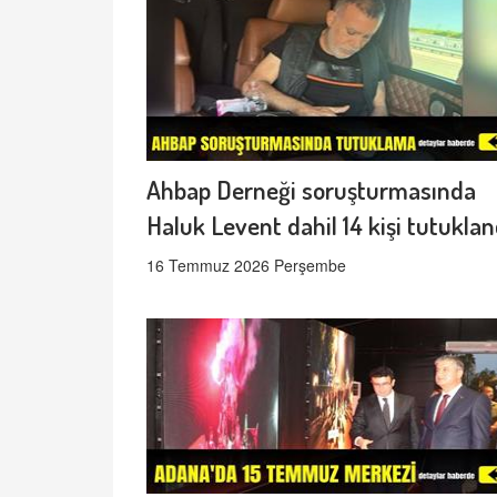
Ahbap Derneği soruşturmasında
Haluk Levent dahil 14 kişi tutuklan
16 Temmuz 2026 Perşembe