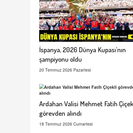
İspanya, 2026 Dünya Kupası'nın
şampiyonu oldu
20 Temmuz 2026 Pazartesi
Ardahan Valisi Mehmet Fatih Çiçek
görevden alındı
18 Temmuz 2026 Cumartesi