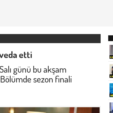
veda etti
n Salı günü bu akşam
. Bölümde sezon finali