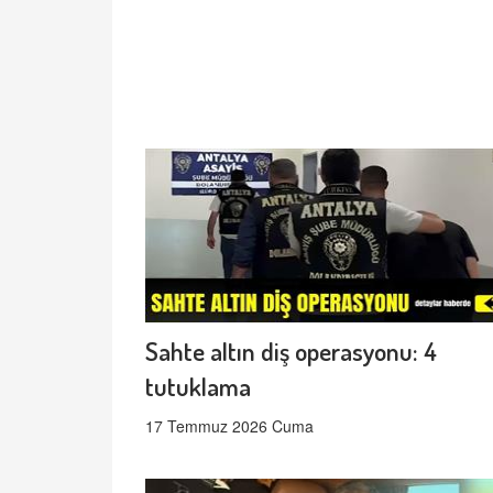
Sahte altın diş operasyonu: 4
tutuklama
17 Temmuz 2026 Cuma