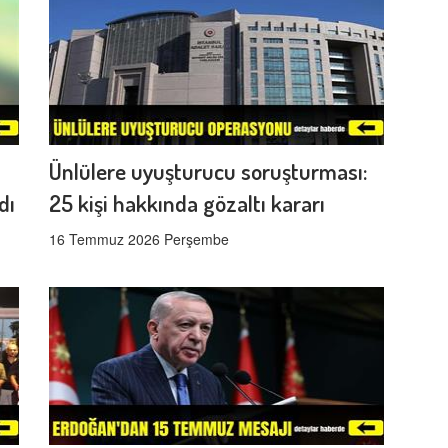
Ünlülere uyuşturucu soruşturması:
dı
25 kişi hakkında gözaltı kararı
16 Temmuz 2026 Perşembe