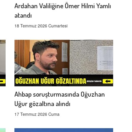
Ardahan Valiliğine Ömer Hilmi Yamlı
atandı
18 Temmuz 2026 Cumartesi
Ahbap soruşturmasında Oğuzhan
Uğur gözaltına alındı
17 Temmuz 2026 Cuma