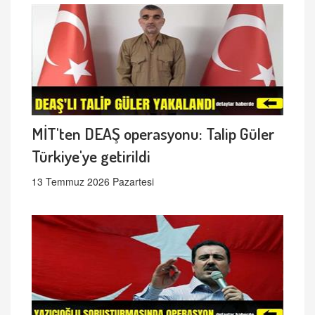
MİT'ten DEAŞ operasyonu: Talip Güler
Türkiye'ye getirildi
13 Temmuz 2026 Pazartesi