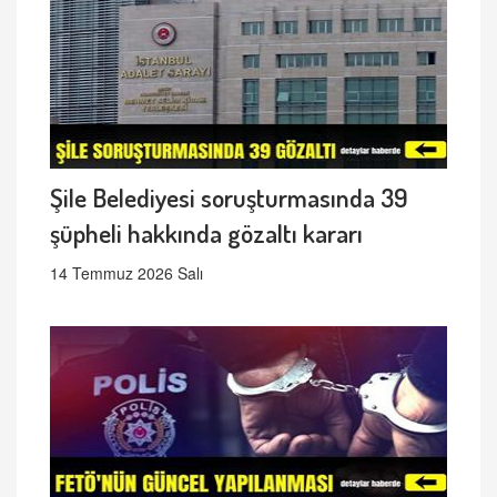
Şile Belediyesi soruşturmasında 39
şüpheli hakkında gözaltı kararı
14 Temmuz 2026 Salı