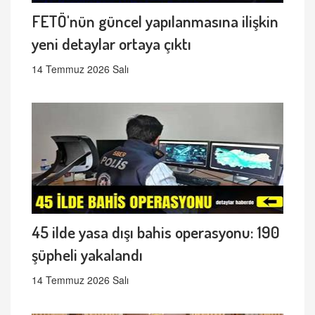
FETÖ'nün güncel yapılanmasına ilişkin
yeni detaylar ortaya çıktı
14 Temmuz 2026 Salı
45 ilde yasa dışı bahis operasyonu: 190
şüpheli yakalandı
14 Temmuz 2026 Salı