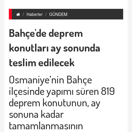
Haberler
GÜNDEM
Bahçe'de deprem
konutları ay sonunda
teslim edilecek
Osmaniye’nin Bahçe
ilçesinde yapımı süren 819
deprem konutunun, ay
sonuna kadar
tamamlanmasının