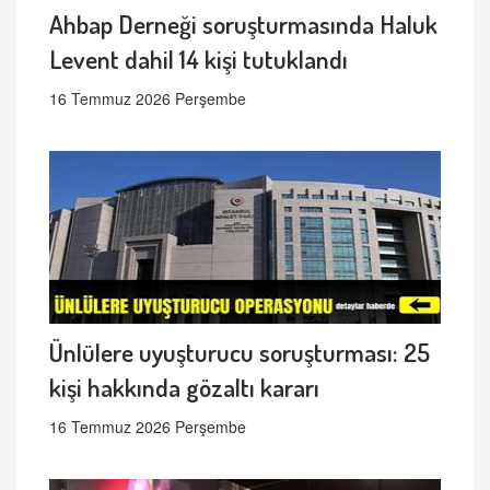
Ahbap Derneği soruşturmasında Haluk
Levent dahil 14 kişi tutuklandı
16 Temmuz 2026 Perşembe
Ünlülere uyuşturucu soruşturması: 25
kişi hakkında gözaltı kararı
16 Temmuz 2026 Perşembe