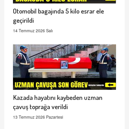
Otomobil bagajında 5 kilo esrar ele
geçirildi
14 Temmuz 2026 Salı
Kazada hayatını kaybeden uzman
çavuş toprağa verildi
13 Temmuz 2026 Pazartesi