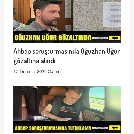
Ahbap soruşturmasında Oğuzhan Uğur
gözaltına alındı
17 Temmuz 2026 Cuma