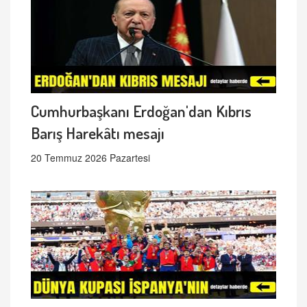
Cumhurbaşkanı Erdoğan'dan Kıbrıs
Barış Harekâtı mesajı
20 Temmuz 2026 Pazartesi