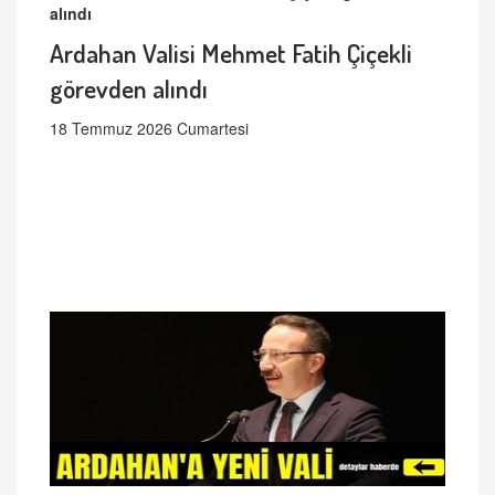
Ardahan Valisi Mehmet Fatih Çiçekli
görevden alındı
18 Temmuz 2026 Cumartesi