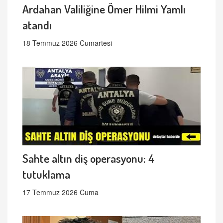
Ardahan Valiliğine Ömer Hilmi Yamlı
atandı
18 Temmuz 2026 Cumartesi
Sahte altın diş operasyonu: 4
tutuklama
17 Temmuz 2026 Cuma