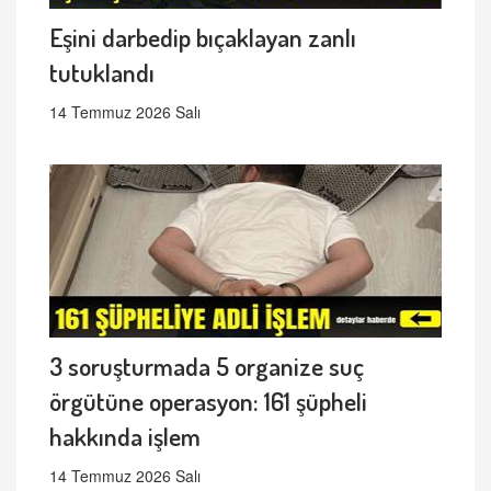
Eşini darbedip bıçaklayan zanlı
tutuklandı
14 Temmuz 2026 Salı
3 soruşturmada 5 organize suç
örgütüne operasyon: 161 şüpheli
hakkında işlem
14 Temmuz 2026 Salı