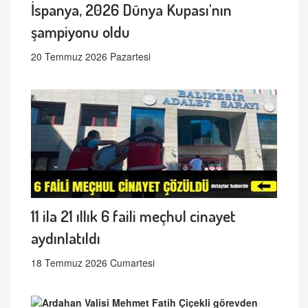
İspanya, 2026 Dünya Kupası'nın
şampiyonu oldu
20 Temmuz 2026 Pazartesi
11 ila 21 ıllık 6 faili meçhul cinayet
aydınlatıldı
18 Temmuz 2026 Cumartesi