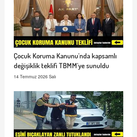
Çocuk Koruma Kanunu'nda kapsamlı
değişiklik teklifi TBMM'ye sunuldu
14 Temmuz 2026 Salı