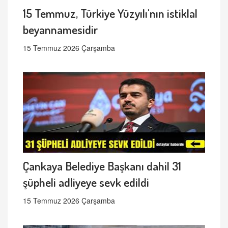
15 Temmuz, Türkiye Yüzyılı'nın istiklal
beyannamesidir
15 Temmuz 2026 Çarşamba
Çankaya Belediye Başkanı dahil 31
şüpheli adliyeye sevk edildi
15 Temmuz 2026 Çarşamba