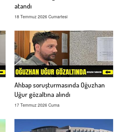
atandı
18 Temmuz 2026 Cumartesi
Ahbap soruşturmasında Oğuzhan
Uğur gözaltına alındı
17 Temmuz 2026 Cuma