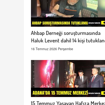
Ahbap Derneği soruşturmasında
Haluk Levent dahil 14 kişi tutuklan
16 Temmuz 2026 Perşembe
15 Temmuz Yaşayan Hafıza Merke