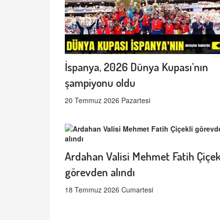
İspanya, 2026 Dünya Kupası'nın
şampiyonu oldu
20 Temmuz 2026 Pazartesi
Ardahan Valisi Mehmet Fatih Çiçek
görevden alındı
18 Temmuz 2026 Cumartesi