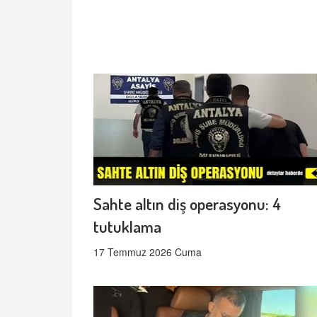
Sahte altın diş operasyonu: 4
tutuklama
17 Temmuz 2026 Cuma