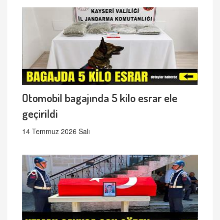
Otomobil bagajında 5 kilo esrar ele
geçirildi
14 Temmuz 2026 Salı