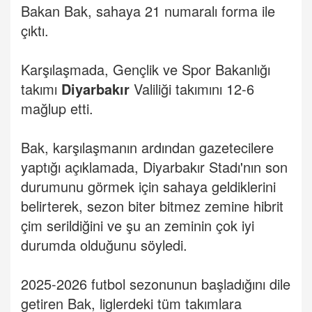
Bakan Bak, sahaya 21 numaralı forma ile
çıktı.
Karşılaşmada, Gençlik ve Spor Bakanlığı
takımı
Diyarbakır
Valiliği takımını 12-6
mağlup etti.
Bak, karşılaşmanın ardından gazetecilere
yaptığı açıklamada, Diyarbakır Stadı'nın son
durumunu görmek için sahaya geldiklerini
belirterek, sezon biter bitmez zemine hibrit
çim serildiğini ve şu an zeminin çok iyi
durumda olduğunu söyledi.
2025-2026 futbol sezonunun başladığını dile
getiren Bak, liglerdeki tüm takımlara