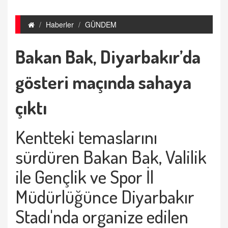
Haberler
GÜNDEM
Bakan Bak, Diyarbakır’da
gösteri maçında sahaya
çıktı
Kentteki temaslarını
sürdüren Bakan Bak, Valilik
ile Gençlik ve Spor İl
Müdürlüğünce Diyarbakır
Stadı'nda organize edilen