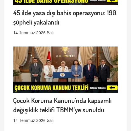
45 ilde yasa dışı bahis operasyonu: 190
şüpheli yakalandı
14 Temmuz 2026 Salı
Çocuk Koruma Kanunu'nda kapsamlı
değişiklik teklifi TBMM'ye sunuldu
14 Temmuz 2026 Salı