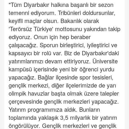
"Tüm Diyarbakır halkına başarılı bir sezon
temenni ediyorum. Tribünleri doldursunlar,
keyifli maçlar olsun. Bakanlık olarak
'Terörsüz Türkiye' mottosunu yakından takip
ediyoruz. Onun için hep beraber
çalışacağız. Sporun birleştirici, iyileştirici ve
kapsayıcı bir rolü var. Biz de Diyarbakır'daki
yatırımlarımızı devam ettiriyoruz. Üniversite
kampüsü içerisinde yeni bir öğrenci yurdu
yapacağız. Bağlar ilçesinde spor tesisleri,
gençlik merkezi, diğer ilçelerimizde de yarı
olimpik havuzlar başta olmak üzere talepler
çerçevesinde gençlik merkezleri yapacağız.
Yatırım programımıza aldık. Bunların
toplamında yaklaşık 3,5 milyarlık bir yatırım
öngörülüyor. Gençlik merkezleri ve gençlik