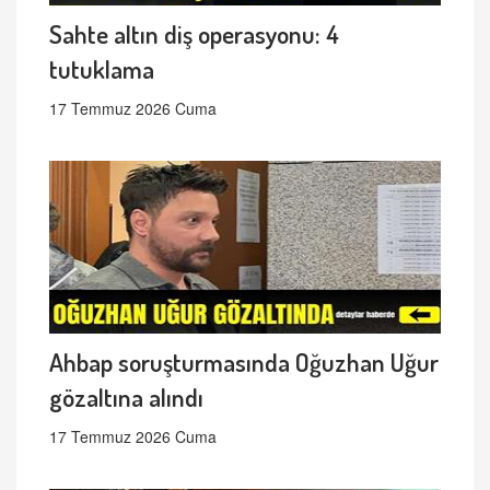
Sahte altın diş operasyonu: 4
tutuklama
17 Temmuz 2026 Cuma
Ahbap soruşturmasında Oğuzhan Uğur
gözaltına alındı
17 Temmuz 2026 Cuma