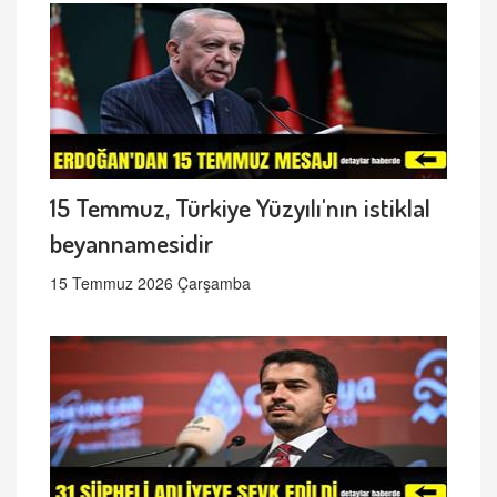
15 Temmuz, Türkiye Yüzyılı'nın istiklal
beyannamesidir
15 Temmuz 2026 Çarşamba