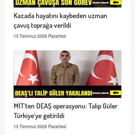
Kazada hayatını kaybeden uzman
çavuş toprağa verildi
13 Temmuz 2026 Pazartesi
MİT'ten DEAŞ operasyonu: Talip Güler
Türkiye'ye getirildi
13 Temmuz 2026 Pazartesi