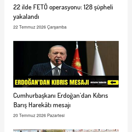
22 ilde FETÖ operasyonu: 128 şüpheli
yakalandı
22 Temmuz 2026 Çarşamba
Cumhurbaşkanı Erdoğan'dan Kıbrıs
Barış Harekâtı mesajı
20 Temmuz 2026 Pazartesi