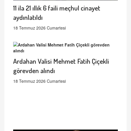
11 ila 21 ıllık 6 faili meçhul cinayet
aydınlatıldı
18 Temmuz 2026 Cumartesi
Ardahan Valisi Mehmet Fatih Çiçekli
görevden alındı
18 Temmuz 2026 Cumartesi