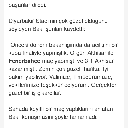
başarılar diledi.
Diyarbakır Stadı'nın çok güzel olduğunu
söyleyen Bak, şunları kaydetti:
"Önceki dönem bakanlığımda da açılışını bir
kupa finaliyle yapmıştık. O gün Akhisar ile
Fenerbahçe
maç yapmıştı ve 3-1 Akhisar
kazanmıştı. Zemin çok güzel, harika. İyi
bakım yapılıyor. Valimize, il müdürümüze,
vekillerimize teşekkür ediyorum. Gerçekten
güzel bir iş çıkardılar."
Sahada keyifli bir maç yaptıklarını anlatan
Bak, konuşmasını şöyle tamamladı: