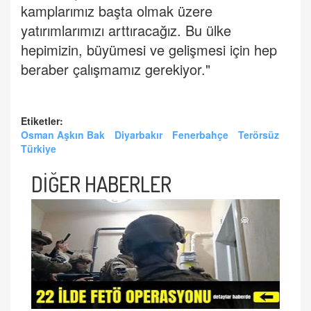
kamplarımız başta olmak üzere
yatırımlarımızı arttıracağız. Bu ülke
hepimizin, büyümesi ve gelişmesi için hep
beraber çalışmamız gerekiyor."
Etiketler:
Osman Aşkın Bak
Diyarbakır
Fenerbahçe
Terörsüz
Türkiye
DİĞER HABERLER