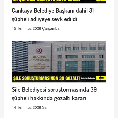
Çankaya Belediye Başkanı dahil 31
şüpheli adliyeye sevk edildi
15 Temmuz 2026 Çarşamba
Şile Belediyesi soruşturmasında 39
şüpheli hakkında gözaltı kararı
14 Temmuz 2026 Salı