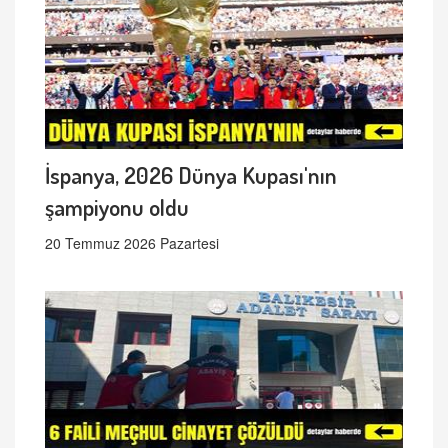
İspanya, 2026 Dünya Kupası'nın
şampiyonu oldu
20 Temmuz 2026 Pazartesi