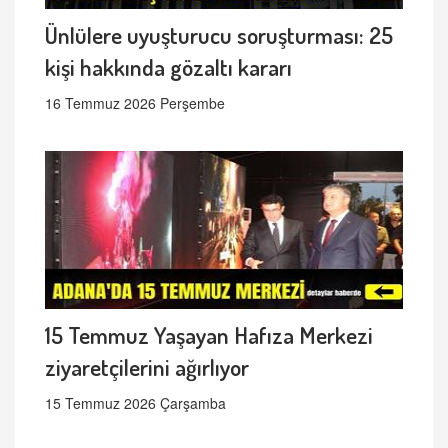
Ünlülere uyuşturucu soruşturması: 25
kişi hakkında gözaltı kararı
16 Temmuz 2026 Perşembe
15 Temmuz Yaşayan Hafıza Merkezi
ziyaretçilerini ağırlıyor
15 Temmuz 2026 Çarşamba