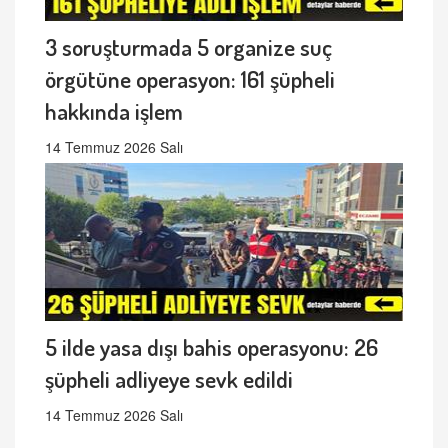
3 soruşturmada 5 organize suç
örgütüne operasyon: 161 şüpheli
hakkında işlem
14 Temmuz 2026 Salı
5 ilde yasa dışı bahis operasyonu: 26
şüpheli adliyeye sevk edildi
14 Temmuz 2026 Salı