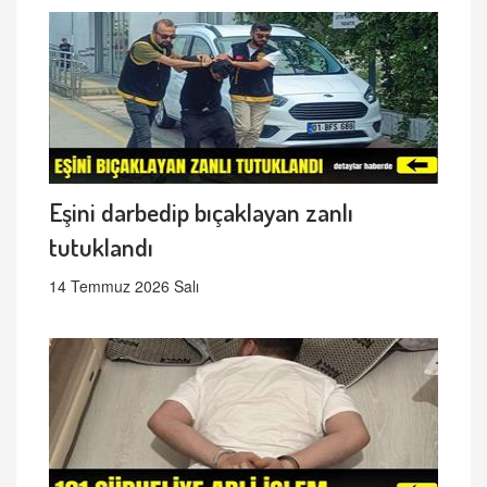
Eşini darbedip bıçaklayan zanlı
tutuklandı
14 Temmuz 2026 Salı