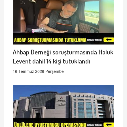
Ahbap Derneği soruşturmasında Haluk
Levent dahil 14 kişi tutuklandı
16 Temmuz 2026 Perşembe