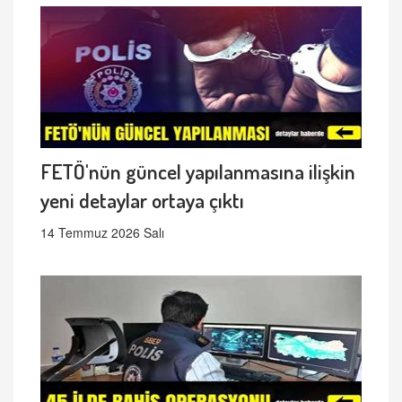
FETÖ'nün güncel yapılanmasına ilişkin
yeni detaylar ortaya çıktı
14 Temmuz 2026 Salı