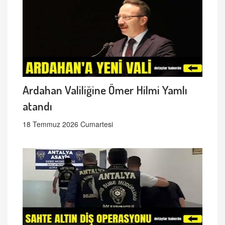
Ardahan Valiliğine Ömer Hilmi Yamlı
atandı
18 Temmuz 2026 Cumartesi