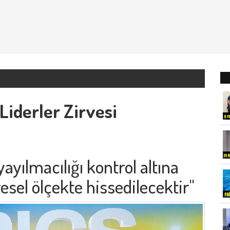
Liderler Zirvesi
 yayılmacılığı kontrol altına
esel ölçekte hissedilecektir"