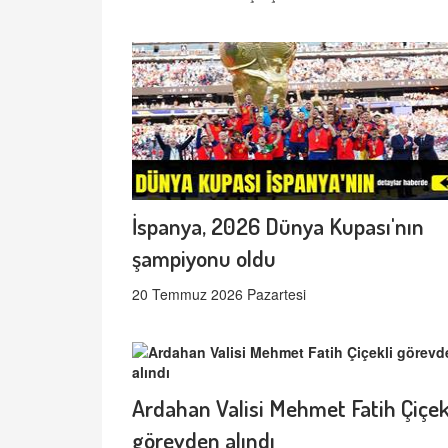
İspanya, 2026 Dünya Kupası'nın
şampiyonu oldu
20 Temmuz 2026 Pazartesi
Ardahan Valisi Mehmet Fatih Çiçek
görevden alındı