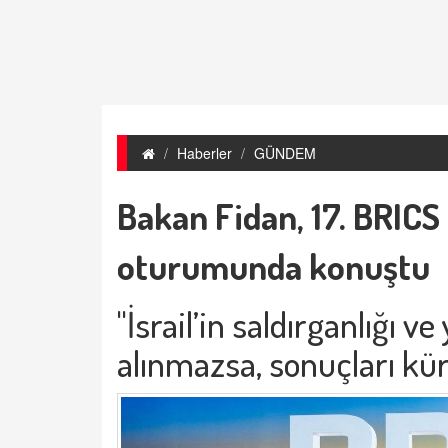
Haberler
GÜNDEM
Bakan Fidan, 17. BRICS 
oturumunda konuştu
"İsrail’in saldırganlığı ve
alınmazsa, sonuçları kür