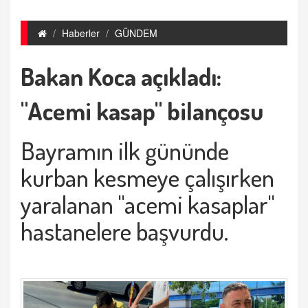
Haberler
GÜNDEM
Bakan Koca açıkladı:
"Acemi kasap" bilançosu
Bayramın ilk gününde
kurban kesmeye çalışırken
yaralanan "acemi kasaplar"
hastanelere başvurdu.