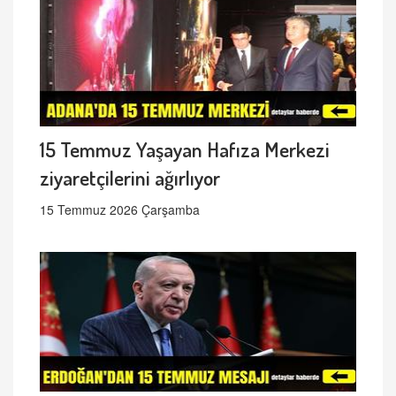
15 Temmuz Yaşayan Hafıza Merkezi
ziyaretçilerini ağırlıyor
15 Temmuz 2026 Çarşamba