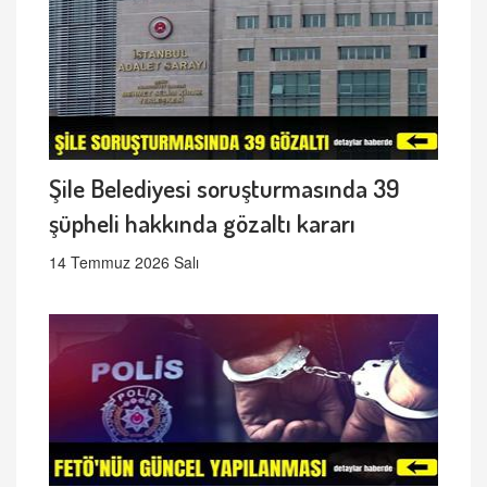
Şile Belediyesi soruşturmasında 39
şüpheli hakkında gözaltı kararı
14 Temmuz 2026 Salı