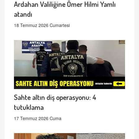
Ardahan Valiliğine Ömer Hilmi Yamlı
atandı
18 Temmuz 2026 Cumartesi
Sahte altın diş operasyonu: 4
tutuklama
17 Temmuz 2026 Cuma