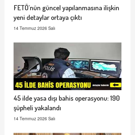
FETÖ'nün güncel yapılanmasına ilişkin
yeni detaylar ortaya çıktı
14 Temmuz 2026 Salı
45 ilde yasa dışı bahis operasyonu: 190
şüpheli yakalandı
14 Temmuz 2026 Salı