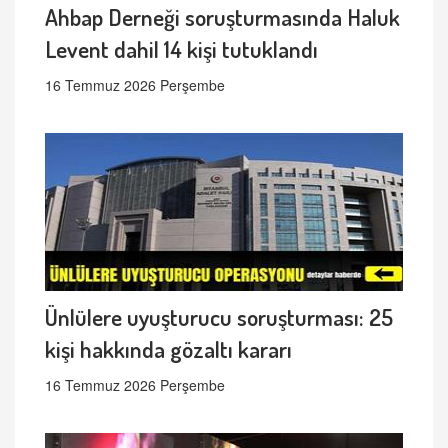
Ahbap Derneği soruşturmasında Haluk
Levent dahil 14 kişi tutuklandı
16 Temmuz 2026 Perşembe
Ünlülere uyuşturucu soruşturması: 25
kişi hakkında gözaltı kararı
16 Temmuz 2026 Perşembe