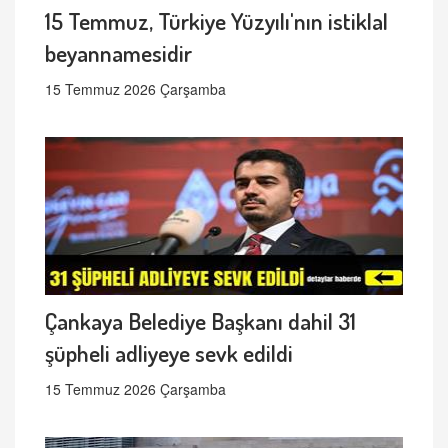
15 Temmuz, Türkiye Yüzyılı'nın istiklal
beyannamesidir
15 Temmuz 2026 Çarşamba
Çankaya Belediye Başkanı dahil 31
şüpheli adliyeye sevk edildi
15 Temmuz 2026 Çarşamba