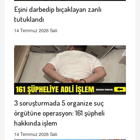
Eşini darbedip bıçaklayan zanlı
tutuklandı
14 Temmuz 2026 Salı
3 soruşturmada 5 organize suç
örgütüne operasyon: 161 şüpheli
hakkında işlem
14 Temmuz 2026 Salı