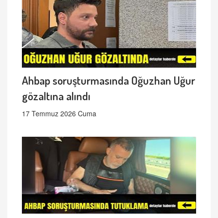
Ahbap soruşturmasında Oğuzhan Uğur
gözaltına alındı
17 Temmuz 2026 Cuma