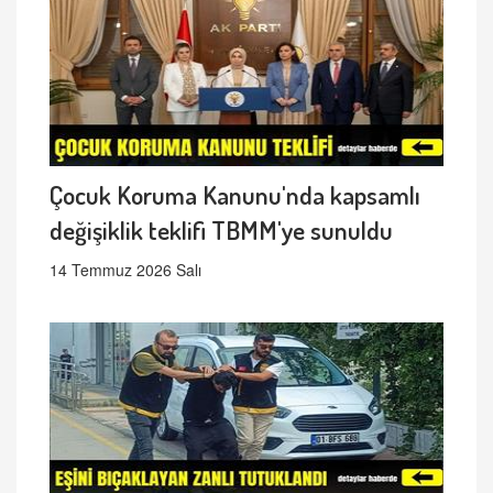
Çocuk Koruma Kanunu'nda kapsamlı
değişiklik teklifi TBMM'ye sunuldu
14 Temmuz 2026 Salı