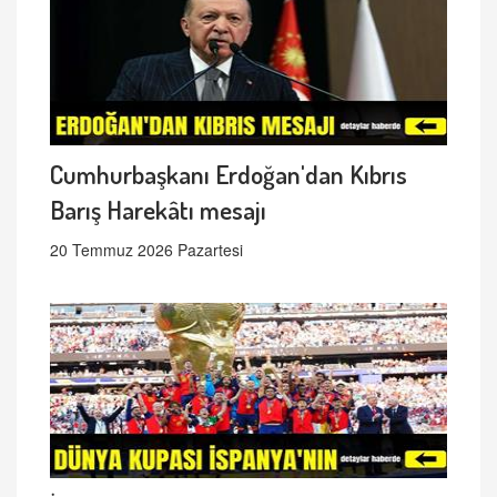
Cumhurbaşkanı Erdoğan'dan Kıbrıs
Barış Harekâtı mesajı
20 Temmuz 2026 Pazartesi