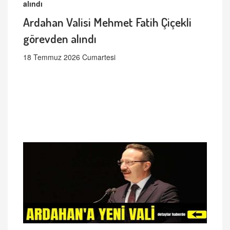
Ardahan Valisi Mehmet Fatih Çiçekli
görevden alındı
18 Temmuz 2026 Cumartesi