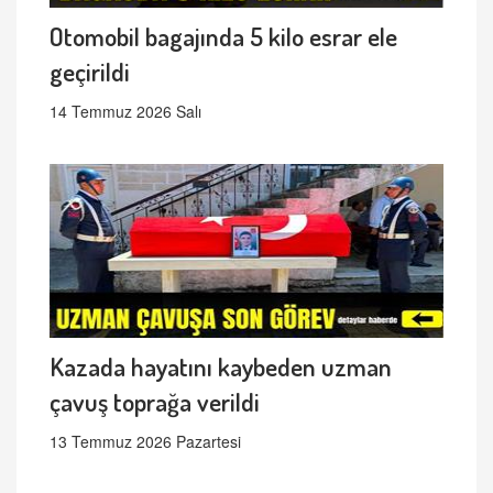
Otomobil bagajında 5 kilo esrar ele
geçirildi
14 Temmuz 2026 Salı
Kazada hayatını kaybeden uzman
çavuş toprağa verildi
13 Temmuz 2026 Pazartesi