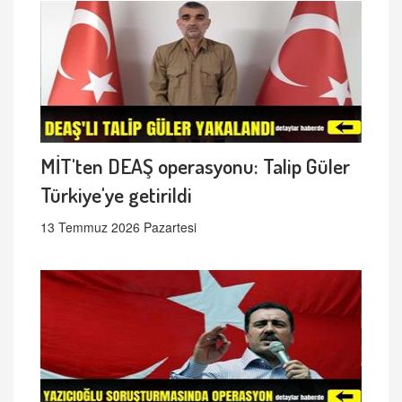
MİT'ten DEAŞ operasyonu: Talip Güler
Türkiye'ye getirildi
13 Temmuz 2026 Pazartesi