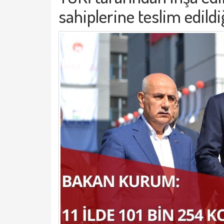
sahiplerine teslim edildiğ