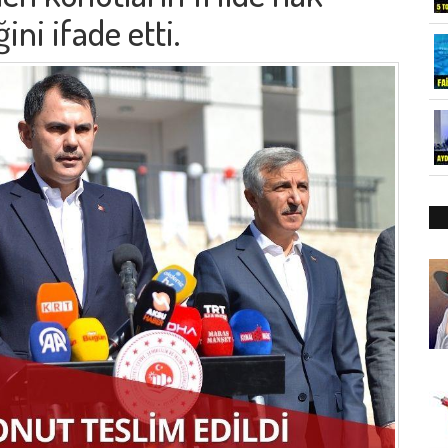
ini ifade etti.