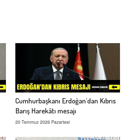
Cumhurbaşkanı Erdoğan'dan Kıbrıs
Barış Harekâtı mesajı
20 Temmuz 2026 Pazartesi