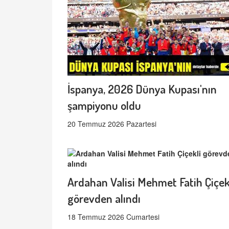
İspanya, 2026 Dünya Kupası'nın
şampiyonu oldu
20 Temmuz 2026 Pazartesi
Ardahan Valisi Mehmet Fatih Çiçek
görevden alındı
18 Temmuz 2026 Cumartesi