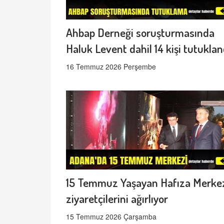
Ahbap Derneği soruşturmasında
Haluk Levent dahil 14 kişi tutuklan
16 Temmuz 2026 Perşembe
15 Temmuz Yaşayan Hafıza Merke
ziyaretçilerini ağırlıyor
15 Temmuz 2026 Çarşamba