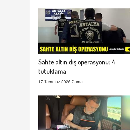
Sahte altın diş operasyonu: 4
tutuklama
17 Temmuz 2026 Cuma