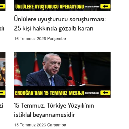
Ünlülere uyuşturucu soruşturması:
dı
25 kişi hakkında gözaltı kararı
16 Temmuz 2026 Perşembe
zi
15 Temmuz, Türkiye Yüzyılı'nın
istiklal beyannamesidir
15 Temmuz 2026 Çarşamba