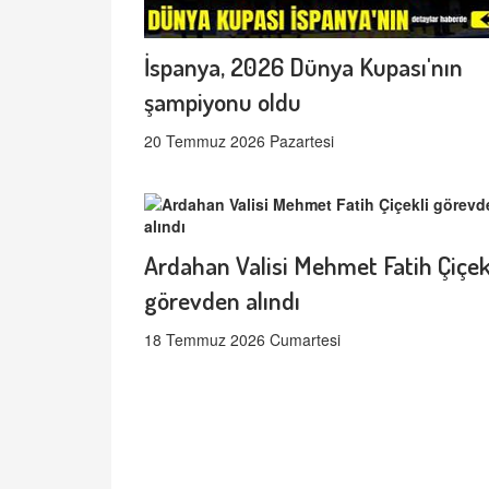
İspanya, 2026 Dünya Kupası'nın
şampiyonu oldu
20 Temmuz 2026 Pazartesi
Ardahan Valisi Mehmet Fatih Çiçek
görevden alındı
18 Temmuz 2026 Cumartesi