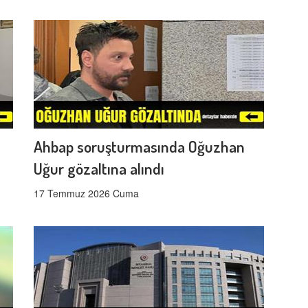
Ahbap soruşturmasında Oğuzhan
Uğur gözaltına alındı
17 Temmuz 2026 Cuma