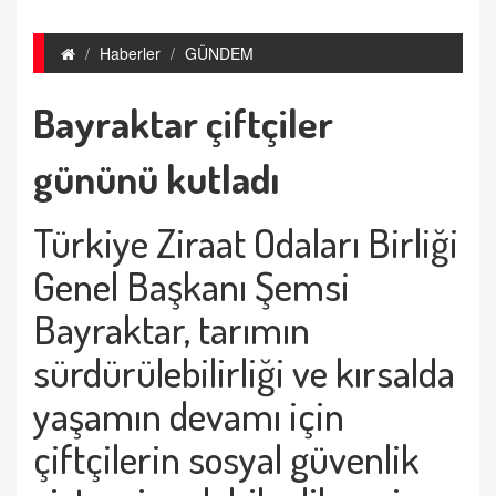
Haberler
GÜNDEM
Bayraktar çiftçiler
gününü kutladı
Türkiye Ziraat Odaları Birliği
Genel Başkanı Şemsi
Bayraktar, tarımın
sürdürülebilirliği ve kırsalda
yaşamın devamı için
çiftçilerin sosyal güvenlik