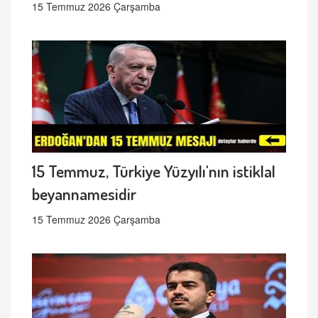
15 Temmuz 2026 Çarşamba
15 Temmuz, Türkiye Yüzyılı'nın istiklal
beyannamesidir
15 Temmuz 2026 Çarşamba