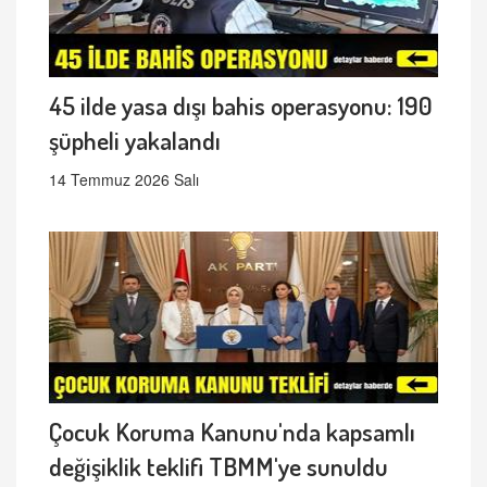
45 ilde yasa dışı bahis operasyonu: 190
şüpheli yakalandı
14 Temmuz 2026 Salı
Çocuk Koruma Kanunu'nda kapsamlı
değişiklik teklifi TBMM'ye sunuldu