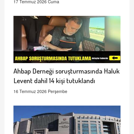
17 Temmuz 2026 Cuma
Ahbap Derneği soruşturmasında Haluk
Levent dahil 14 kişi tutuklandı
16 Temmuz 2026 Perşembe