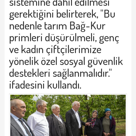
sistemine dahil edilmesi
gerektiğini belirterek, "Bu
nedenle tarım Bağ-Kur
primleri düşürülmeli, genç
ve kadın çiftçilerimize
yönelik özel sosyal güvenlik
destekleri sağlanmalıdır."
ifadesini kullandı.