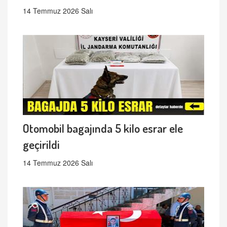
14 Temmuz 2026 Salı
Otomobil bagajında 5 kilo esrar ele
geçirildi
14 Temmuz 2026 Salı