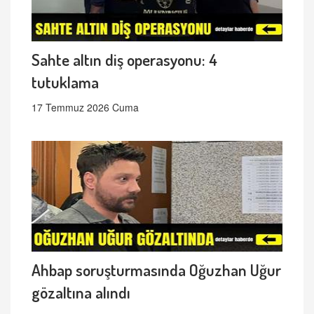
Sahte altın diş operasyonu: 4
tutuklama
17 Temmuz 2026 Cuma
Ahbap soruşturmasında Oğuzhan Uğur
gözaltına alındı