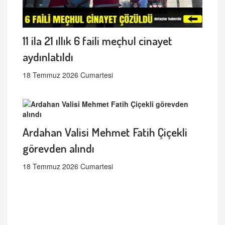
11 ila 21 ıllık 6 faili meçhul cinayet
aydınlatıldı
18 Temmuz 2026 Cumartesi
Ardahan Valisi Mehmet Fatih Çiçekli
görevden alındı
18 Temmuz 2026 Cumartesi