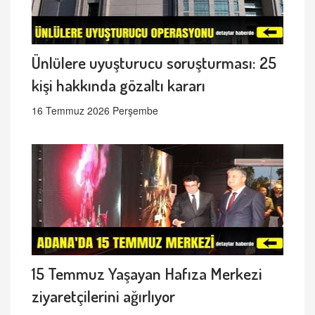
Ünlülere uyuşturucu soruşturması: 25
kişi hakkında gözaltı kararı
16 Temmuz 2026 Perşembe
15 Temmuz Yaşayan Hafıza Merkezi
ziyaretçilerini ağırlıyor