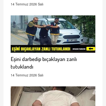
14 Temmuz 2026 Salı
Eşini darbedip bıçaklayan zanlı
tutuklandı
14 Temmuz 2026 Salı