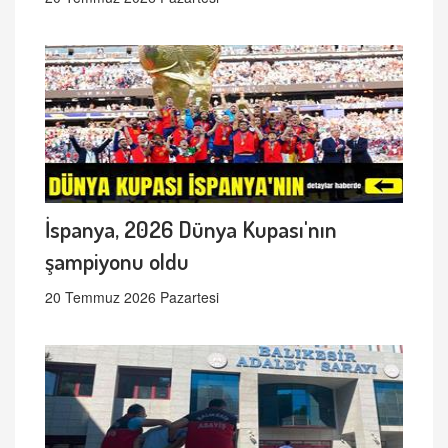
İspanya, 2026 Dünya Kupası'nın
şampiyonu oldu
20 Temmuz 2026 Pazartesi