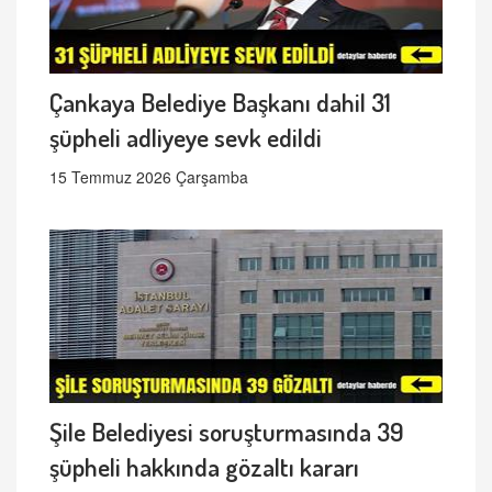
Çankaya Belediye Başkanı dahil 31
şüpheli adliyeye sevk edildi
15 Temmuz 2026 Çarşamba
Şile Belediyesi soruşturmasında 39
şüpheli hakkında gözaltı kararı