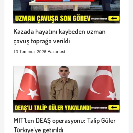
Kazada hayatını kaybeden uzman
çavuş toprağa verildi
13 Temmuz 2026 Pazartesi
MİT'ten DEAŞ operasyonu: Talip Güler
Türkiye'ye getirildi