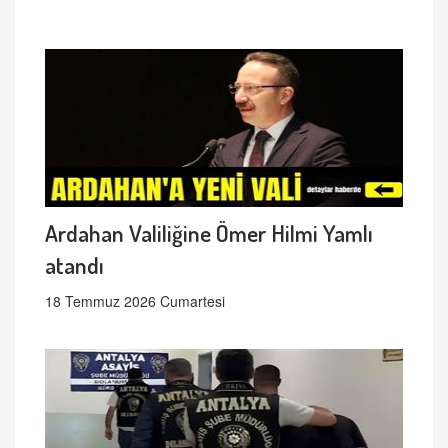
Ardahan Valiliğine Ömer Hilmi Yamlı
atandı
18 Temmuz 2026 Cumartesi