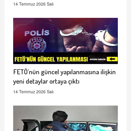
14 Temmuz 2026 Salı
FETÖ'nün güncel yapılanmasına ilişkin
yeni detaylar ortaya çıktı
14 Temmuz 2026 Salı