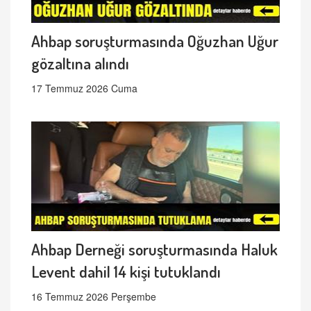
Ahbap soruşturmasında Oğuzhan Uğur
gözaltına alındı
17 Temmuz 2026 Cuma
Ahbap Derneği soruşturmasında Haluk
Levent dahil 14 kişi tutuklandı
16 Temmuz 2026 Perşembe