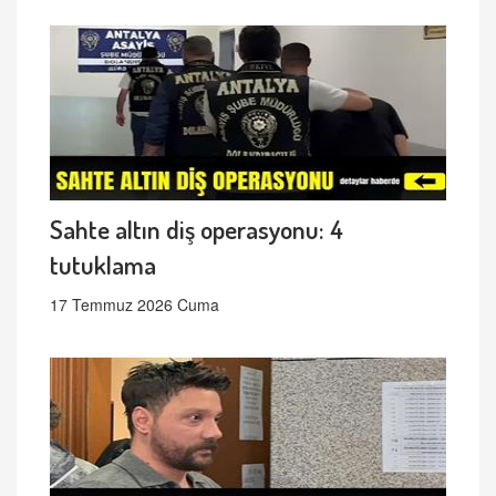
Sahte altın diş operasyonu: 4
tutuklama
17 Temmuz 2026 Cuma