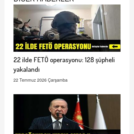
22 ilde FETÖ operasyonu: 128 şüpheli
yakalandı
22 Temmuz 2026 Çarşamba