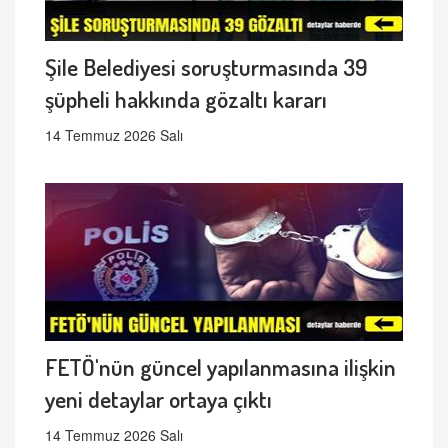
Şile Belediyesi soruşturmasında 39
şüpheli hakkında gözaltı kararı
14 Temmuz 2026 Salı
FETÖ'nün güncel yapılanmasına ilişkin
yeni detaylar ortaya çıktı
14 Temmuz 2026 Salı