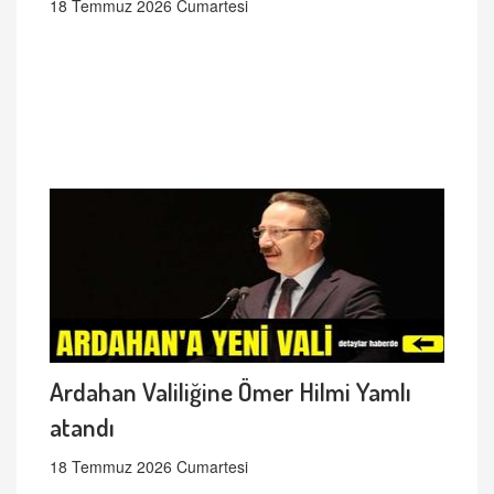
18 Temmuz 2026 Cumartesi
Ardahan Valiliğine Ömer Hilmi Yamlı
atandı
18 Temmuz 2026 Cumartesi