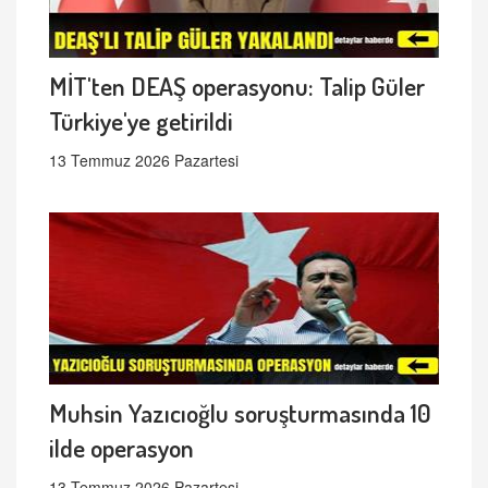
MİT'ten DEAŞ operasyonu: Talip Güler
Türkiye'ye getirildi
13 Temmuz 2026 Pazartesi
Muhsin Yazıcıoğlu soruşturmasında 10
ilde operasyon
13 Temmuz 2026 Pazartesi