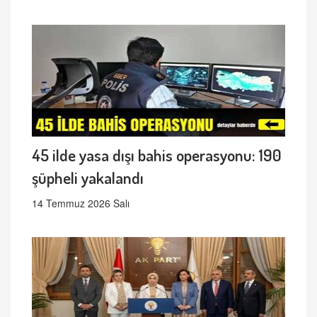
45 ilde yasa dışı bahis operasyonu: 190
şüpheli yakalandı
14 Temmuz 2026 Salı