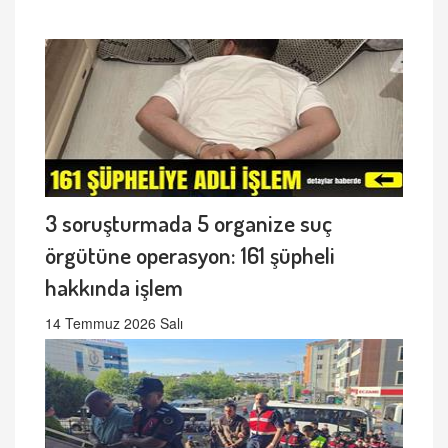
3 soruşturmada 5 organize suç
örgütüne operasyon: 161 şüpheli
hakkında işlem
14 Temmuz 2026 Salı