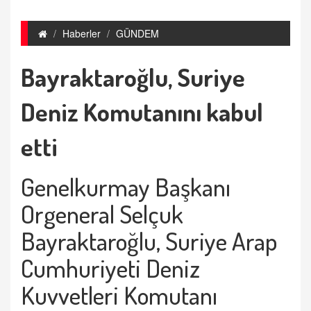
Haberler
GÜNDEM
Bayraktaroğlu, Suriye
Deniz Komutanını kabul
etti
Genelkurmay Başkanı
Orgeneral Selçuk
Bayraktaroğlu, Suriye Arap
Cumhuriyeti Deniz
Kuvvetleri Komutanı