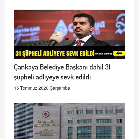
Çankaya Belediye Başkanı dahil 31
şüpheli adliyeye sevk edildi
15 Temmuz 2026 Çarşamba