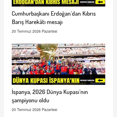
Cumhurbaşkanı Erdoğan'dan Kıbrıs
Barış Harekâtı mesajı
20 Temmuz 2026 Pazartesi
İspanya, 2026 Dünya Kupası'nın
şampiyonu oldu
20 Temmuz 2026 Pazartesi