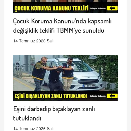
Çocuk Koruma Kanunu'nda kapsamlı
değişiklik teklifi TBMM'ye sunuldu
14 Temmuz 2026 Salı
Eşini darbedip bıçaklayan zanlı
tutuklandı
14 Temmuz 2026 Salı