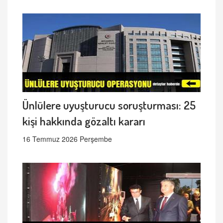
Ünlülere uyuşturucu soruşturması: 25
kişi hakkında gözaltı kararı
16 Temmuz 2026 Perşembe