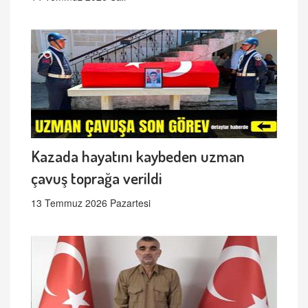
Kazada hayatını kaybeden uzman
çavuş toprağa verildi
13 Temmuz 2026 Pazartesi