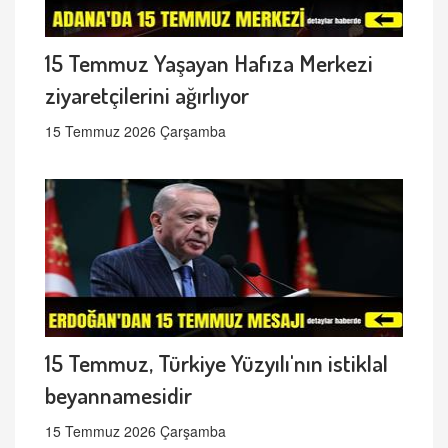
15 Temmuz Yaşayan Hafıza Merkezi
ziyaretçilerini ağırlıyor
15 Temmuz 2026 Çarşamba
15 Temmuz, Türkiye Yüzyılı'nın istiklal
beyannamesidir
15 Temmuz 2026 Çarşamba