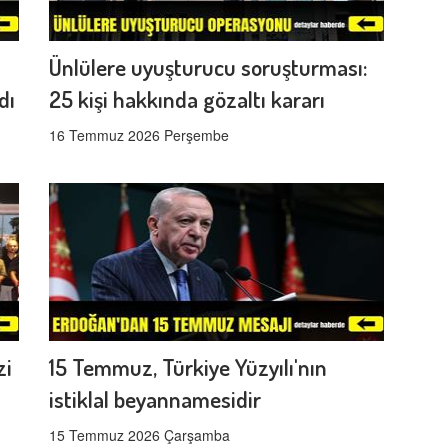
Ünlülere uyuşturucu soruşturması:
dı
25 kişi hakkında gözaltı kararı
16 Temmuz 2026 Perşembe
zi
15 Temmuz, Türkiye Yüzyılı'nın
istiklal beyannamesidir
15 Temmuz 2026 Çarşamba