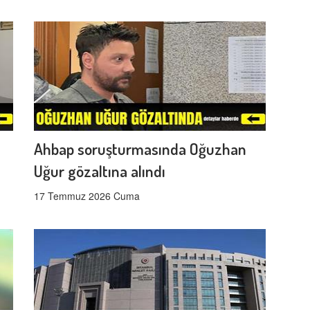
Ahbap soruşturmasında Oğuzhan
Uğur gözaltına alındı
17 Temmuz 2026 Cuma