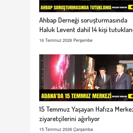
Ahbap Derneği soruşturmasında
Haluk Levent dahil 14 kişi tutuklan
16 Temmuz 2026 Perşembe
15 Temmuz Yaşayan Hafıza Merke
ziyaretçilerini ağırlıyor
15 Temmuz 2026 Çarşamba