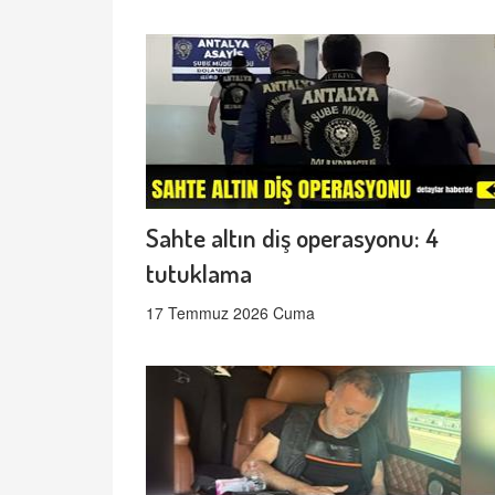
Sahte altın diş operasyonu: 4
tutuklama
17 Temmuz 2026 Cuma