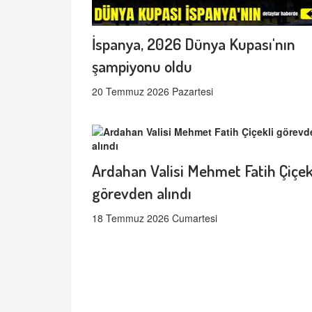
İspanya, 2026 Dünya Kupası'nın
şampiyonu oldu
20 Temmuz 2026 Pazartesi
Ardahan Valisi Mehmet Fatih Çiçek
görevden alındı
18 Temmuz 2026 Cumartesi