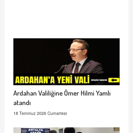
Ardahan Valiliğine Ömer Hilmi Yamlı
atandı
18 Temmuz 2026 Cumartesi