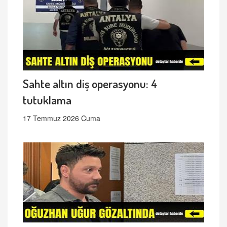
Sahte altın diş operasyonu: 4
tutuklama
17 Temmuz 2026 Cuma