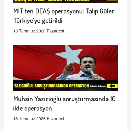
MİT'ten DEAŞ operasyonu: Talip Güler
Türkiye'ye getirildi
13 Temmuz 2026 Pazartesi
Muhsin Yazıcıoğlu soruşturmasında 10
ilde operasyon
13 Temmuz 2026 Pazartesi