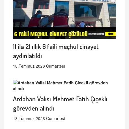
11 ila 21 ıllık 6 faili meçhul cinayet
aydınlatıldı
18 Temmuz 2026 Cumartesi
Ardahan Valisi Mehmet Fatih Çiçekli
görevden alındı
18 Temmuz 2026 Cumartesi