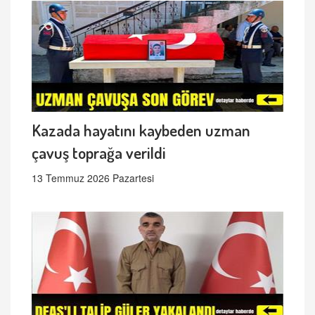
Kazada hayatını kaybeden uzman
çavuş toprağa verildi
13 Temmuz 2026 Pazartesi