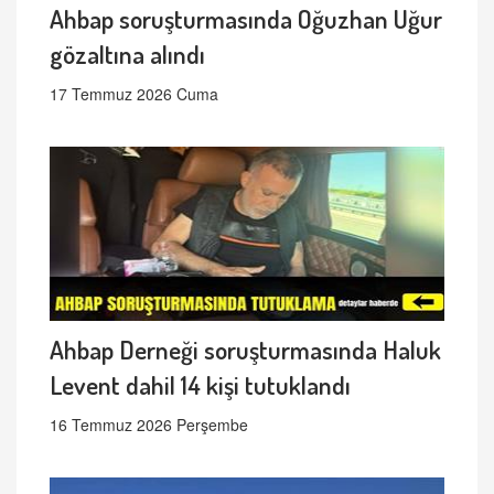
Ahbap soruşturmasında Oğuzhan Uğur
gözaltına alındı
17 Temmuz 2026 Cuma
Ahbap Derneği soruşturmasında Haluk
Levent dahil 14 kişi tutuklandı
16 Temmuz 2026 Perşembe