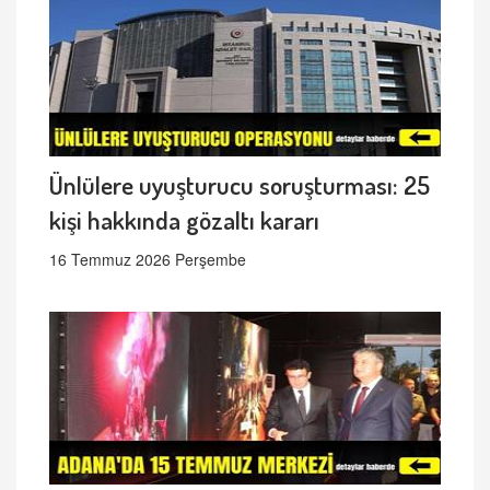
Ünlülere uyuşturucu soruşturması: 25
kişi hakkında gözaltı kararı
16 Temmuz 2026 Perşembe