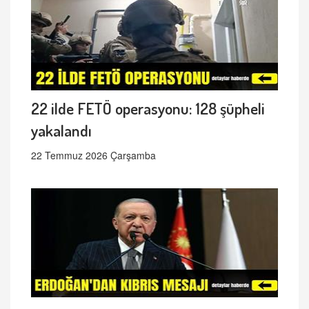
22 ilde FETÖ operasyonu: 128 şüpheli
yakalandı
22 Temmuz 2026 Çarşamba