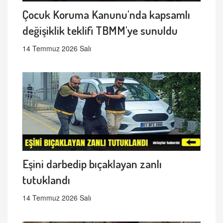
Çocuk Koruma Kanunu'nda kapsamlı
değişiklik teklifi TBMM'ye sunuldu
14 Temmuz 2026 Salı
Eşini darbedip bıçaklayan zanlı
tutuklandı
14 Temmuz 2026 Salı