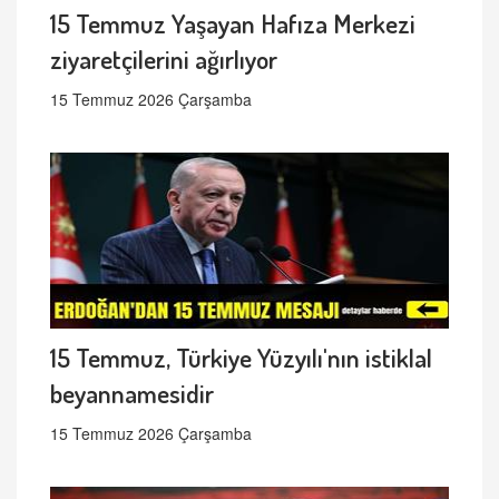
15 Temmuz Yaşayan Hafıza Merkezi
ziyaretçilerini ağırlıyor
15 Temmuz 2026 Çarşamba
15 Temmuz, Türkiye Yüzyılı'nın istiklal
beyannamesidir
15 Temmuz 2026 Çarşamba