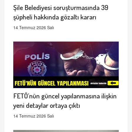
Şile Belediyesi soruşturmasında 39
şüpheli hakkında gözaltı kararı
14 Temmuz 2026 Salı
FETÖ'nün güncel yapılanmasına ilişkin
yeni detaylar ortaya çıktı
14 Temmuz 2026 Salı