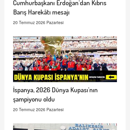
Cumhurbaşkanı Erdoğan'dan Kıbrıs
Barış Harekâtı mesajı
20 Temmuz 2026 Pazartesi
İspanya, 2026 Dünya Kupası'nın
şampiyonu oldu
20 Temmuz 2026 Pazartesi