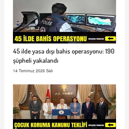
45 ilde yasa dışı bahis operasyonu: 190
şüpheli yakalandı
14 Temmuz 2026 Salı