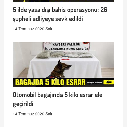
5 ilde yasa dışı bahis operasyonu: 26
şüpheli adliyeye sevk edildi
14 Temmuz 2026 Salı
Otomobil bagajında 5 kilo esrar ele
geçirildi
14 Temmuz 2026 Salı