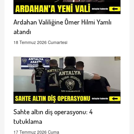
Ardahan Valiliğine Ömer Hilmi Yamlı
atandı
18 Temmuz 2026 Cumartesi
Sahte altın diş operasyonu: 4
tutuklama
17 Temmuz 2026 Cuma