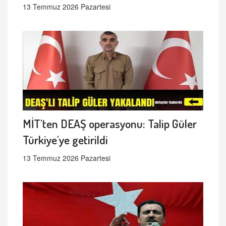
13 Temmuz 2026 Pazartesi
MİT'ten DEAŞ operasyonu: Talip Güler
Türkiye'ye getirildi
13 Temmuz 2026 Pazartesi