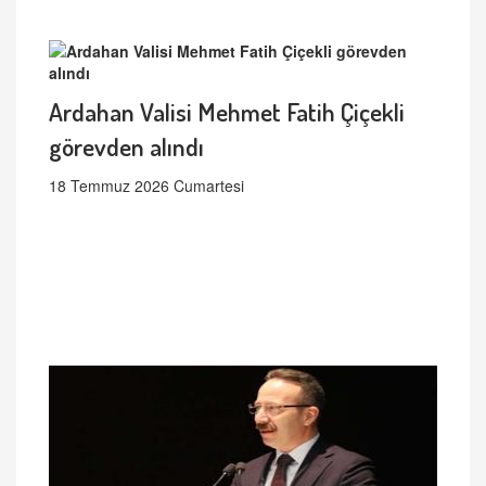
Ardahan Valisi Mehmet Fatih Çiçekli
görevden alındı
18 Temmuz 2026 Cumartesi