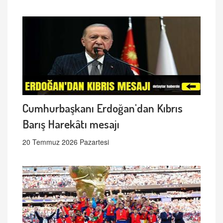
Cumhurbaşkanı Erdoğan'dan Kıbrıs
Barış Harekâtı mesajı
20 Temmuz 2026 Pazartesi