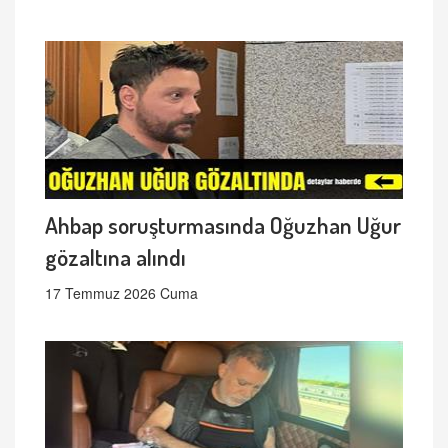
Ahbap soruşturmasında Oğuzhan Uğur
gözaltına alındı
17 Temmuz 2026 Cuma