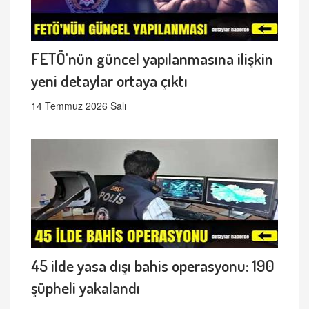
FETÖ'nün güncel yapılanmasına ilişkin
yeni detaylar ortaya çıktı
14 Temmuz 2026 Salı
45 ilde yasa dışı bahis operasyonu: 190
şüpheli yakalandı