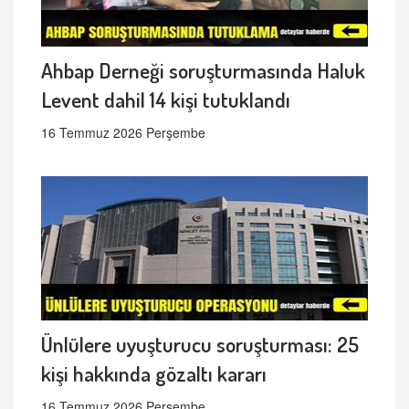
Ahbap Derneği soruşturmasında Haluk
Levent dahil 14 kişi tutuklandı
16 Temmuz 2026 Perşembe
Ünlülere uyuşturucu soruşturması: 25
kişi hakkında gözaltı kararı
16 Temmuz 2026 Perşembe