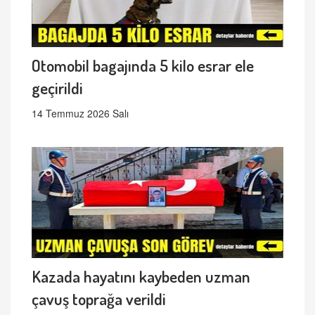
Otomobil bagajında 5 kilo esrar ele
geçirildi
14 Temmuz 2026 Salı
Kazada hayatını kaybeden uzman
çavuş toprağa verildi