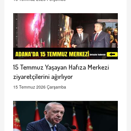
15 Temmuz Yaşayan Hafıza Merkezi
ziyaretçilerini ağırlıyor
15 Temmuz 2026 Çarşamba