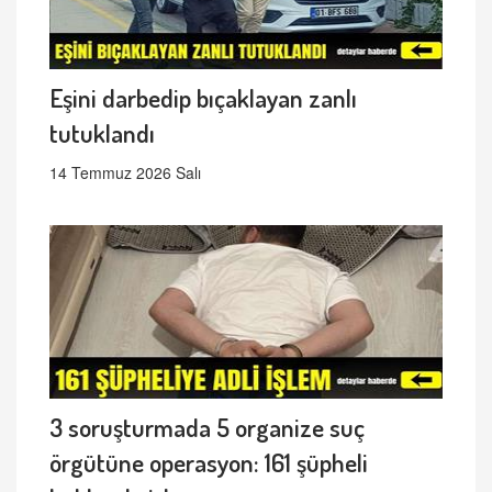
Eşini darbedip bıçaklayan zanlı
tutuklandı
14 Temmuz 2026 Salı
3 soruşturmada 5 organize suç
örgütüne operasyon: 161 şüpheli