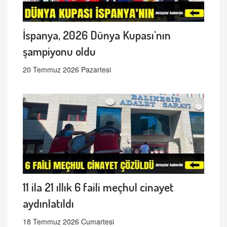
İspanya, 2026 Dünya Kupası'nın
şampiyonu oldu
20 Temmuz 2026 Pazartesi
11 ila 21 ıllık 6 faili meçhul cinayet
aydınlatıldı
18 Temmuz 2026 Cumartesi