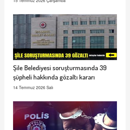
15 Temmuz 2026 Çarşamba
Şile Belediyesi soruşturmasında 39
şüpheli hakkında gözaltı kararı
14 Temmuz 2026 Salı