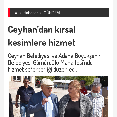
Haberler
GÜNDEM
Ceyhan’dan kırsal
kesimlere hizmet
Ceyhan Belediyesi ve Adana Büyükşehir
Belediyesi Gümürdülü Mahallesi'nde
hizmet seferberliği düzenledi.