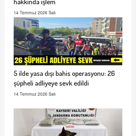
hakkında işlem
14 Temmuz 2026 Salı
5 ilde yasa dışı bahis operasyonu: 26
şüpheli adliyeye sevk edildi
14 Temmuz 2026 Salı