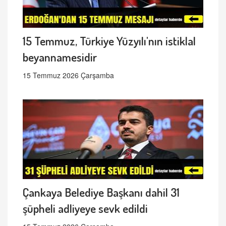
15 Temmuz, Türkiye Yüzyılı'nın istiklal
beyannamesidir
15 Temmuz 2026 Çarşamba
Çankaya Belediye Başkanı dahil 31
şüpheli adliyeye sevk edildi