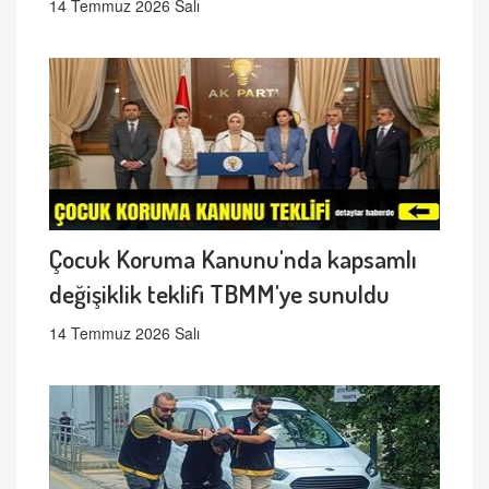
14 Temmuz 2026 Salı
Çocuk Koruma Kanunu'nda kapsamlı
değişiklik teklifi TBMM'ye sunuldu
14 Temmuz 2026 Salı