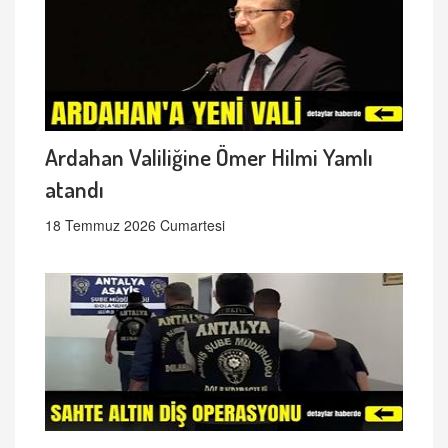
Ardahan Valiliğine Ömer Hilmi Yamlı
atandı
18 Temmuz 2026 Cumartesi