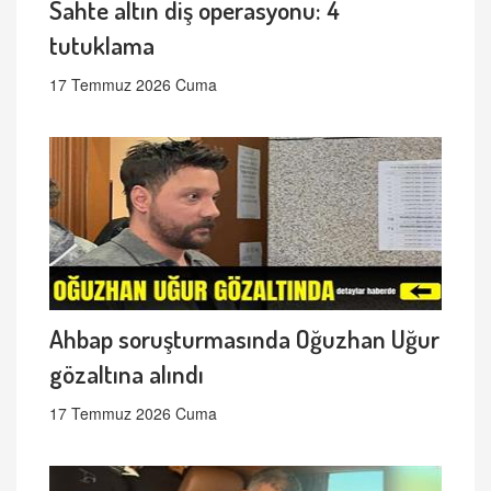
Sahte altın diş operasyonu: 4
tutuklama
17 Temmuz 2026 Cuma
Ahbap soruşturmasında Oğuzhan Uğur
gözaltına alındı
17 Temmuz 2026 Cuma