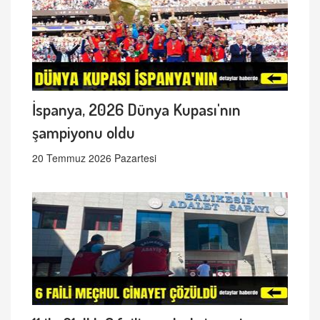
İspanya, 2026 Dünya Kupası'nın
şampiyonu oldu
20 Temmuz 2026 Pazartesi