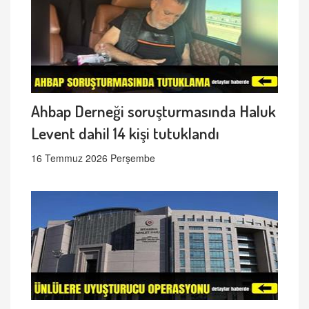
Ahbap Derneği soruşturmasında Haluk
Levent dahil 14 kişi tutuklandı
16 Temmuz 2026 Perşembe