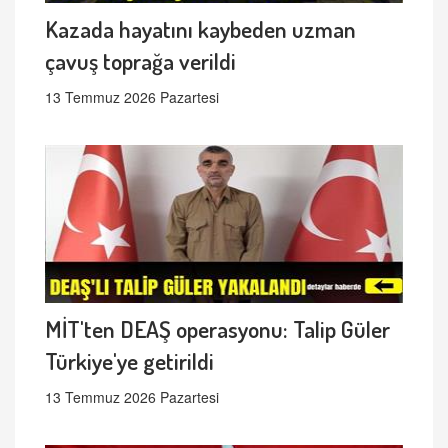
Kazada hayatını kaybeden uzman
çavuş toprağa verildi
13 Temmuz 2026 Pazartesi
MİT'ten DEAŞ operasyonu: Talip Güler
Türkiye'ye getirildi
13 Temmuz 2026 Pazartesi