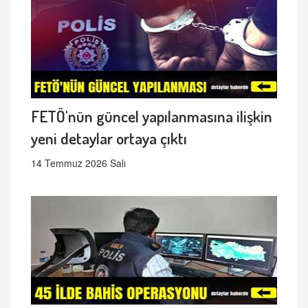
FETÖ'nün güncel yapılanmasına ilişkin
yeni detaylar ortaya çıktı
14 Temmuz 2026 Salı