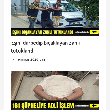
Eşini darbedip bıçaklayan zanlı
tutuklandı
14 Temmuz 2026 Salı