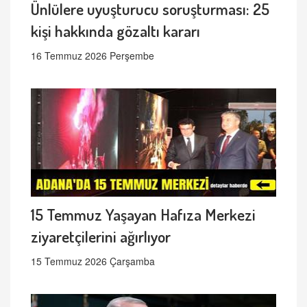
Ünlülere uyuşturucu soruşturması: 25
kişi hakkında gözaltı kararı
16 Temmuz 2026 Perşembe
15 Temmuz Yaşayan Hafıza Merkezi
ziyaretçilerini ağırlıyor
15 Temmuz 2026 Çarşamba