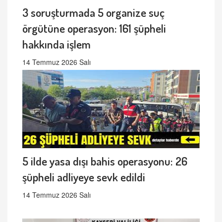
3 soruşturmada 5 organize suç
örgütüne operasyon: 161 şüpheli
hakkında işlem
14 Temmuz 2026 Salı
5 ilde yasa dışı bahis operasyonu: 26
şüpheli adliyeye sevk edildi
14 Temmuz 2026 Salı