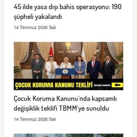
45 ilde yasa dışı bahis operasyonu: 190
şüpheli yakalandı
14 Temmuz 2026 Salı
Çocuk Koruma Kanunu'nda kapsamlı
değişiklik teklifi TBMM'ye sunuldu
14 Temmuz 2026 Salı