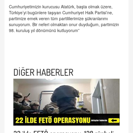
Cumhuriyetimizin kurucusu Atatürk, başta olmak üzere,
Türkiye’yi bugünlere taşıyan Cumhuriyet Halk Partisi’ne,
partimize emek veren tüm partililerimize şükranlarımı
sunuyorum. Bir neferi olmaktan onur duyduğum, partimizin
98. kuruluş yıl dönümünü kutluyorum”
DİĞER HABERLER