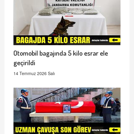
Otomobil bagajında 5 kilo esrar ele
geçirildi
14 Temmuz 2026 Salı