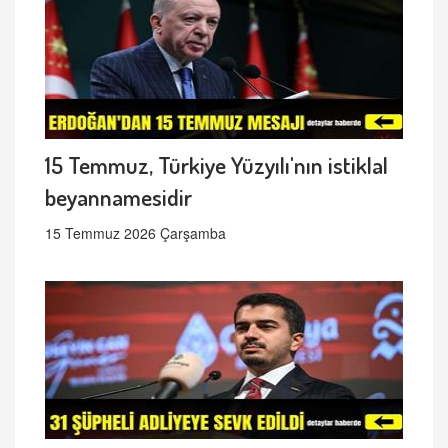
15 Temmuz, Türkiye Yüzyılı'nın istiklal
beyannamesidir
15 Temmuz 2026 Çarşamba