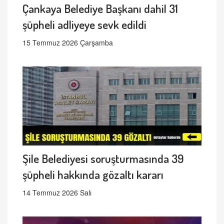
Çankaya Belediye Başkanı dahil 31
şüpheli adliyeye sevk edildi
15 Temmuz 2026 Çarşamba
Şile Belediyesi soruşturmasında 39
şüpheli hakkında gözaltı kararı
14 Temmuz 2026 Salı