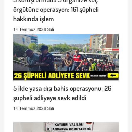
örgütüne operasyon: 161 şüpheli
hakkında işlem
14 Temmuz 2026 Salı
5 ilde yasa dışı bahis operasyonu: 26
şüpheli adliyeye sevk edildi
14 Temmuz 2026 Salı