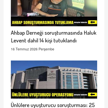
Ahbap Derneği soruşturmasında Haluk
Levent dahil 14 kişi tutuklandı
16 Temmuz 2026 Perşembe
Ünlülere uyuşturucu soruşturması: 25