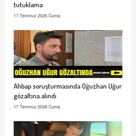
tutuklama
17 Temmuz 2026 Cuma
Ahbap soruşturmasında Oğuzhan Uğur
gözaltına alındı
17 Temmuz 2026 Cuma