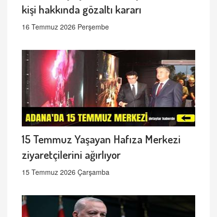
kişi hakkında gözaltı kararı
16 Temmuz 2026 Perşembe
15 Temmuz Yaşayan Hafıza Merkezi
ziyaretçilerini ağırlıyor
15 Temmuz 2026 Çarşamba