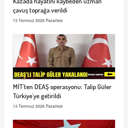
Kazada hayatını kaybeden uzman
çavuş toprağa verildi
13 Temmuz 2026 Pazartesi
MİT'ten DEAŞ operasyonu: Talip Güler
Türkiye'ye getirildi
13 Temmuz 2026 Pazartesi