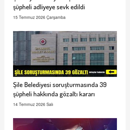
şüpheli adliyeye sevk edildi
15 Temmuz 2026 Çarşamba
Şile Belediyesi soruşturmasında 39
şüpheli hakkında gözaltı kararı
14 Temmuz 2026 Salı