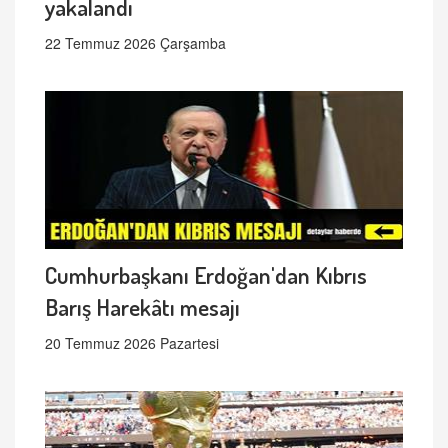
yakalandı
22 Temmuz 2026 Çarşamba
Cumhurbaşkanı Erdoğan'dan Kıbrıs
Barış Harekâtı mesajı
20 Temmuz 2026 Pazartesi