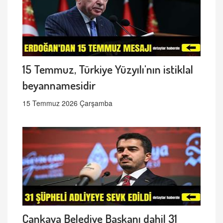
15 Temmuz, Türkiye Yüzyılı'nın istiklal
beyannamesidir
15 Temmuz 2026 Çarşamba
Çankaya Belediye Başkanı dahil 31