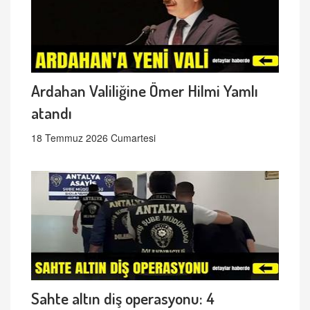
Ardahan Valiliğine Ömer Hilmi Yamlı
atandı
18 Temmuz 2026 Cumartesi
Sahte altın diş operasyonu: 4