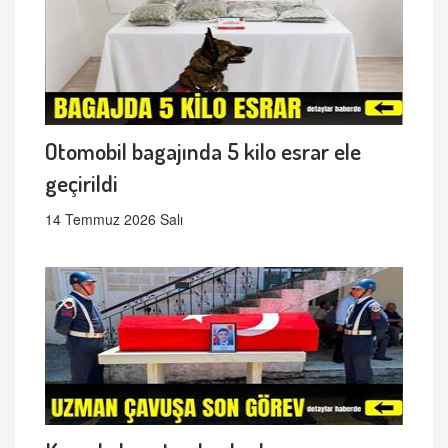
Otomobil bagajında 5 kilo esrar ele
geçirildi
14 Temmuz 2026 Salı