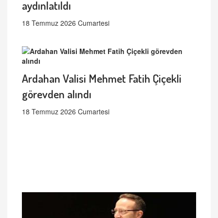
aydınlatıldı
18 Temmuz 2026 Cumartesi
Ardahan Valisi Mehmet Fatih Çiçekli
görevden alındı
18 Temmuz 2026 Cumartesi