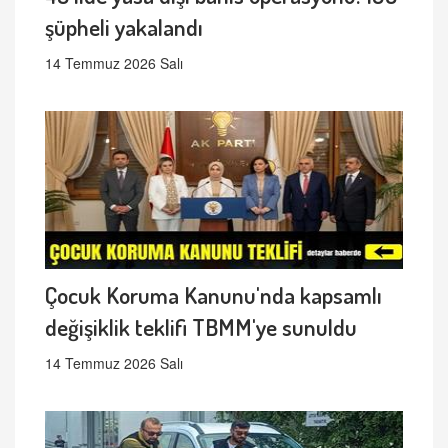
şüpheli yakalandı
14 Temmuz 2026 Salı
Çocuk Koruma Kanunu'nda kapsamlı
değişiklik teklifi TBMM'ye sunuldu
14 Temmuz 2026 Salı