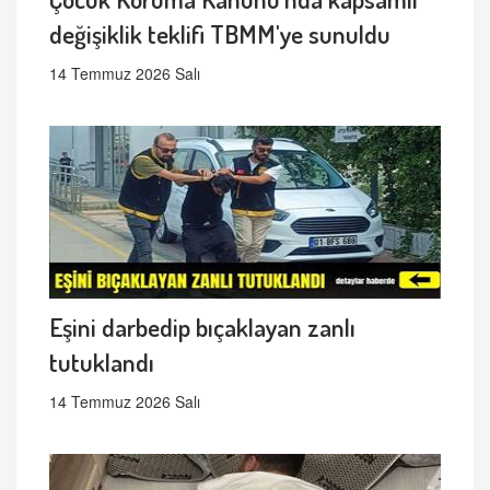
değişiklik teklifi TBMM'ye sunuldu
14 Temmuz 2026 Salı
Eşini darbedip bıçaklayan zanlı
tutuklandı
14 Temmuz 2026 Salı