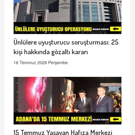
Ünlülere uyuşturucu soruşturması: 25
kişi hakkında gözaltı kararı
16 Temmuz 2026 Perşembe
15 Temmuz Yaşayan Hafıza Merkezi