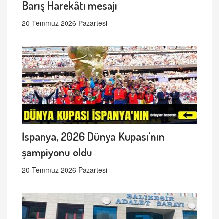
Barış Harekâtı mesajı
20 Temmuz 2026 Pazartesi
İspanya, 2026 Dünya Kupası'nın
şampiyonu oldu
20 Temmuz 2026 Pazartesi