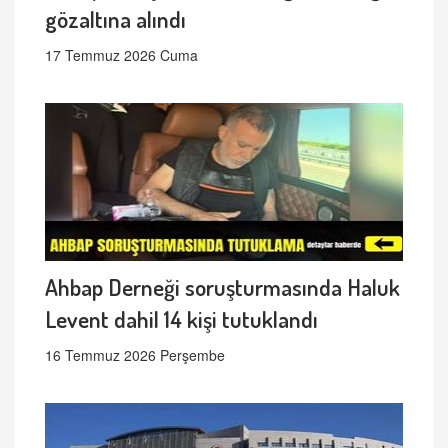
gözaltına alındı
17 Temmuz 2026 Cuma
Ahbap Derneği soruşturmasında Haluk
Levent dahil 14 kişi tutuklandı
16 Temmuz 2026 Perşembe