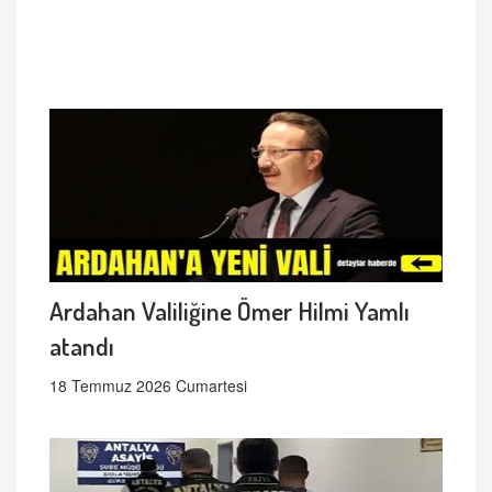
Ardahan Valiliğine Ömer Hilmi Yamlı
atandı
18 Temmuz 2026 Cumartesi