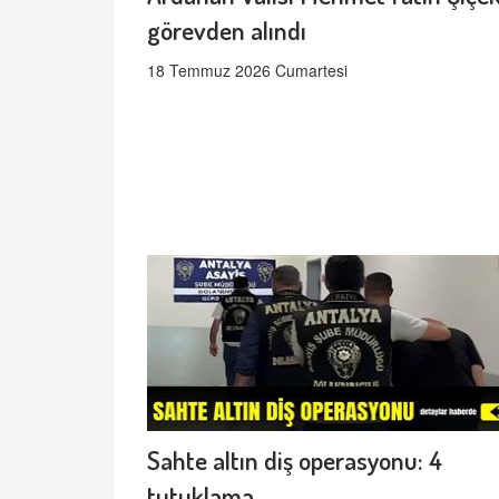
görevden alındı
18 Temmuz 2026 Cumartesi
Sahte altın diş operasyonu: 4
tutuklama