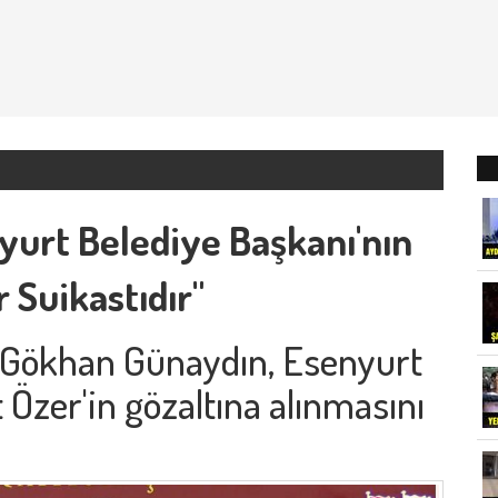
yurt Belediye Başkanı'nın
r Suikastıdır"
 Gökhan Günaydın, Esenyurt
Özer'in gözaltına alınmasını