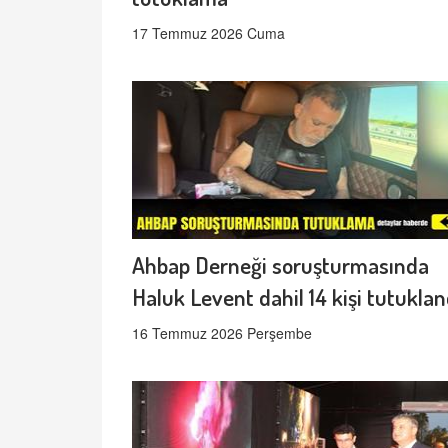
17 Temmuz 2026 Cuma
Ahbap Derneği soruşturmasında
Haluk Levent dahil 14 kişi tutuklan
16 Temmuz 2026 Perşembe