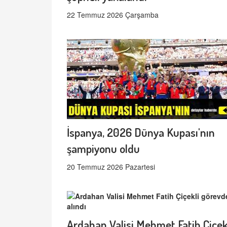
22 Temmuz 2026 Çarşamba
İspanya, 2026 Dünya Kupası'nın
şampiyonu oldu
20 Temmuz 2026 Pazartesi
Ardahan Valisi Mehmet Fatih Çiçek