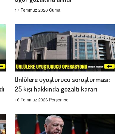
17 Temmuz 2026 Cuma
Ünlülere uyuşturucu soruşturması:
dı
25 kişi hakkında gözaltı kararı
16 Temmuz 2026 Perşembe