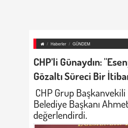
Haberler
GÜNDEM
CHP’li Günaydın: "Esen
Gözaltı Süreci Bir İtiba
CHP Grup Başkanvekili
Belediye Başkanı Ahmet 
değerlendirdi.