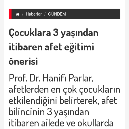
Haberler
GÜNDEM
Çocuklara 3 yaşından
itibaren afet eğitimi
önerisi
Prof. Dr. Hanifi Parlar,
afetlerden en çok çocukların
etkilendiğini belirterek, afet
bilincinin 3 yaşından
itibaren ailede ve okullarda