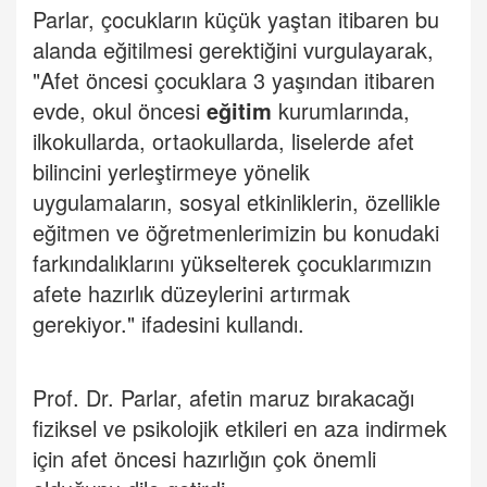
Parlar, çocukların küçük yaştan itibaren bu
alanda eğitilmesi gerektiğini vurgulayarak,
"Afet öncesi çocuklara 3 yaşından itibaren
evde, okul öncesi
eğitim
kurumlarında,
ilkokullarda, ortaokullarda, liselerde afet
bilincini yerleştirmeye yönelik
uygulamaların, sosyal etkinliklerin, özellikle
eğitmen ve öğretmenlerimizin bu konudaki
farkındalıklarını yükselterek çocuklarımızın
afete hazırlık düzeylerini artırmak
gerekiyor." ifadesini kullandı.
Prof. Dr. Parlar, afetin maruz bırakacağı
fiziksel ve psikolojik etkileri en aza indirmek
için afet öncesi hazırlığın çok önemli