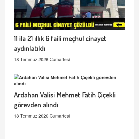
11 ila 21 ıllık 6 faili meçhul cinayet
aydınlatıldı
18 Temmuz 2026 Cumartesi
Ardahan Valisi Mehmet Fatih Çiçekli
görevden alındı
18 Temmuz 2026 Cumartesi