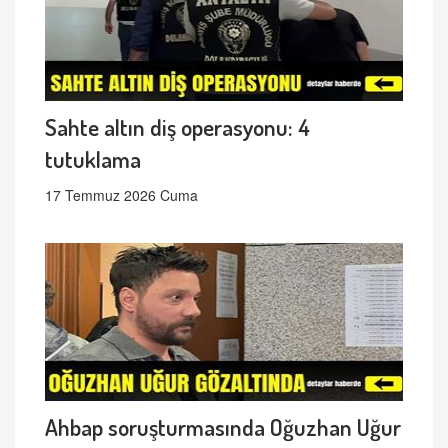
Sahte altın diş operasyonu: 4
tutuklama
17 Temmuz 2026 Cuma
Ahbap soruşturmasında Oğuzhan Uğur