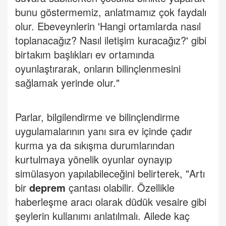
bunu göstermemiz, anlatmamız çok faydalı
olur. Ebeveynlerin 'Hangi ortamlarda nasıl
toplanacağız? Nasıl iletişim kuracağız?' gibi
birtakım başlıkları ev ortamında
oyunlaştırarak, onların bilinçlenmesini
sağlamak yerinde olur."
Parlar, bilgilendirme ve bilinçlendirme
uygulamalarının yanı sıra ev içinde çadır
kurma ya da sıkışma durumlarından
kurtulmaya yönelik oyunlar oynayıp
simülasyon yapılabileceğini belirterek, "Artı
bir
deprem
çantası olabilir. Özellikle
haberleşme aracı olarak düdük vesaire gibi
şeylerin kullanımı anlatılmalı. Ailede kaç