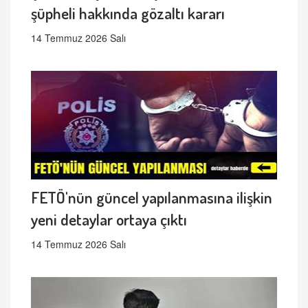
şüpheli hakkında gözaltı kararı
14 Temmuz 2026 Salı
FETÖ'nün güncel yapılanmasına ilişkin
yeni detaylar ortaya çıktı
14 Temmuz 2026 Salı