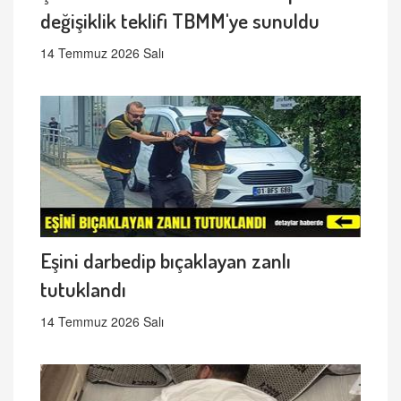
değişiklik teklifi TBMM'ye sunuldu
14 Temmuz 2026 Salı
Eşini darbedip bıçaklayan zanlı
tutuklandı
14 Temmuz 2026 Salı