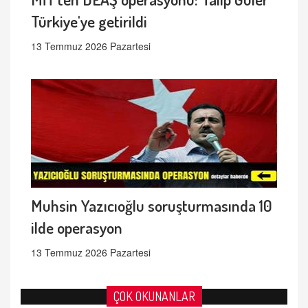
Türkiye'ye getirildi
13 Temmuz 2026 Pazartesi
Muhsin Yazıcıoğlu soruşturmasında 10
ilde operasyon
13 Temmuz 2026 Pazartesi
ÇOK OKUNANLAR