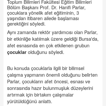
Toplum Bilimleri Fakültesi Eğitim Bilimleri
Bölüm Başkanı Prof. Dr. Hanifi Parlar,
çocuklara yönelik afet eğitiminin, 3
yaşından itibaren ailede başlaması
gerektiğini söyledi.
Aynı zamanda rektör yardımcısı olan Parlar,
bir etkinliğe katılmak üzere geldiği Bursa'da,
afet esnasında en çok etkilenen grubun
çocuklar
olduğunu söyledi.
Bu konuda çocuklarla ilgili bir bilimsel
çalışma yapmanın önemli olduğunu belirten
Parlar, çocukların afet öncesi, esnası ve
sonrasında hazır bulunmuşluk düzeylerini
artırmak için birtakım çalışmalar
yürütüldüğünü anlattı.