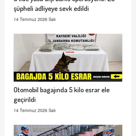
şüpheli adliyeye sevk edildi
14 Temmuz 2026 Salı
Otomobil bagajında 5 kilo esrar ele
geçirildi
14 Temmuz 2026 Salı