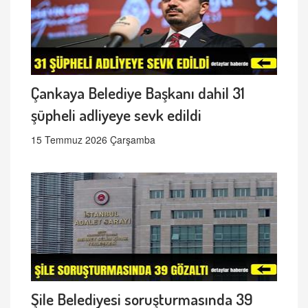
Çankaya Belediye Başkanı dahil 31
şüpheli adliyeye sevk edildi
15 Temmuz 2026 Çarşamba
Şile Belediyesi soruşturmasında 39