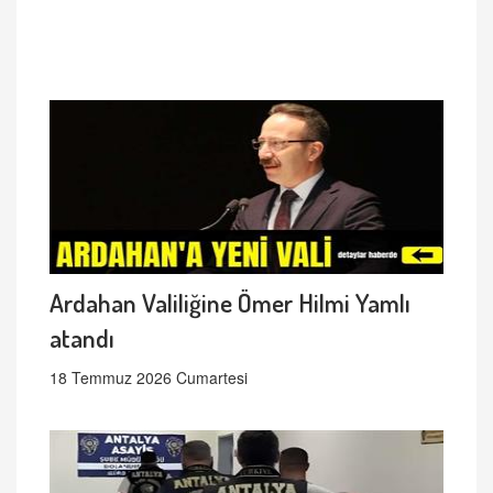
Ardahan Valiliğine Ömer Hilmi Yamlı
atandı
18 Temmuz 2026 Cumartesi