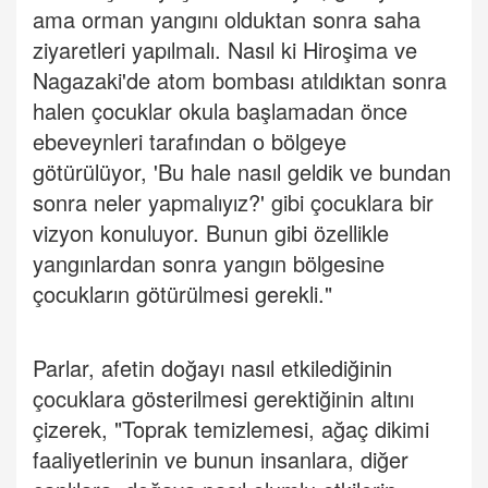
ama orman yangını olduktan sonra saha
ziyaretleri yapılmalı. Nasıl ki Hiroşima ve
Nagazaki'de atom bombası atıldıktan sonra
halen çocuklar okula başlamadan önce
ebeveynleri tarafından o bölgeye
götürülüyor, 'Bu hale nasıl geldik ve bundan
sonra neler yapmalıyız?' gibi çocuklara bir
vizyon konuluyor. Bunun gibi özellikle
yangınlardan sonra yangın bölgesine
çocukların götürülmesi gerekli."
Parlar, afetin doğayı nasıl etkilediğinin
çocuklara gösterilmesi gerektiğinin altını
çizerek, "Toprak temizlemesi, ağaç dikimi
faaliyetlerinin ve bunun insanlara, diğer