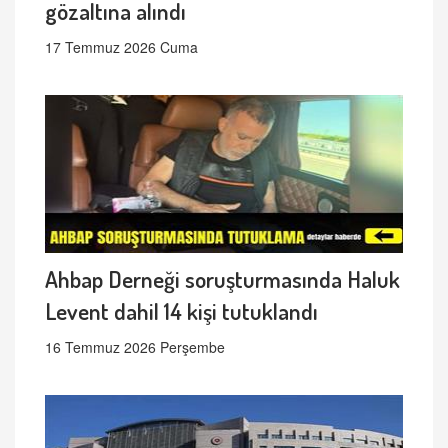
gözaltına alındı
17 Temmuz 2026 Cuma
Ahbap Derneği soruşturmasında Haluk
Levent dahil 14 kişi tutuklandı
16 Temmuz 2026 Perşembe