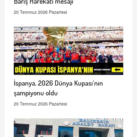
Barış Harekâtı mesajı
20 Temmuz 2026 Pazartesi
İspanya, 2026 Dünya Kupası'nın
şampiyonu oldu
20 Temmuz 2026 Pazartesi