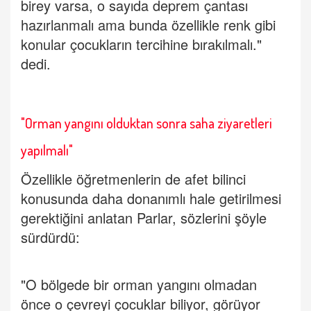
birey varsa, o sayıda deprem çantası
hazırlanmalı ama bunda özellikle renk gibi
konular çocukların tercihine bırakılmalı."
dedi.
"Orman yangını olduktan sonra saha ziyaretleri
yapılmalı"
Özellikle öğretmenlerin de afet bilinci
konusunda daha donanımlı hale getirilmesi
gerektiğini anlatan Parlar, sözlerini şöyle
sürdürdü:
"O bölgede bir orman yangını olmadan
önce o çevreyi çocuklar biliyor, görüyor