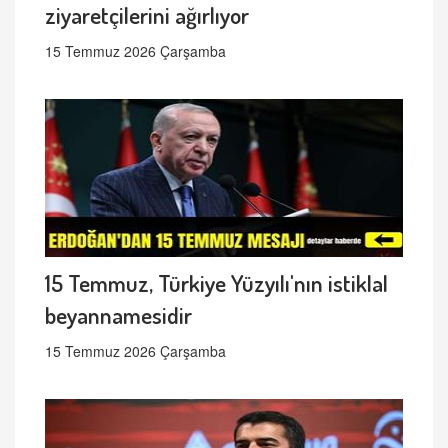
ziyaretçilerini ağırlıyor
15 Temmuz 2026 Çarşamba
15 Temmuz, Türkiye Yüzyılı'nın istiklal
beyannamesidir
15 Temmuz 2026 Çarşamba