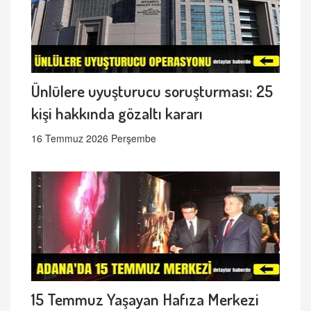
Ünlülere uyuşturucu soruşturması: 25
kişi hakkında gözaltı kararı
16 Temmuz 2026 Perşembe
15 Temmuz Yaşayan Hafıza Merkezi