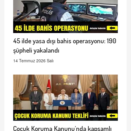
45 ilde yasa dışı bahis operasyonu: 190
şüpheli yakalandı
14 Temmuz 2026 Salı
Çocuk Koruma Kanunu'nda kapsamlı