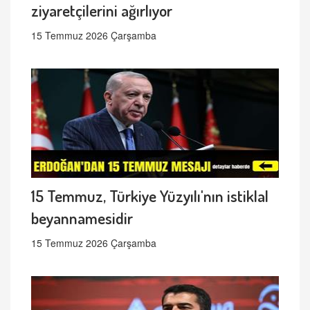
ziyaretçilerini ağırlıyor
15 Temmuz 2026 Çarşamba
15 Temmuz, Türkiye Yüzyılı'nın istiklal
beyannamesidir
15 Temmuz 2026 Çarşamba