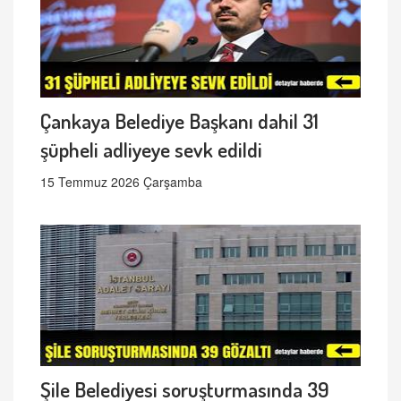
Çankaya Belediye Başkanı dahil 31
şüpheli adliyeye sevk edildi
15 Temmuz 2026 Çarşamba
Şile Belediyesi soruşturmasında 39