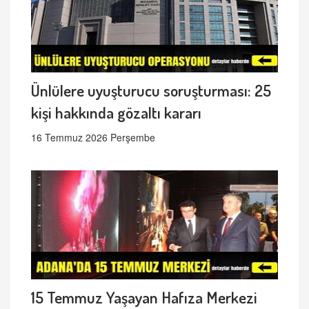
Ünlülere uyuşturucu soruşturması: 25
kişi hakkında gözaltı kararı
16 Temmuz 2026 Perşembe
15 Temmuz Yaşayan Hafıza Merkezi