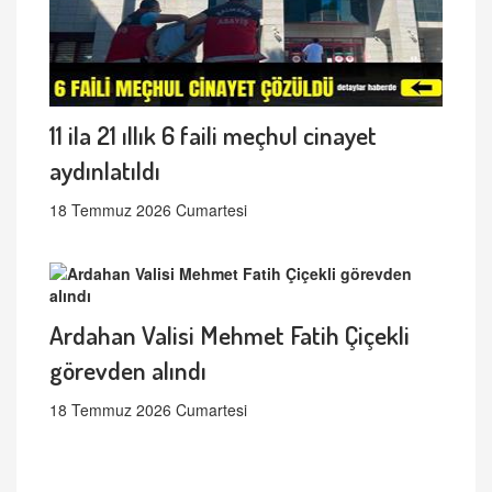
11 ila 21 ıllık 6 faili meçhul cinayet
aydınlatıldı
18 Temmuz 2026 Cumartesi
Ardahan Valisi Mehmet Fatih Çiçekli
görevden alındı
18 Temmuz 2026 Cumartesi