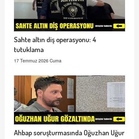
Sahte altın diş operasyonu: 4
tutuklama
17 Temmuz 2026 Cuma
Ahbap soruşturmasında Oğuzhan Uğur