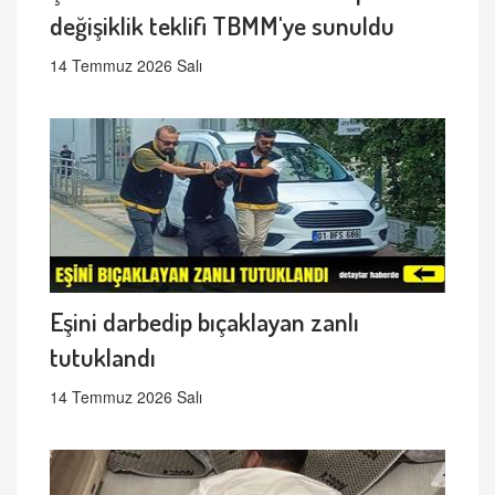
değişiklik teklifi TBMM'ye sunuldu
14 Temmuz 2026 Salı
Eşini darbedip bıçaklayan zanlı
tutuklandı
14 Temmuz 2026 Salı