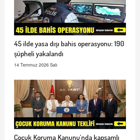
45 ilde yasa dışı bahis operasyonu: 190
şüpheli yakalandı
14 Temmuz 2026 Salı
Çocuk Koruma Kanunu'nda kapsamlı