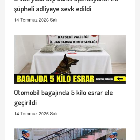
şüpheli adliyeye sevk edildi
14 Temmuz 2026 Salı
Otomobil bagajında 5 kilo esrar ele
geçirildi
14 Temmuz 2026 Salı