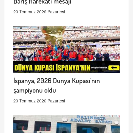
Barış Harekâtı mesajı
20 Temmuz 2026 Pazartesi
İspanya, 2026 Dünya Kupası'nın
şampiyonu oldu
20 Temmuz 2026 Pazartesi