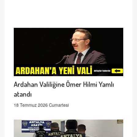
Ardahan Valiliğine Ömer Hilmi Yamlı
atandı
18 Temmuz 2026 Cumartesi