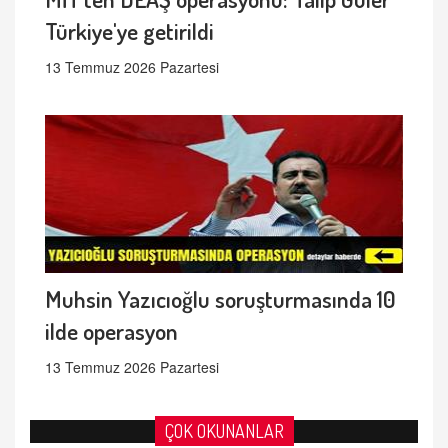
Türkiye'ye getirildi
13 Temmuz 2026 Pazartesi
Muhsin Yazıcıoğlu soruşturmasında 10
ilde operasyon
13 Temmuz 2026 Pazartesi
ÇOK OKUNANLAR