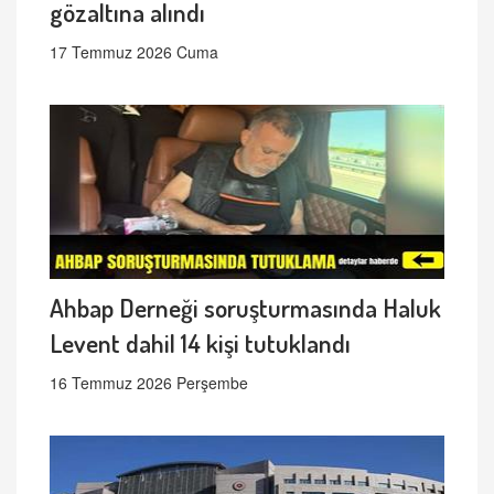
gözaltına alındı
17 Temmuz 2026 Cuma
Ahbap Derneği soruşturmasında Haluk
Levent dahil 14 kişi tutuklandı
16 Temmuz 2026 Perşembe