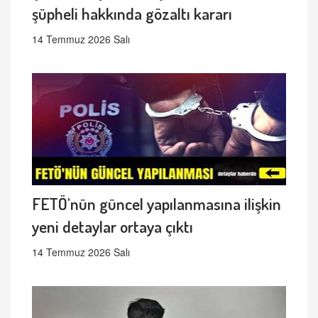
şüpheli hakkında gözaltı kararı
14 Temmuz 2026 Salı
FETÖ'nün güncel yapılanmasına ilişkin
yeni detaylar ortaya çıktı
14 Temmuz 2026 Salı