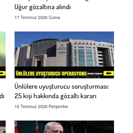
Uğur gözaltına alındı
17 Temmuz 2026 Cuma
Ünlülere uyuşturucu soruşturması:
dı
25 kişi hakkında gözaltı kararı
16 Temmuz 2026 Perşembe