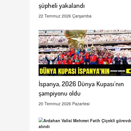
şüpheli yakalandı
22 Temmuz 2026 Çarşamba
İspanya, 2026 Dünya Kupası'nın
şampiyonu oldu
20 Temmuz 2026 Pazartesi