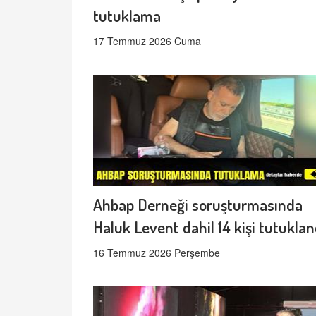
tutuklama
17 Temmuz 2026 Cuma
Ahbap Derneği soruşturmasında
Haluk Levent dahil 14 kişi tutuklan
16 Temmuz 2026 Perşembe