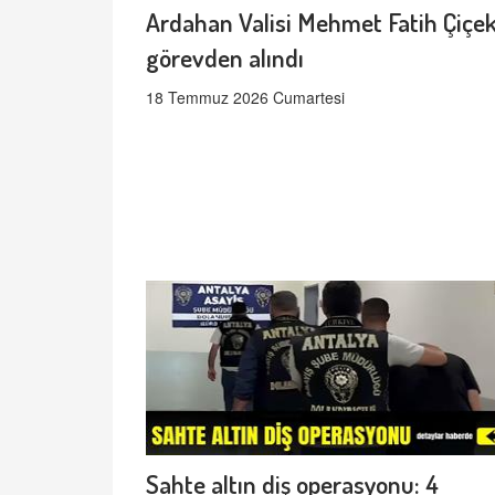
Ardahan Valisi Mehmet Fatih Çiçek
görevden alındı
18 Temmuz 2026 Cumartesi
Sahte altın diş operasyonu: 4