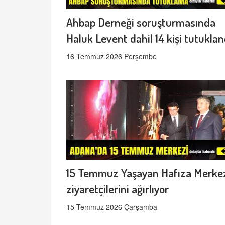
Ahbap Derneği soruşturmasında
Haluk Levent dahil 14 kişi tutuklan
16 Temmuz 2026 Perşembe
15 Temmuz Yaşayan Hafıza Merke
ziyaretçilerini ağırlıyor
15 Temmuz 2026 Çarşamba