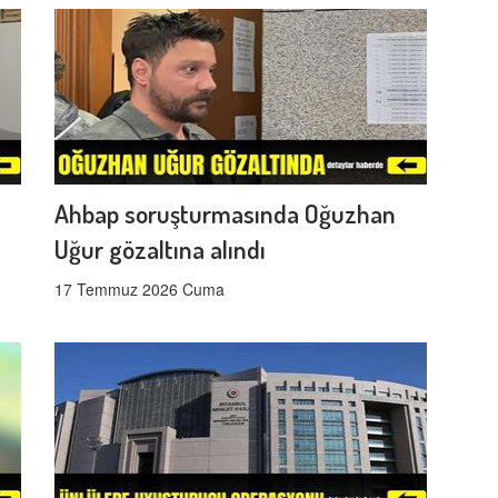
Ahbap soruşturmasında Oğuzhan
Uğur gözaltına alındı
17 Temmuz 2026 Cuma