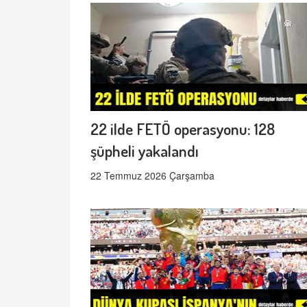
22 ilde FETÖ operasyonu: 128
şüpheli yakalandı
22 Temmuz 2026 Çarşamba