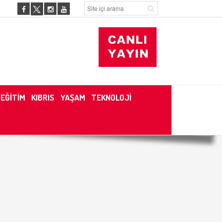
EĞİTİM
KIBRIS
YAŞAM
TEKNOLOJİ