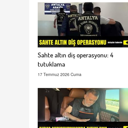
Sahte altın diş operasyonu: 4
tutuklama
17 Temmuz 2026 Cuma