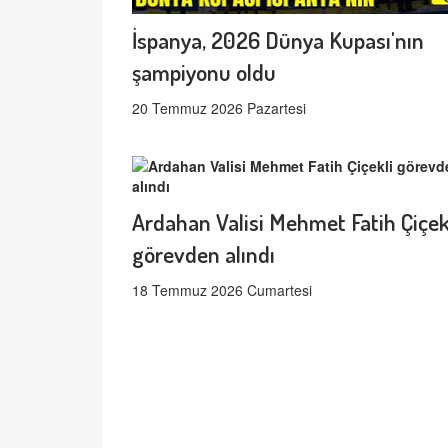
İspanya, 2026 Dünya Kupası'nın
şampiyonu oldu
20 Temmuz 2026 Pazartesi
Ardahan Valisi Mehmet Fatih Çiçek
görevden alındı
18 Temmuz 2026 Cumartesi