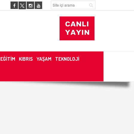
EĞİTİM
KIBRIS
YAŞAM
TEKNOLOJİ