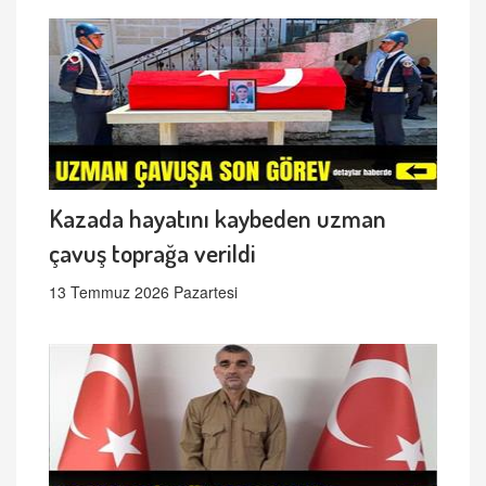
Kazada hayatını kaybeden uzman
çavuş toprağa verildi
13 Temmuz 2026 Pazartesi