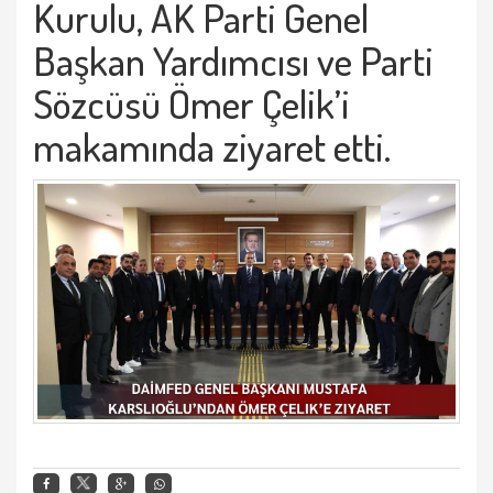
Kurulu, AK Parti Genel
Başkan Yardımcısı ve Parti
Sözcüsü Ömer Çelik’i
makamında ziyaret etti.