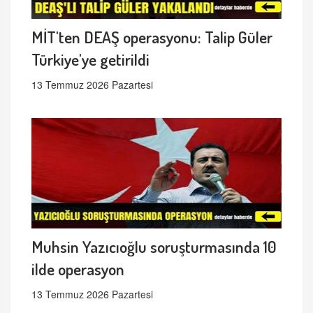
MİT'ten DEAŞ operasyonu: Talip Güler
Türkiye'ye getirildi
13 Temmuz 2026 Pazartesi
Muhsin Yazıcıoğlu soruşturmasında 10
ilde operasyon
13 Temmuz 2026 Pazartesi