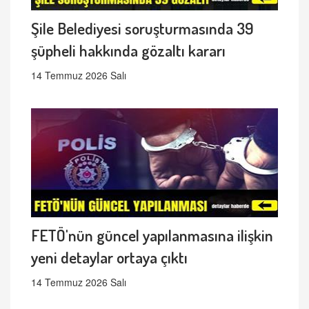
Şile Belediyesi soruşturmasında 39
şüpheli hakkında gözaltı kararı
14 Temmuz 2026 Salı
FETÖ'nün güncel yapılanmasına ilişkin
yeni detaylar ortaya çıktı
14 Temmuz 2026 Salı