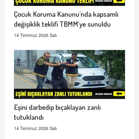
Çocuk Koruma Kanunu'nda kapsamlı
değişiklik teklifi TBMM'ye sunuldu
14 Temmuz 2026 Salı
Eşini darbedip bıçaklayan zanlı
tutuklandı
14 Temmuz 2026 Salı