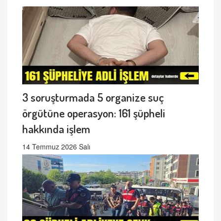
3 soruşturmada 5 organize suç
örgütüne operasyon: 161 şüpheli
hakkında işlem
14 Temmuz 2026 Salı