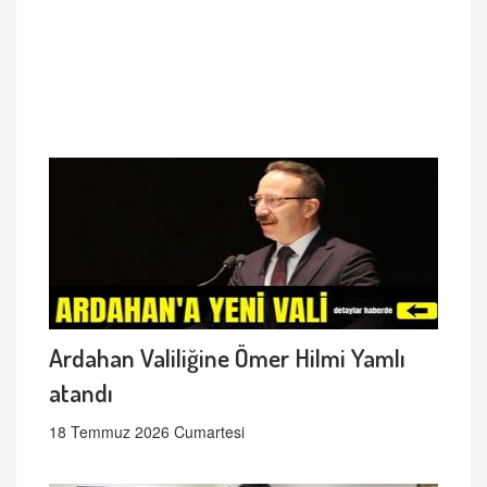
Ardahan Valiliğine Ömer Hilmi Yamlı
atandı
18 Temmuz 2026 Cumartesi