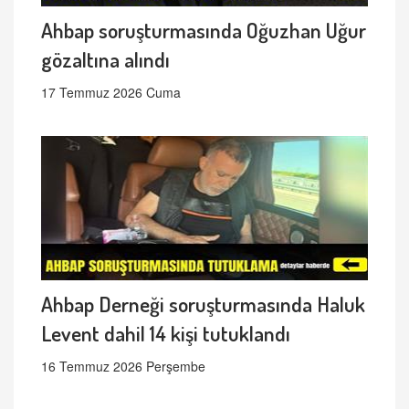
Ahbap soruşturmasında Oğuzhan Uğur
gözaltına alındı
17 Temmuz 2026 Cuma
Ahbap Derneği soruşturmasında Haluk
Levent dahil 14 kişi tutuklandı
16 Temmuz 2026 Perşembe