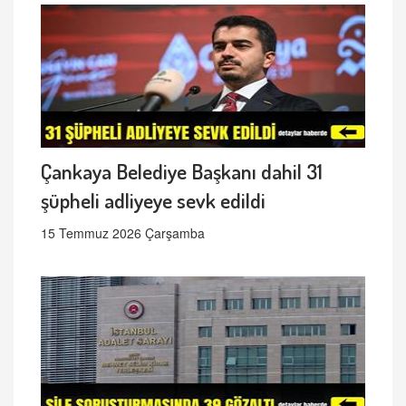
Çankaya Belediye Başkanı dahil 31
şüpheli adliyeye sevk edildi
15 Temmuz 2026 Çarşamba