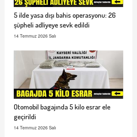
5 ilde yasa dışı bahis operasyonu: 26
şüpheli adliyeye sevk edildi
14 Temmuz 2026 Salı
Otomobil bagajında 5 kilo esrar ele
geçirildi
14 Temmuz 2026 Salı