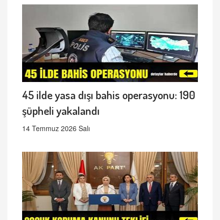
45 ilde yasa dışı bahis operasyonu: 190
şüpheli yakalandı
14 Temmuz 2026 Salı