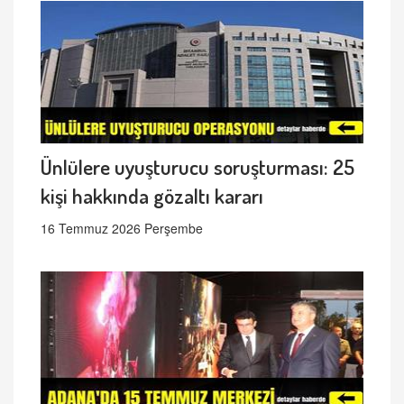
Ünlülere uyuşturucu soruşturması: 25
kişi hakkında gözaltı kararı
16 Temmuz 2026 Perşembe