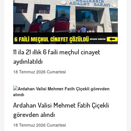
11 ila 21 ıllık 6 faili meçhul cinayet
aydınlatıldı
18 Temmuz 2026 Cumartesi
Ardahan Valisi Mehmet Fatih Çiçekli
görevden alındı
18 Temmuz 2026 Cumartesi