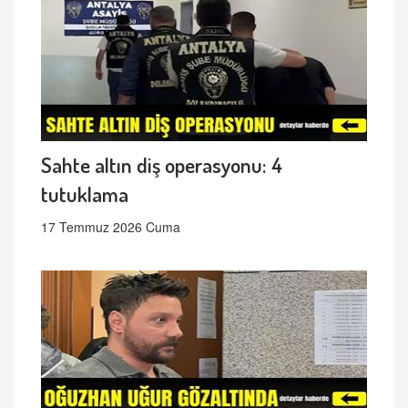
Sahte altın diş operasyonu: 4
tutuklama
17 Temmuz 2026 Cuma