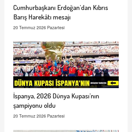
Cumhurbaşkanı Erdoğan'dan Kıbrıs
Barış Harekâtı mesajı
20 Temmuz 2026 Pazartesi
İspanya, 2026 Dünya Kupası'nın
şampiyonu oldu
20 Temmuz 2026 Pazartesi