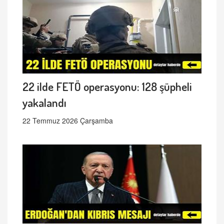
22 ilde FETÖ operasyonu: 128 şüpheli
yakalandı
22 Temmuz 2026 Çarşamba