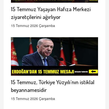
15 Temmuz Yaşayan Hafıza Merkezi
ziyaretçilerini ağırlıyor
15 Temmuz 2026 Çarşamba
15 Temmuz, Türkiye Yüzyılı'nın istiklal
beyannamesidir
15 Temmuz 2026 Çarşamba