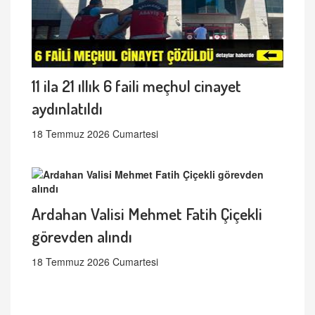
11 ila 21 ıllık 6 faili meçhul cinayet
aydınlatıldı
18 Temmuz 2026 Cumartesi
Ardahan Valisi Mehmet Fatih Çiçekli
görevden alındı
18 Temmuz 2026 Cumartesi