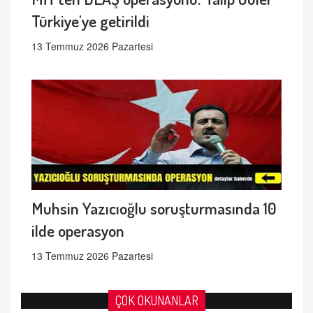
Türkiye'ye getirildi
13 Temmuz 2026 Pazartesi
Muhsin Yazıcıoğlu soruşturmasında 10
ilde operasyon
13 Temmuz 2026 Pazartesi
ÇOK OKUNANLAR