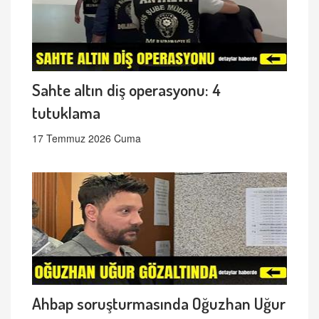
Sahte altın diş operasyonu: 4
tutuklama
17 Temmuz 2026 Cuma
Ahbap soruşturmasında Oğuzhan Uğur