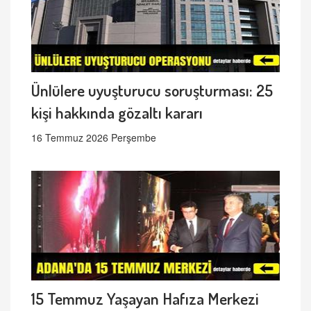
Ünlülere uyuşturucu soruşturması: 25
kişi hakkında gözaltı kararı
16 Temmuz 2026 Perşembe
15 Temmuz Yaşayan Hafıza Merkezi