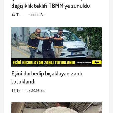
değişiklik teklifi TBMM'ye sunuldu
14 Temmuz 2026 Salı
Eşini darbedip bıçaklayan zanlı
tutuklandı
14 Temmuz 2026 Salı