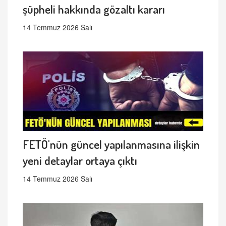
şüpheli hakkında gözaltı kararı
14 Temmuz 2026 Salı
FETÖ'nün güncel yapılanmasına ilişkin
yeni detaylar ortaya çıktı
14 Temmuz 2026 Salı