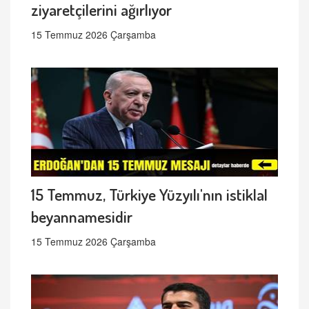
ziyaretçilerini ağırlıyor
15 Temmuz 2026 Çarşamba
15 Temmuz, Türkiye Yüzyılı'nın istiklal
beyannamesidir
15 Temmuz 2026 Çarşamba