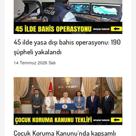
45 ilde yasa dışı bahis operasyonu: 190
şüpheli yakalandı
14 Temmuz 2026 Salı
Çocuk Koruma Kanunu'nda kapsamlı