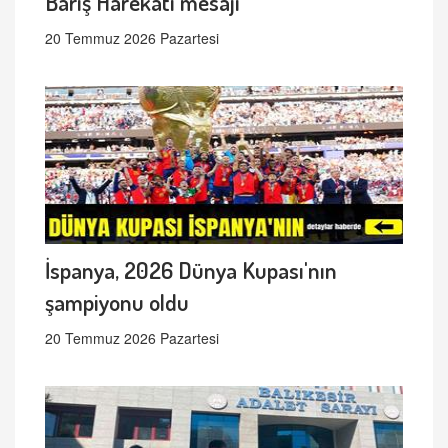
Barış Harekâtı mesajı
20 Temmuz 2026 Pazartesi
İspanya, 2026 Dünya Kupası'nın
şampiyonu oldu
20 Temmuz 2026 Pazartesi