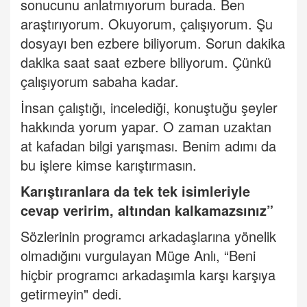
sonucunu anlatmıyorum burada. Ben
araştırıyorum. Okuyorum, çalışıyorum. Şu
dosyayı ben ezbere biliyorum. Sorun dakika
dakika saat saat ezbere biliyorum. Çünkü
çalışıyorum sabaha kadar.
İnsan çalıştığı, incelediği, konuştuğu şeyler
hakkında yorum yapar. O zaman uzaktan
at kafadan bilgi yarışması. Benim adımı da
bu işlere kimse karıştırmasın.
Karıştıranlara da tek tek isimleriyle
cevap veririm, altından kalkamazsınız”
Sözlerinin programcı arkadaşlarına yönelik
olmadığını vurgulayan Müge Anlı, “Beni
hiçbir programcı arkadaşımla karşı karşıya
getirmeyin" dedi.