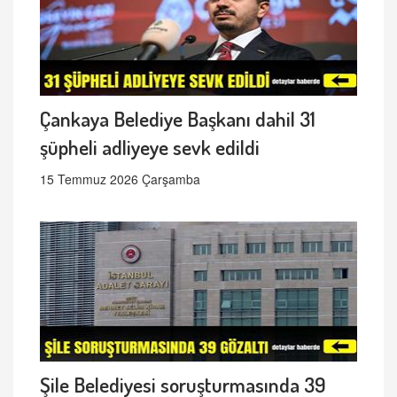
Çankaya Belediye Başkanı dahil 31
şüpheli adliyeye sevk edildi
15 Temmuz 2026 Çarşamba
Şile Belediyesi soruşturmasında 39