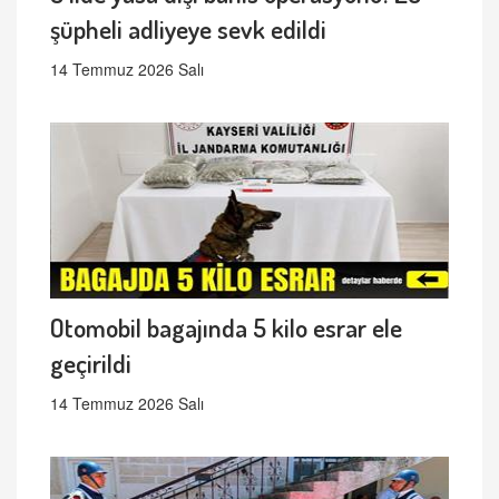
şüpheli adliyeye sevk edildi
14 Temmuz 2026 Salı
Otomobil bagajında 5 kilo esrar ele
geçirildi
14 Temmuz 2026 Salı