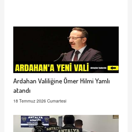
Ardahan Valiliğine Ömer Hilmi Yamlı
atandı
18 Temmuz 2026 Cumartesi