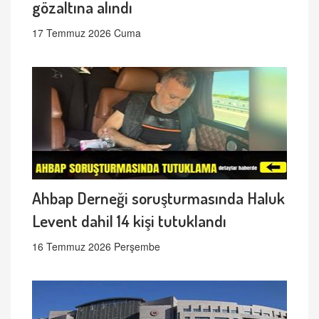
gözaltına alındı
17 Temmuz 2026 Cuma
Ahbap Derneği soruşturmasında Haluk
Levent dahil 14 kişi tutuklandı
16 Temmuz 2026 Perşembe