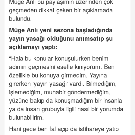
Müge Anlı bu paylaşımın üzerinden çok
geçmeden dikkat çeken bir açıklamada
bulundu.
Müge Anlı yeni sezona başladığında
yayın yasağı olduğunu anımsatıp şu
açıklamayı yaptı:
“Hala bu konular konuşulurken benim
adımın geçmesini esefle kınıyorum. Ben
özellikle bu konuya girmedim. Yayına
girerken 'yayın yasağı' vardı. Bilmediğim,
işlemediğim, muhabir göndermediğim,
yüzüne bakıp da konuşmadığım bir insanla
ya da insan grubuyla ilgili nasıl bir yorumda
bulunabilirim.
Hani gece ben fal açıp da istihareye yatıp