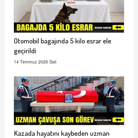
Otomobil bagajında 5 kilo esrar ele
geçirildi
14 Temmuz 2026 Salı
Kazada hayatını kaybeden uzman