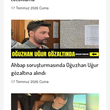
17 Temmuz 2026 Cuma
Ahbap soruşturmasında Oğuzhan Uğur
gözaltına alındı
17 Temmuz 2026 Cuma