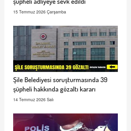
şüpheli adliyeye sevk edildi
15 Temmuz 2026 Çarşamba
Şile Belediyesi soruşturmasında 39
şüpheli hakkında gözaltı kararı
14 Temmuz 2026 Salı