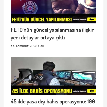
FETÖ'nün güncel yapılanmasına ilişkin
yeni detaylar ortaya çıktı
14 Temmuz 2026 Salı
45 ilde yasa dışı bahis operasyonu: 190