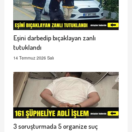
Eşini darbedip bıçaklayan zanlı
tutuklandı
14 Temmuz 2026 Salı
3 soruşturmada 5 organize suç