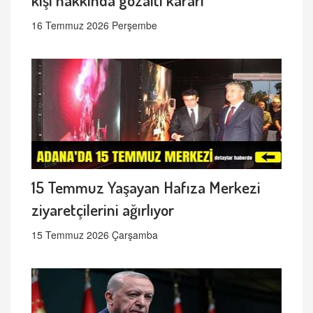
16 Temmuz 2026 Perşembe
15 Temmuz Yaşayan Hafıza Merkezi
ziyaretçilerini ağırlıyor
15 Temmuz 2026 Çarşamba