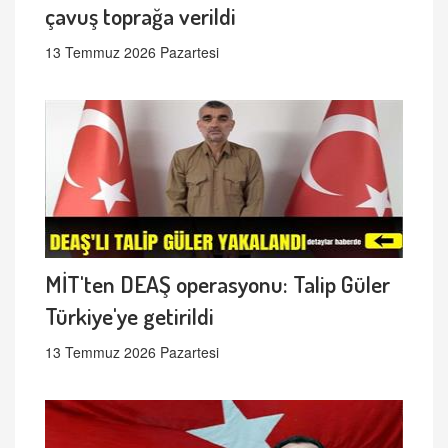
çavuş toprağa verildi
13 Temmuz 2026 Pazartesi
MİT'ten DEAŞ operasyonu: Talip Güler
Türkiye'ye getirildi
13 Temmuz 2026 Pazartesi