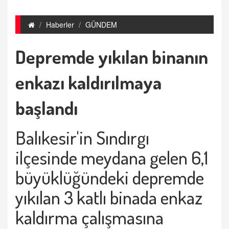
Haberler
GÜNDEM
Depremde yıkılan binanın
enkazı kaldırılmaya
başlandı
Balıkesir'in Sındırgı
ilçesinde meydana gelen 6,1
büyüklüğündeki depremde
yıkılan 3 katlı binada enkaz
kaldırma çalışmasına