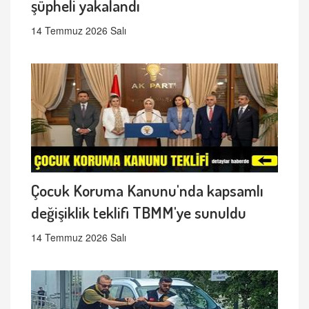
şüpheli yakalandı
14 Temmuz 2026 Salı
Çocuk Koruma Kanunu'nda kapsamlı
değişiklik teklifi TBMM'ye sunuldu
14 Temmuz 2026 Salı