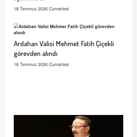
18 Temmuz 2026 Cumartesi
Ardahan Valisi Mehmet Fatih Çiçekli
görevden alındı
18 Temmuz 2026 Cumartesi