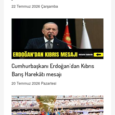
22 Temmuz 2026 Çarşamba
Cumhurbaşkanı Erdoğan'dan Kıbrıs
Barış Harekâtı mesajı
20 Temmuz 2026 Pazartesi