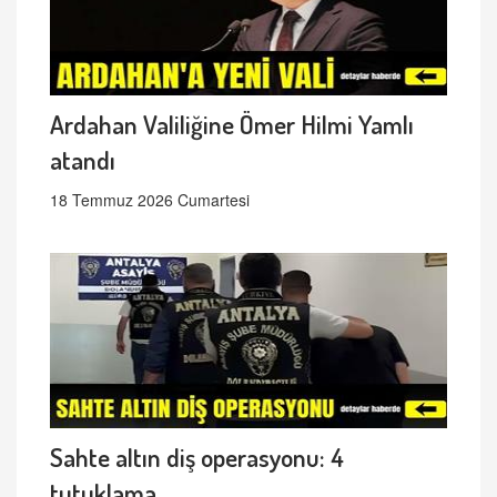
Ardahan Valiliğine Ömer Hilmi Yamlı
atandı
18 Temmuz 2026 Cumartesi
Sahte altın diş operasyonu: 4
tutuklama