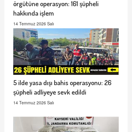
örgütüne operasyon: 161 şüpheli
hakkında işlem
14 Temmuz 2026 Salı
5 ilde yasa dışı bahis operasyonu: 26
şüpheli adliyeye sevk edildi
14 Temmuz 2026 Salı