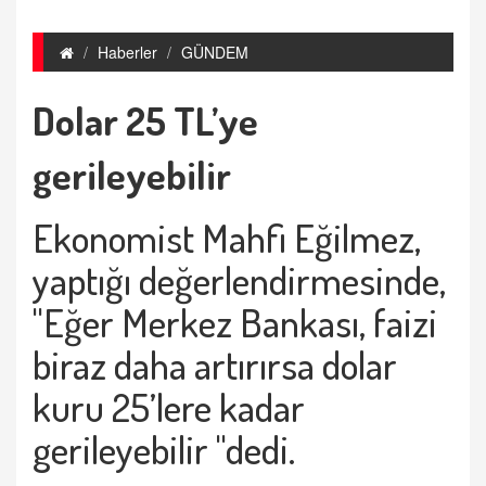
Haberler
GÜNDEM
Dolar 25 TL’ye
gerileyebilir
Ekonomist Mahfi Eğilmez,
yaptığı değerlendirmesinde,
"Eğer Merkez Bankası, faizi
biraz daha artırırsa dolar
kuru 25’lere kadar
gerileyebilir "dedi.