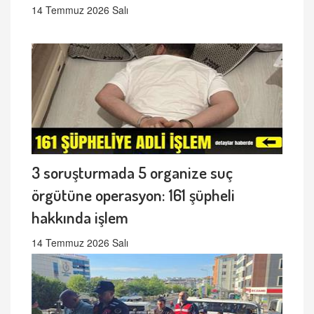
14 Temmuz 2026 Salı
3 soruşturmada 5 organize suç
örgütüne operasyon: 161 şüpheli
hakkında işlem
14 Temmuz 2026 Salı