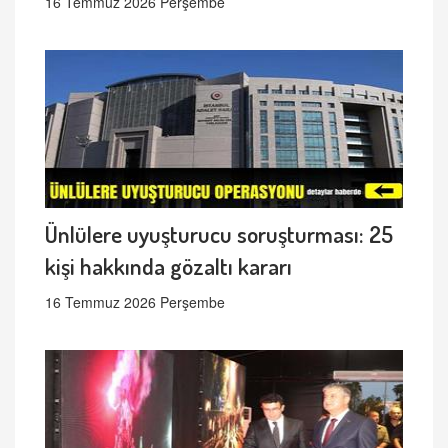
16 Temmuz 2026 Perşembe
Ünlülere uyuşturucu soruşturması: 25
kişi hakkında gözaltı kararı
16 Temmuz 2026 Perşembe