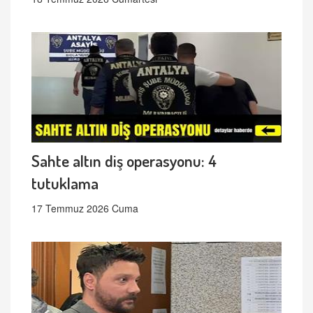
Sahte altın diş operasyonu: 4
tutuklama
17 Temmuz 2026 Cuma