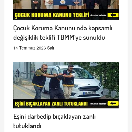
Çocuk Koruma Kanunu'nda kapsamlı
değişiklik teklifi TBMM'ye sunuldu
14 Temmuz 2026 Salı
Eşini darbedip bıçaklayan zanlı
tutuklandı