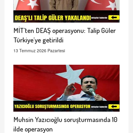
MİT'ten DEAŞ operasyonu: Talip Güler
Türkiye'ye getirildi
13 Temmuz 2026 Pazartesi
Muhsin Yazıcıoğlu soruşturmasında 10
ilde operasyon