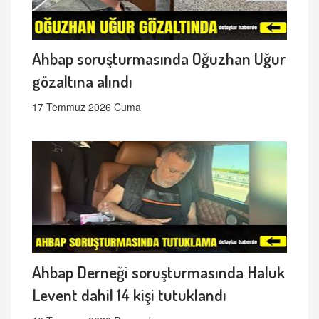
Ahbap soruşturmasında Oğuzhan Uğur
gözaltına alındı
17 Temmuz 2026 Cuma
Ahbap Derneği soruşturmasında Haluk
Levent dahil 14 kişi tutuklandı