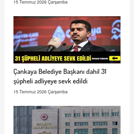
15 Temmuz 2026 Çarşamba
Çankaya Belediye Başkanı dahil 31
şüpheli adliyeye sevk edildi
15 Temmuz 2026 Çarşamba