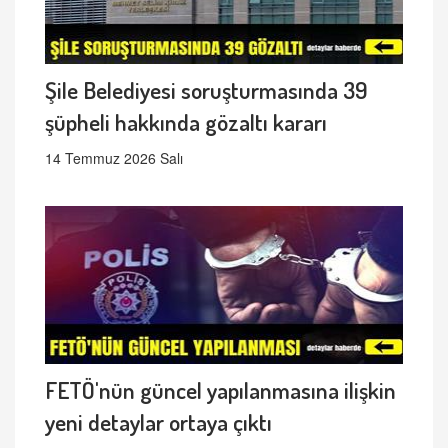
Şile Belediyesi soruşturmasında 39
şüpheli hakkında gözaltı kararı
14 Temmuz 2026 Salı
FETÖ'nün güncel yapılanmasına ilişkin
yeni detaylar ortaya çıktı