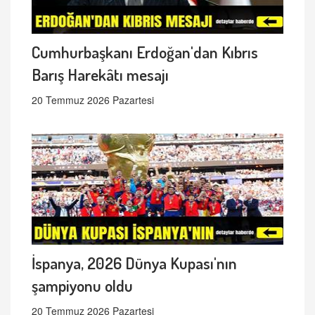
Cumhurbaşkanı Erdoğan'dan Kıbrıs
Barış Harekâtı mesajı
20 Temmuz 2026 Pazartesi
İspanya, 2026 Dünya Kupası'nın
şampiyonu oldu
20 Temmuz 2026 Pazartesi