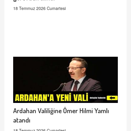
18 Temmuz 2026 Cumartesi
Ardahan Valiliğine Ömer Hilmi Yamlı
atandı
18 Temmuz 2026 Cumartesi