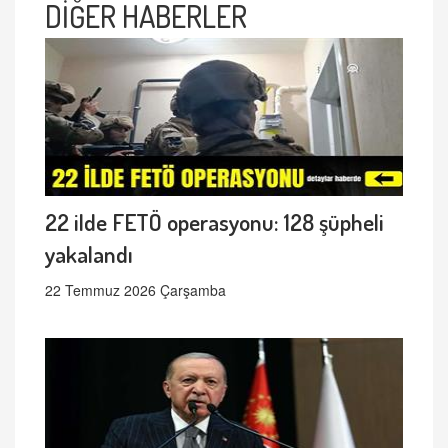
DİĞER HABERLER
22 ilde FETÖ operasyonu: 128 şüpheli
yakalandı
22 Temmuz 2026 Çarşamba