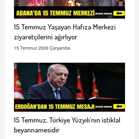
15 Temmuz Yaşayan Hafıza Merkezi
ziyaretçilerini ağırlıyor
15 Temmuz 2026 Çarşamba
15 Temmuz, Türkiye Yüzyılı'nın istiklal
beyannamesidir