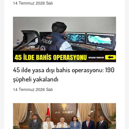
14 Temmuz 2026 Salı
45 ilde yasa dışı bahis operasyonu: 190
şüpheli yakalandı
14 Temmuz 2026 Salı