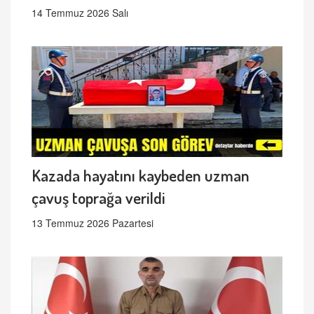
14 Temmuz 2026 Salı
Kazada hayatını kaybeden uzman
çavuş toprağa verildi
13 Temmuz 2026 Pazartesi