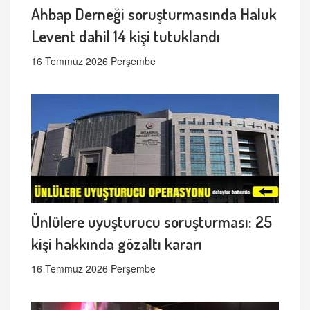
Ahbap Derneği soruşturmasında Haluk
Levent dahil 14 kişi tutuklandı
16 Temmuz 2026 Perşembe
Ünlülere uyuşturucu soruşturması: 25
kişi hakkında gözaltı kararı
16 Temmuz 2026 Perşembe