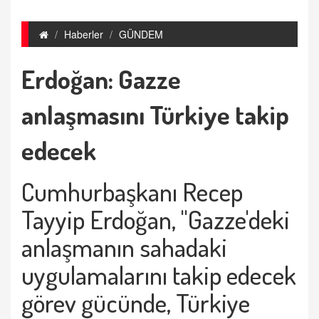
Haberler
GÜNDEM
Erdoğan: Gazze
anlaşmasını Türkiye takip
edecek
Cumhurbaşkanı Recep
Tayyip Erdoğan, "Gazze'deki
anlaşmanın sahadaki
uygulamalarını takip edecek
görev gücünde, Türkiye