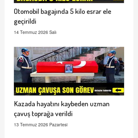
Otomobil bagajında 5 kilo esrar ele
geçirildi
14 Temmuz 2026 Salı
Kazada hayatını kaybeden uzman
çavuş toprağa verildi
13 Temmuz 2026 Pazartesi