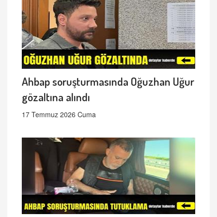
Ahbap soruşturmasında Oğuzhan Uğur
gözaltına alındı
17 Temmuz 2026 Cuma