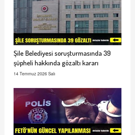
Şile Belediyesi soruşturmasında 39
şüpheli hakkında gözaltı kararı
14 Temmuz 2026 Salı