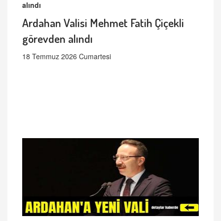
Ardahan Valisi Mehmet Fatih Çiçekli
görevden alındı
18 Temmuz 2026 Cumartesi