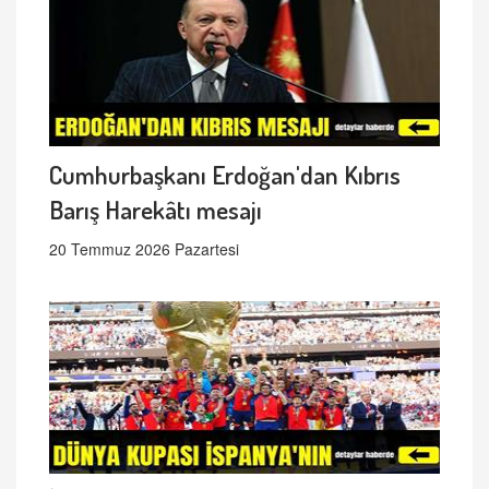
Cumhurbaşkanı Erdoğan'dan Kıbrıs
Barış Harekâtı mesajı
20 Temmuz 2026 Pazartesi