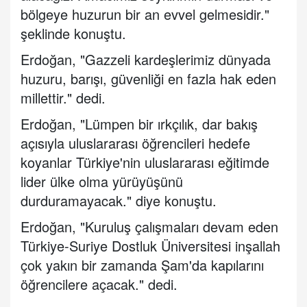
bölgeye huzurun bir an evvel gelmesidir."
şeklinde konuştu.
Erdoğan, "Gazzeli kardeşlerimiz dünyada
huzuru, barışı, güvenliği en fazla hak eden
millettir." dedi.
Erdoğan, "Lümpen bir ırkçılık, dar bakış
açısıyla uluslararası öğrencileri hedefe
koyanlar Türkiye'nin uluslararası eğitimde
lider ülke olma yürüyüşünü
durduramayacak." diye konuştu.
Erdoğan, "Kuruluş çalışmaları devam eden
Türkiye-Suriye Dostluk Üniversitesi inşallah
çok yakın bir zamanda Şam'da kapılarını
öğrencilere açacak." dedi.