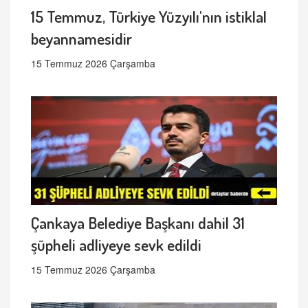
15 Temmuz, Türkiye Yüzyılı'nın istiklal
beyannamesidir
15 Temmuz 2026 Çarşamba
Çankaya Belediye Başkanı dahil 31
şüpheli adliyeye sevk edildi
15 Temmuz 2026 Çarşamba