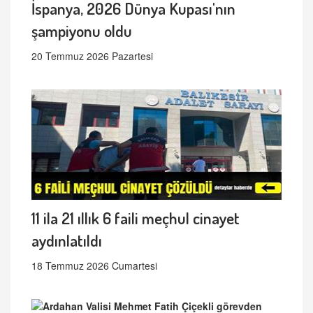
İspanya, 2026 Dünya Kupası'nın
şampiyonu oldu
20 Temmuz 2026 Pazartesi
11 ila 21 ıllık 6 faili meçhul cinayet
aydınlatıldı
18 Temmuz 2026 Cumartesi