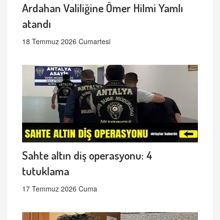
Ardahan Valiliğine Ömer Hilmi Yamlı
atandı
18 Temmuz 2026 Cumartesi
Sahte altın diş operasyonu: 4
tutuklama
17 Temmuz 2026 Cuma