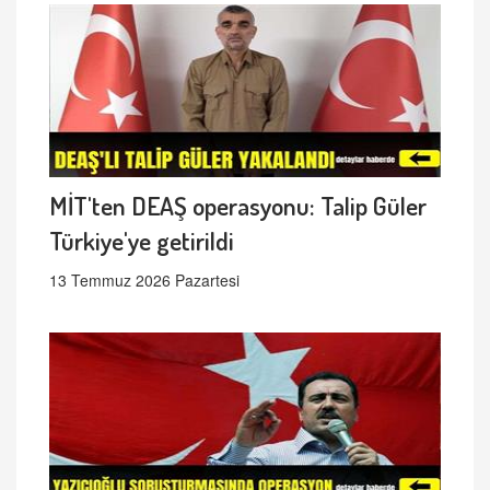
MİT'ten DEAŞ operasyonu: Talip Güler
Türkiye'ye getirildi
13 Temmuz 2026 Pazartesi