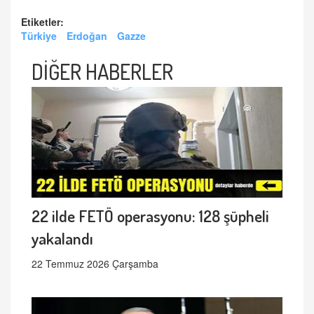
Etiketler:
Türkiye
Erdoğan
Gazze
DİĞER HABERLER
22 ilde FETÖ operasyonu: 128 şüpheli
yakalandı
22 Temmuz 2026 Çarşamba