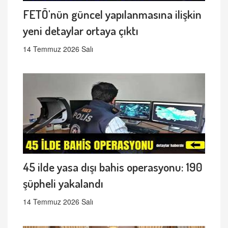
FETÖ'nün güncel yapılanmasına ilişkin
yeni detaylar ortaya çıktı
14 Temmuz 2026 Salı
45 ilde yasa dışı bahis operasyonu: 190
şüpheli yakalandı
14 Temmuz 2026 Salı