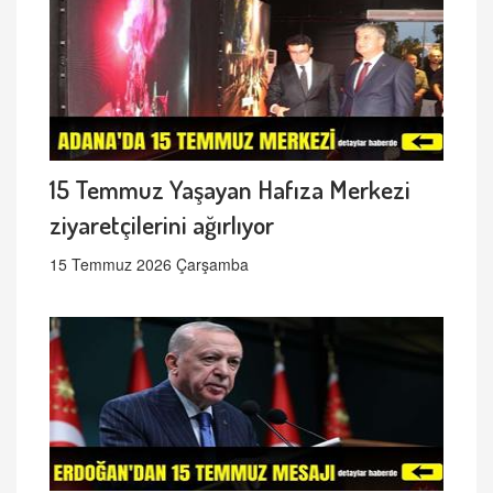
15 Temmuz Yaşayan Hafıza Merkezi
ziyaretçilerini ağırlıyor
15 Temmuz 2026 Çarşamba