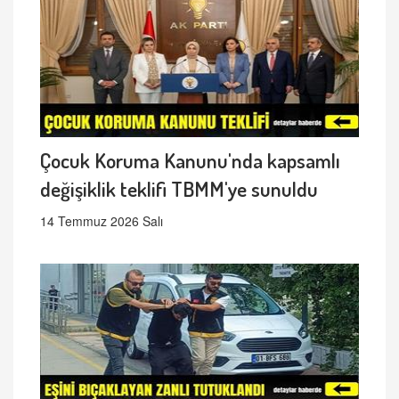
Çocuk Koruma Kanunu'nda kapsamlı
değişiklik teklifi TBMM'ye sunuldu
14 Temmuz 2026 Salı