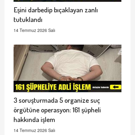
Eşini darbedip bıçaklayan zanlı
tutuklandı
14 Temmuz 2026 Salı
3 soruşturmada 5 organize suç
örgütüne operasyon: 161 şüpheli
hakkında işlem
14 Temmuz 2026 Salı