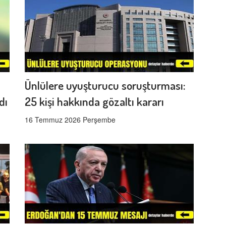
Ünlülere uyuşturucu soruşturması:
dı
25 kişi hakkında gözaltı kararı
16 Temmuz 2026 Perşembe