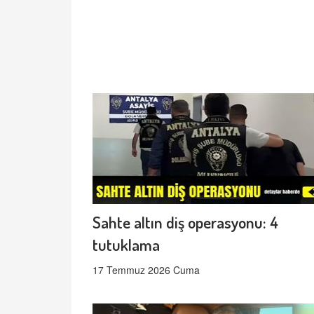
Sahte altın diş operasyonu: 4
tutuklama
17 Temmuz 2026 Cuma