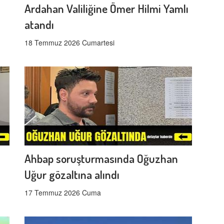
Ardahan Valiliğine Ömer Hilmi Yamlı
atandı
18 Temmuz 2026 Cumartesi
Ahbap soruşturmasında Oğuzhan
Uğur gözaltına alındı
17 Temmuz 2026 Cuma