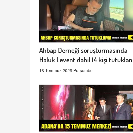
Ahbap Derneği soruşturmasında
Haluk Levent dahil 14 kişi tutuklan
16 Temmuz 2026 Perşembe