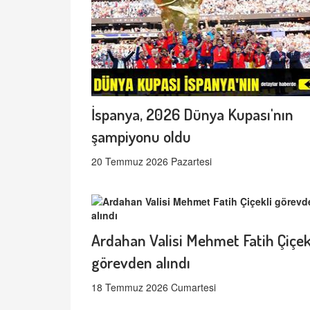
İspanya, 2026 Dünya Kupası'nın
şampiyonu oldu
20 Temmuz 2026 Pazartesi
Ardahan Valisi Mehmet Fatih Çiçek
görevden alındı
18 Temmuz 2026 Cumartesi