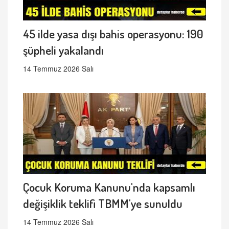
45 ilde yasa dışı bahis operasyonu: 190
şüpheli yakalandı
14 Temmuz 2026 Salı
Çocuk Koruma Kanunu'nda kapsamlı
değişiklik teklifi TBMM'ye sunuldu
14 Temmuz 2026 Salı