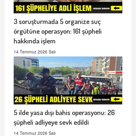
3 soruşturmada 5 organize suç
örgütüne operasyon: 161 şüpheli
hakkında işlem
14 Temmuz 2026 Salı
5 ilde yasa dışı bahis operasyonu: 26
şüpheli adliyeye sevk edildi
14 Temmuz 2026 Salı