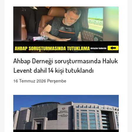
Ahbap Derneği soruşturmasında Haluk
Levent dahil 14 kişi tutuklandı
16 Temmuz 2026 Perşembe