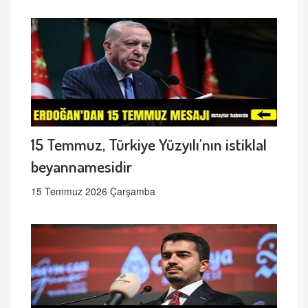
15 Temmuz, Türkiye Yüzyılı'nın istiklal
beyannamesidir
15 Temmuz 2026 Çarşamba