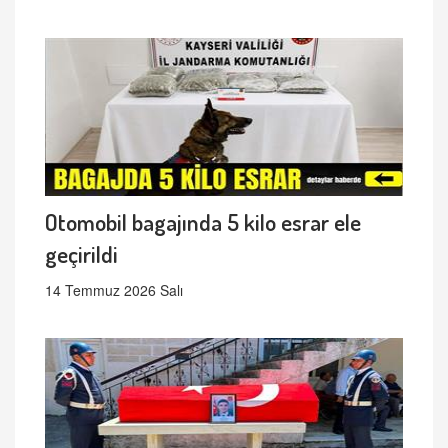
Otomobil bagajında 5 kilo esrar ele
geçirildi
14 Temmuz 2026 Salı