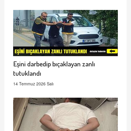
Eşini darbedip bıçaklayan zanlı
tutuklandı
14 Temmuz 2026 Salı