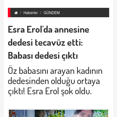
Haberler
GÜNDEM
Esra Erol'da annesine
dedesi tecavüz etti:
Babası dedesi çıktı
Öz babasını arayan kadının
dedesinden olduğu ortaya
çıktı! Esra Erol şok oldu.