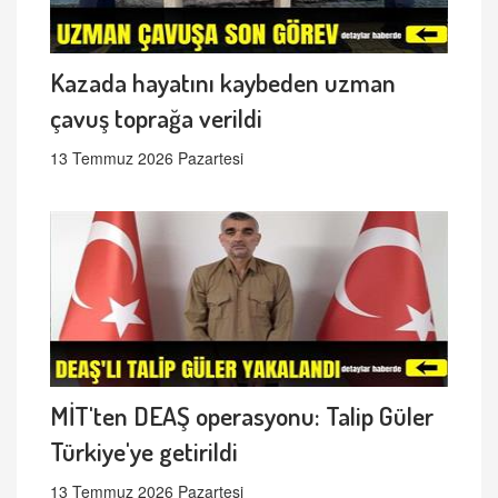
Kazada hayatını kaybeden uzman
çavuş toprağa verildi
13 Temmuz 2026 Pazartesi
MİT'ten DEAŞ operasyonu: Talip Güler
Türkiye'ye getirildi
13 Temmuz 2026 Pazartesi