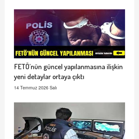
FETÖ'nün güncel yapılanmasına ilişkin
yeni detaylar ortaya çıktı
14 Temmuz 2026 Salı