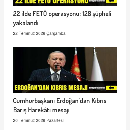
22 ilde FETÖ operasyonu: 128 şüpheli
yakalandı
22 Temmuz 2026 Çarşamba
Cumhurbaşkanı Erdoğan'dan Kıbrıs
Barış Harekâtı mesajı
20 Temmuz 2026 Pazartesi