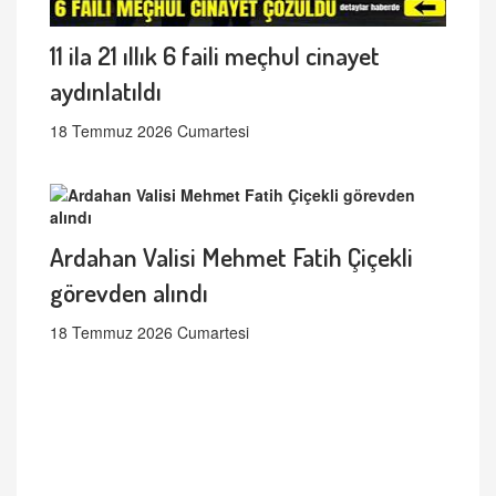
11 ila 21 ıllık 6 faili meçhul cinayet
aydınlatıldı
18 Temmuz 2026 Cumartesi
Ardahan Valisi Mehmet Fatih Çiçekli
görevden alındı
18 Temmuz 2026 Cumartesi