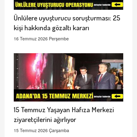
Ünlülere uyuşturucu soruşturması: 25
kişi hakkında gözaltı kararı
16 Temmuz 2026 Perşembe
15 Temmuz Yaşayan Hafıza Merkezi
ziyaretçilerini ağırlıyor
15 Temmuz 2026 Çarşamba