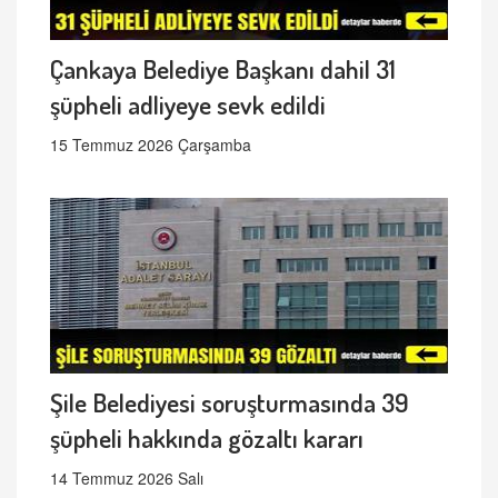
Çankaya Belediye Başkanı dahil 31
şüpheli adliyeye sevk edildi
15 Temmuz 2026 Çarşamba
Şile Belediyesi soruşturmasında 39
şüpheli hakkında gözaltı kararı
14 Temmuz 2026 Salı