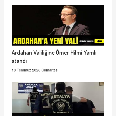
Ardahan Valiliğine Ömer Hilmi Yamlı
atandı
18 Temmuz 2026 Cumartesi