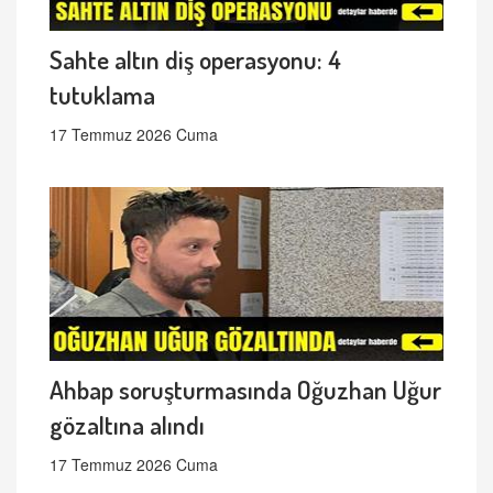
Sahte altın diş operasyonu: 4
tutuklama
17 Temmuz 2026 Cuma
Ahbap soruşturmasında Oğuzhan Uğur
gözaltına alındı
17 Temmuz 2026 Cuma