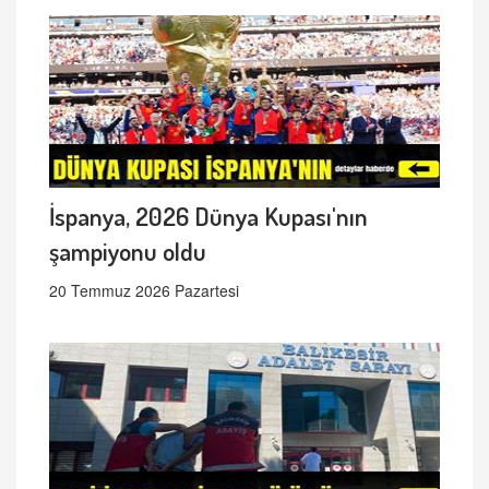
İspanya, 2026 Dünya Kupası'nın
şampiyonu oldu
20 Temmuz 2026 Pazartesi