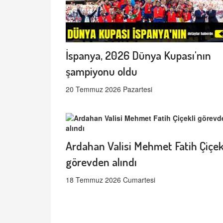
İspanya, 2026 Dünya Kupası'nın
şampiyonu oldu
20 Temmuz 2026 Pazartesi
Ardahan Valisi Mehmet Fatih Çiçek
görevden alındı
18 Temmuz 2026 Cumartesi