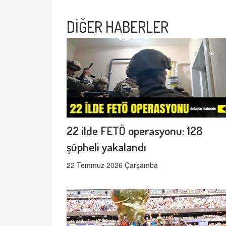
DİĞER HABERLER
22 ilde FETÖ operasyonu: 128
şüpheli yakalandı
22 Temmuz 2026 Çarşamba