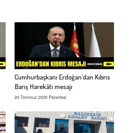
Cumhurbaşkanı Erdoğan'dan Kıbrıs
Barış Harekâtı mesajı
20 Temmuz 2026 Pazartesi