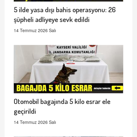
5 ilde yasa dışı bahis operasyonu: 26
şüpheli adliyeye sevk edildi
14 Temmuz 2026 Salı
Otomobil bagajında 5 kilo esrar ele
geçirildi
14 Temmuz 2026 Salı