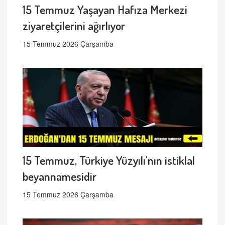
15 Temmuz Yaşayan Hafıza Merkezi
ziyaretçilerini ağırlıyor
15 Temmuz 2026 Çarşamba
15 Temmuz, Türkiye Yüzyılı'nın istiklal
beyannamesidir
15 Temmuz 2026 Çarşamba