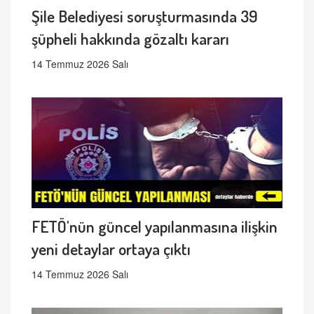
Şile Belediyesi soruşturmasında 39
şüpheli hakkında gözaltı kararı
14 Temmuz 2026 Salı
FETÖ'nün güncel yapılanmasına ilişkin
yeni detaylar ortaya çıktı
14 Temmuz 2026 Salı