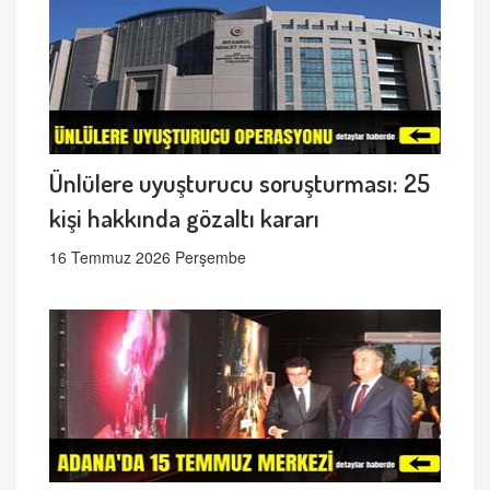
Ünlülere uyuşturucu soruşturması: 25
kişi hakkında gözaltı kararı
16 Temmuz 2026 Perşembe