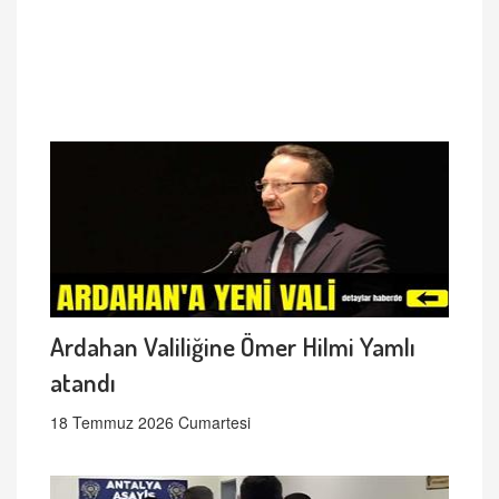
Ardahan Valiliğine Ömer Hilmi Yamlı
atandı
18 Temmuz 2026 Cumartesi