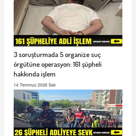
3 soruşturmada 5 organize suç
örgütüne operasyon: 161 şüpheli
hakkında işlem
14 Temmuz 2026 Salı