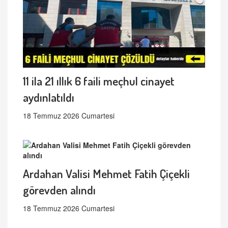
11 ila 21 ıllık 6 faili meçhul cinayet
aydınlatıldı
18 Temmuz 2026 Cumartesi
Ardahan Valisi Mehmet Fatih Çiçekli
görevden alındı
18 Temmuz 2026 Cumartesi