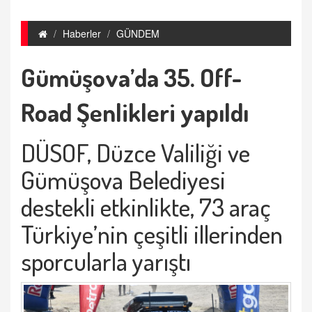
Haberler
GÜNDEM
Gümüşova’da 35. Off-
Road Şenlikleri yapıldı
DÜSOF, Düzce Valiliği ve
Gümüşova Belediyesi
destekli etkinlikte, 73 araç
Türkiye’nin çeşitli illerinden
sporcularla yarıştı