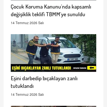
Çocuk Koruma Kanunu'nda kapsamlı
değişiklik teklifi TBMM'ye sunuldu
14 Temmuz 2026 Salı
Eşini darbedip bıçaklayan zanlı
tutuklandı
14 Temmuz 2026 Salı