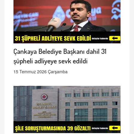
Çankaya Belediye Başkanı dahil 31
şüpheli adliyeye sevk edildi
15 Temmuz 2026 Çarşamba