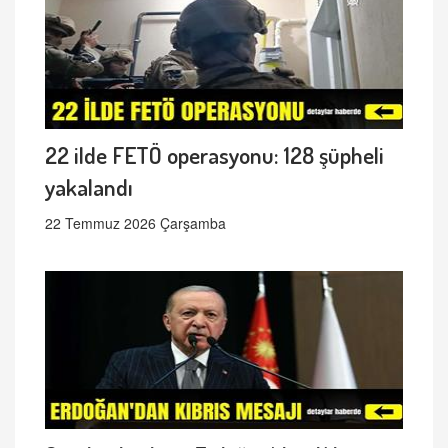
22 ilde FETÖ operasyonu: 128 şüpheli
yakalandı
22 Temmuz 2026 Çarşamba