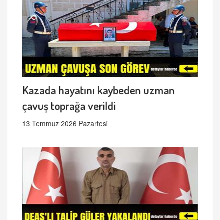
Kazada hayatını kaybeden uzman
çavuş toprağa verildi
13 Temmuz 2026 Pazartesi