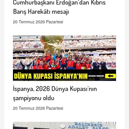
Cumhurbaşkanı Erdoğan'dan Kıbrıs
Barış Harekâtı mesajı
20 Temmuz 2026 Pazartesi
İspanya, 2026 Dünya Kupası'nın
şampiyonu oldu
20 Temmuz 2026 Pazartesi