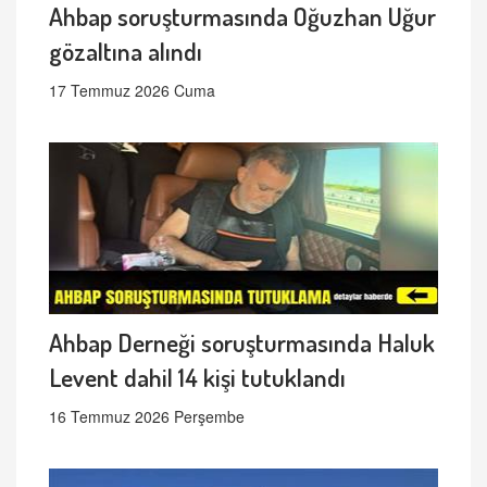
Ahbap soruşturmasında Oğuzhan Uğur
gözaltına alındı
17 Temmuz 2026 Cuma
Ahbap Derneği soruşturmasında Haluk
Levent dahil 14 kişi tutuklandı
16 Temmuz 2026 Perşembe