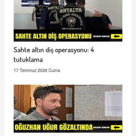
Sahte altın diş operasyonu: 4
tutuklama
17 Temmuz 2026 Cuma