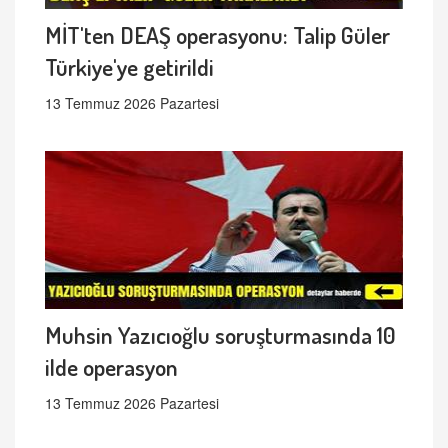
MİT'ten DEAŞ operasyonu: Talip Güler
Türkiye'ye getirildi
13 Temmuz 2026 Pazartesi
Muhsin Yazıcıoğlu soruşturmasında 10
ilde operasyon
13 Temmuz 2026 Pazartesi