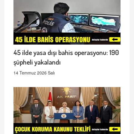
45 ilde yasa dışı bahis operasyonu: 190
şüpheli yakalandı
14 Temmuz 2026 Salı