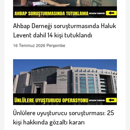
Ahbap Derneği soruşturmasında Haluk
Levent dahil 14 kişi tutuklandı
16 Temmuz 2026 Perşembe
Ünlülere uyuşturucu soruşturması: 25
kişi hakkında gözaltı kararı