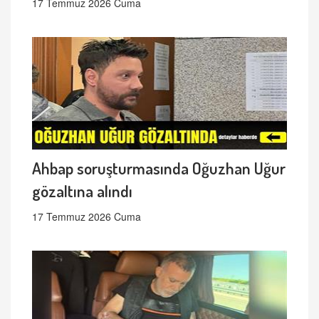
17 Temmuz 2026 Cuma
Ahbap soruşturmasında Oğuzhan Uğur
gözaltına alındı
17 Temmuz 2026 Cuma