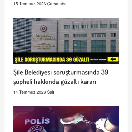
15 Temmuz 2026 Çarşamba
Şile Belediyesi soruşturmasında 39
şüpheli hakkında gözaltı kararı
14 Temmuz 2026 Salı