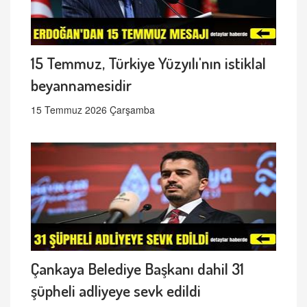
15 Temmuz, Türkiye Yüzyılı'nın istiklal
beyannamesidir
15 Temmuz 2026 Çarşamba
Çankaya Belediye Başkanı dahil 31
şüpheli adliyeye sevk edildi