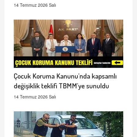
14 Temmuz 2026 Salı
Çocuk Koruma Kanunu'nda kapsamlı
değişiklik teklifi TBMM'ye sunuldu
14 Temmuz 2026 Salı