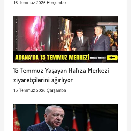
16 Temmuz 2026 Perşembe
15 Temmuz Yaşayan Hafıza Merkezi
ziyaretçilerini ağırlıyor
15 Temmuz 2026 Çarşamba