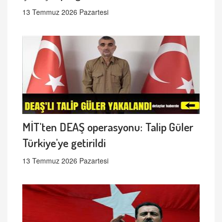
13 Temmuz 2026 Pazartesi
MİT'ten DEAŞ operasyonu: Talip Güler
Türkiye'ye getirildi
13 Temmuz 2026 Pazartesi