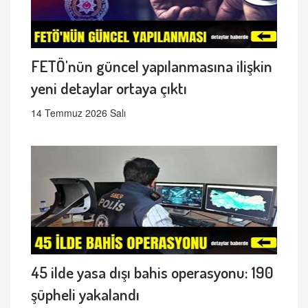
FETÖ'nün güncel yapılanmasına ilişkin
yeni detaylar ortaya çıktı
14 Temmuz 2026 Salı
45 ilde yasa dışı bahis operasyonu: 190
şüpheli yakalandı