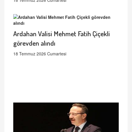
18 Temmuz 2026 Cumartesi
Ardahan Valisi Mehmet Fatih Çiçekli
görevden alındı
18 Temmuz 2026 Cumartesi