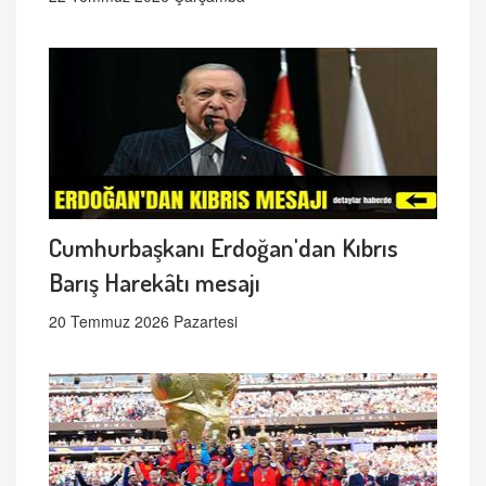
Cumhurbaşkanı Erdoğan'dan Kıbrıs
Barış Harekâtı mesajı
20 Temmuz 2026 Pazartesi