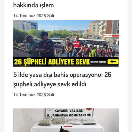
hakkında işlem
14 Temmuz 2026 Salı
5 ilde yasa dışı bahis operasyonu: 26
şüpheli adliyeye sevk edildi
14 Temmuz 2026 Salı