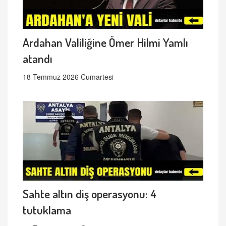
Ardahan Valiliğine Ömer Hilmi Yamlı
atandı
18 Temmuz 2026 Cumartesi
Sahte altın diş operasyonu: 4
tutuklama