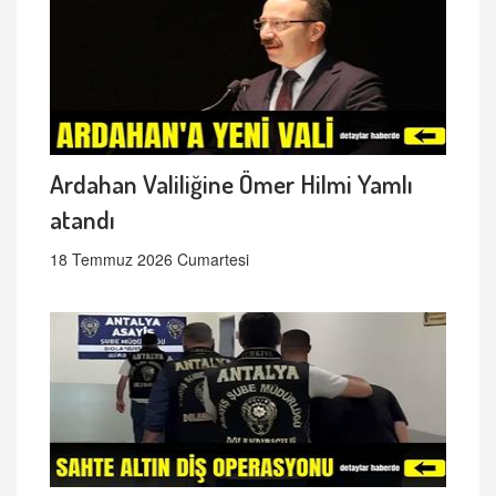
Ardahan Valiliğine Ömer Hilmi Yamlı
atandı
18 Temmuz 2026 Cumartesi