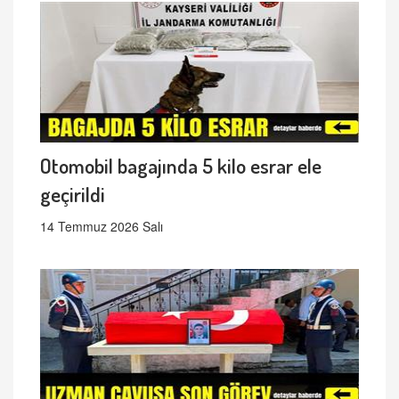
Otomobil bagajında 5 kilo esrar ele
geçirildi
14 Temmuz 2026 Salı