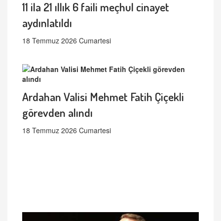
11 ila 21 ıllık 6 faili meçhul cinayet
aydınlatıldı
18 Temmuz 2026 Cumartesi
Ardahan Valisi Mehmet Fatih Çiçekli
görevden alındı
18 Temmuz 2026 Cumartesi