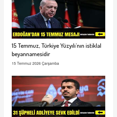
15 Temmuz, Türkiye Yüzyılı'nın istiklal
beyannamesidir
15 Temmuz 2026 Çarşamba