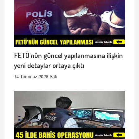
FETÖ'nün güncel yapılanmasına ilişkin
yeni detaylar ortaya çıktı
14 Temmuz 2026 Salı