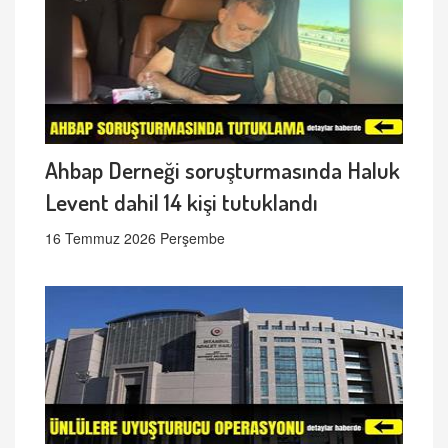
Ahbap Derneği soruşturmasında Haluk
Levent dahil 14 kişi tutuklandı
16 Temmuz 2026 Perşembe