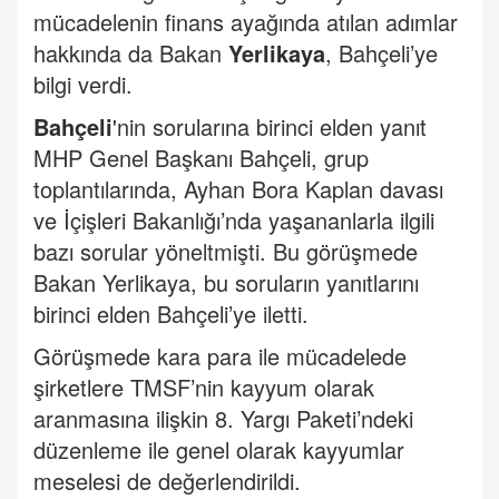
mücadelenin finans ayağında atılan adımlar
hakkında da Bakan
Yerlikaya
, Bahçeli’ye
bilgi verdi.
Bahçeli
'nin sorularına birinci elden yanıt
MHP Genel Başkanı Bahçeli, grup
toplantılarında, Ayhan Bora Kaplan davası
ve İçişleri Bakanlığı’nda yaşananlarla ilgili
bazı sorular yöneltmişti. Bu görüşmede
Bakan Yerlikaya, bu soruların yanıtlarını
birinci elden Bahçeli’ye iletti.
Görüşmede kara para ile mücadelede
şirketlere TMSF’nin kayyum olarak
aranmasına ilişkin 8. Yargı Paketi’ndeki
düzenleme ile genel olarak kayyumlar
meselesi de değerlendirildi.