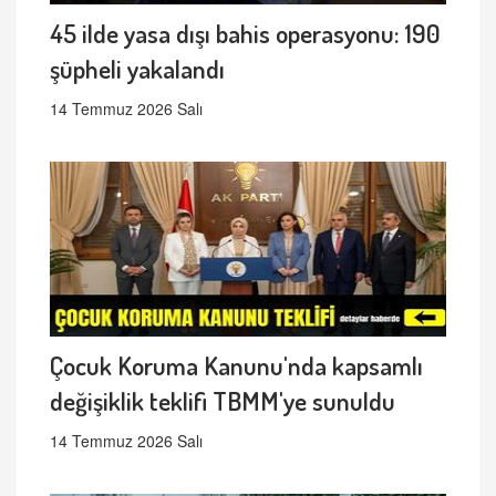
45 ilde yasa dışı bahis operasyonu: 190
şüpheli yakalandı
14 Temmuz 2026 Salı
Çocuk Koruma Kanunu'nda kapsamlı
değişiklik teklifi TBMM'ye sunuldu
14 Temmuz 2026 Salı