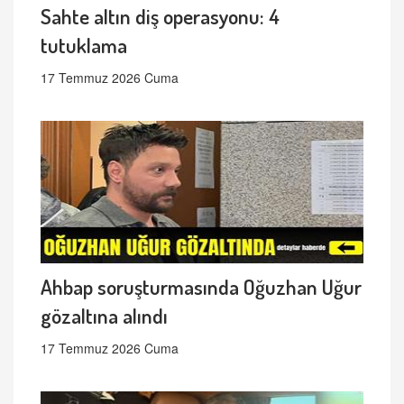
Sahte altın diş operasyonu: 4
tutuklama
17 Temmuz 2026 Cuma
Ahbap soruşturmasında Oğuzhan Uğur
gözaltına alındı
17 Temmuz 2026 Cuma