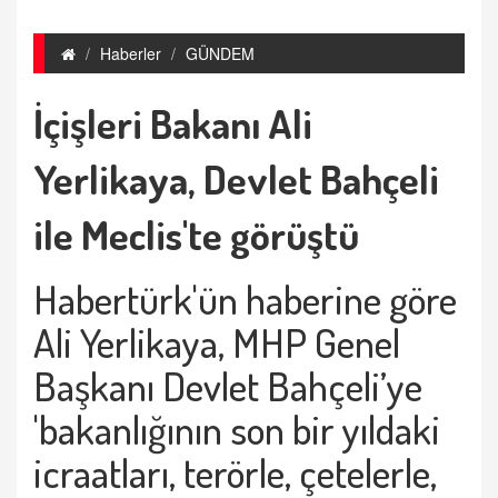
Haberler
GÜNDEM
İçişleri Bakanı Ali
Yerlikaya, Devlet Bahçeli
ile Meclis'te görüştü
Habertürk'ün haberine göre
Ali Yerlikaya, MHP Genel
Başkanı Devlet Bahçeli’ye
'bakanlığının son bir yıldaki
icraatları, terörle, çetelerle,