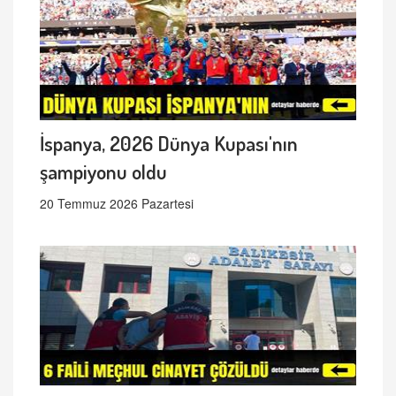
İspanya, 2026 Dünya Kupası'nın
şampiyonu oldu
20 Temmuz 2026 Pazartesi