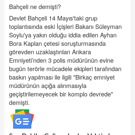
Bahçeli ne demişti?
Devlet Bahçeli 14 Mayıs'taki grup
toplantısında eski İçişleri Bakanı Süleyman
Soylu'ya yakın olduğu iddia edilen Ayhan
Bora Kaplan çetesi soruşturmasında
görevden uzaklaştırılan Ankara
Emniyeti’nden 3 polis müdürünün evine
bugün terörle mücadele ekipleri tarafından
baskın yapılması ile ilgili "Birkaç emniyet
müdürünün açığa alınmasıyla
geçiştirilemeyecek bir komplo devrede"
demişti.