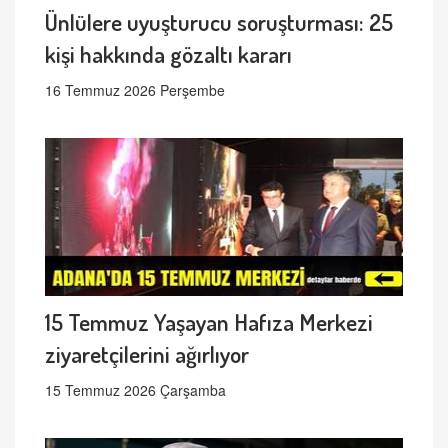
Ünlülere uyuşturucu soruşturması: 25
kişi hakkında gözaltı kararı
16 Temmuz 2026 Perşembe
15 Temmuz Yaşayan Hafıza Merkezi
ziyaretçilerini ağırlıyor
15 Temmuz 2026 Çarşamba