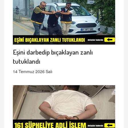
Eşini darbedip bıçaklayan zanlı
tutuklandı
14 Temmuz 2026 Salı