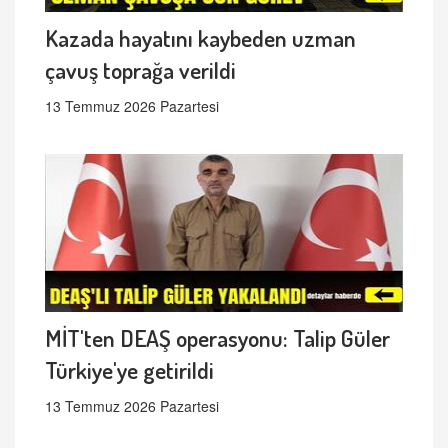
Kazada hayatını kaybeden uzman
çavuş toprağa verildi
13 Temmuz 2026 Pazartesi
MİT'ten DEAŞ operasyonu: Talip Güler
Türkiye'ye getirildi
13 Temmuz 2026 Pazartesi