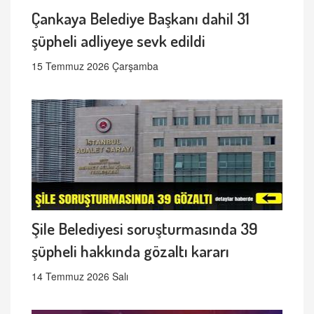
Çankaya Belediye Başkanı dahil 31
şüpheli adliyeye sevk edildi
15 Temmuz 2026 Çarşamba
Şile Belediyesi soruşturmasında 39
şüpheli hakkında gözaltı kararı
14 Temmuz 2026 Salı