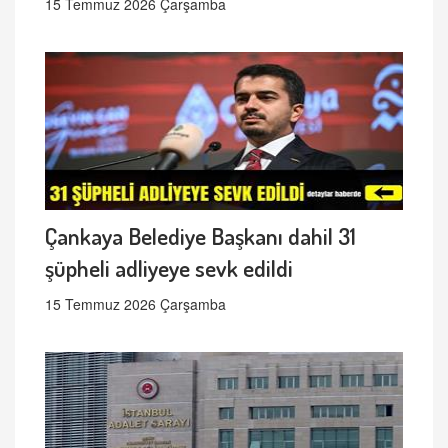
15 Temmuz 2026 Çarşamba
Çankaya Belediye Başkanı dahil 31
şüpheli adliyeye sevk edildi
15 Temmuz 2026 Çarşamba