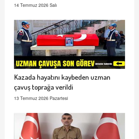
14 Temmuz 2026 Salı
Kazada hayatını kaybeden uzman
çavuş toprağa verildi
13 Temmuz 2026 Pazartesi