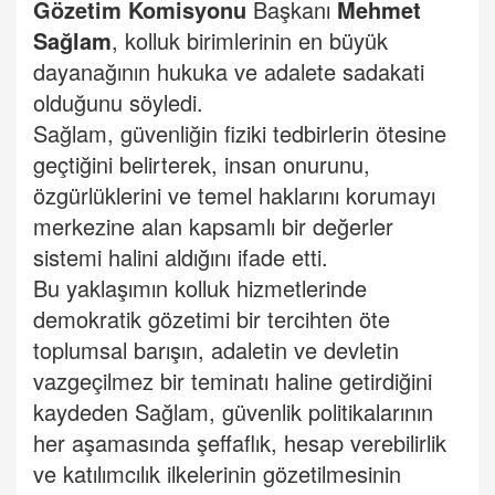
Gözetim Komisyonu
Başkanı
Mehmet
Sağlam
, kolluk birimlerinin en büyük
dayanağının hukuka ve adalete sadakati
olduğunu söyledi.
Sağlam, güvenliğin fiziki tedbirlerin ötesine
geçtiğini belirterek, insan onurunu,
özgürlüklerini ve temel haklarını korumayı
merkezine alan kapsamlı bir değerler
sistemi halini aldığını ifade etti.
Bu yaklaşımın kolluk hizmetlerinde
demokratik gözetimi bir tercihten öte
toplumsal barışın, adaletin ve devletin
vazgeçilmez bir teminatı haline getirdiğini
kaydeden Sağlam, güvenlik politikalarının
her aşamasında şeffaflık, hesap verebilirlik
ve katılımcılık ilkelerinin gözetilmesinin