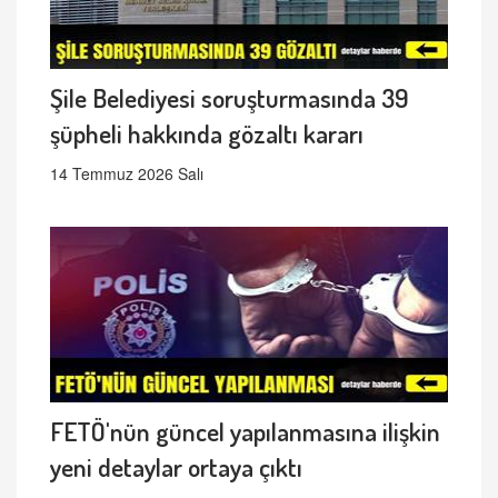
Şile Belediyesi soruşturmasında 39
şüpheli hakkında gözaltı kararı
14 Temmuz 2026 Salı
FETÖ'nün güncel yapılanmasına ilişkin
yeni detaylar ortaya çıktı