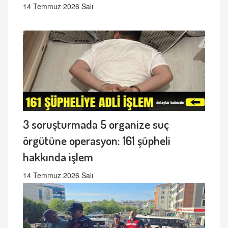
14 Temmuz 2026 Salı
3 soruşturmada 5 organize suç
örgütüne operasyon: 161 şüpheli
hakkında işlem
14 Temmuz 2026 Salı