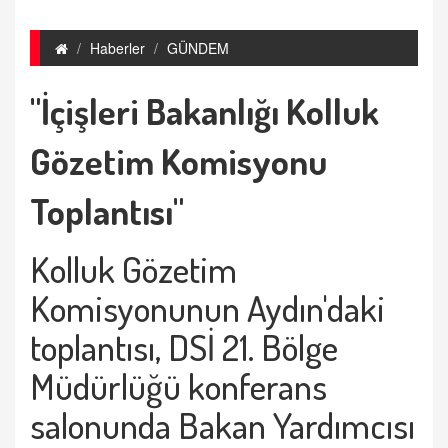
Haberler
GÜNDEM
"İçişleri Bakanlığı Kolluk
Gözetim Komisyonu
Toplantısı"
Kolluk Gözetim
Komisyonunun Aydın'daki
toplantısı, DSİ 21. Bölge
Müdürlüğü konferans
salonunda Bakan Yardımcısı