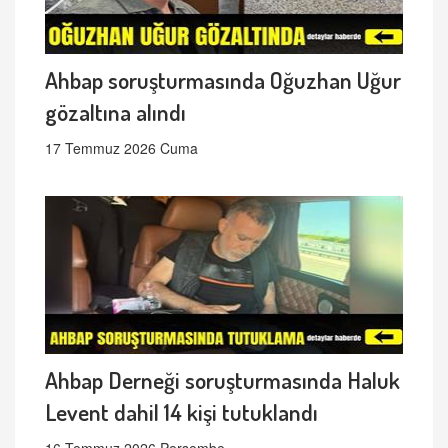
Ahbap soruşturmasında Oğuzhan Uğur
gözaltına alındı
17 Temmuz 2026 Cuma
Ahbap Derneği soruşturmasında Haluk
Levent dahil 14 kişi tutuklandı