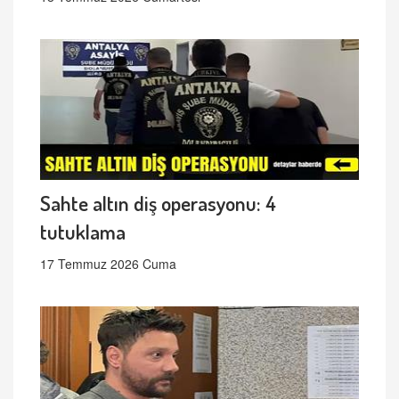
Sahte altın diş operasyonu: 4
tutuklama
17 Temmuz 2026 Cuma