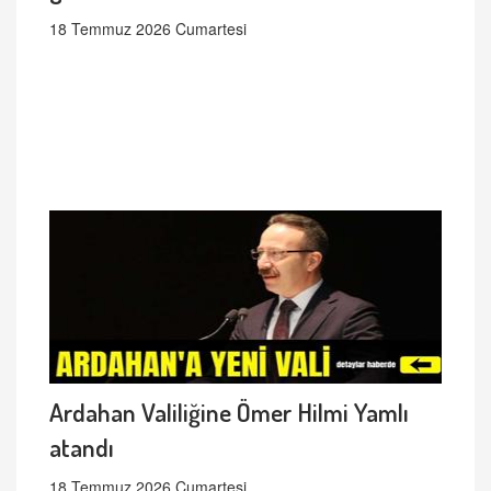
18 Temmuz 2026 Cumartesi
Ardahan Valiliğine Ömer Hilmi Yamlı
atandı
18 Temmuz 2026 Cumartesi