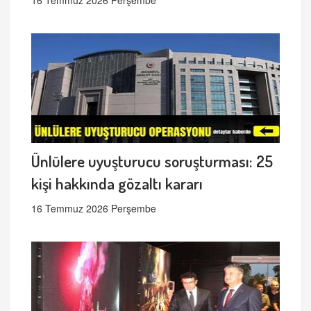
16 Temmuz 2026 Perşembe
Ünlülere uyuşturucu soruşturması: 25
kişi hakkında gözaltı kararı
16 Temmuz 2026 Perşembe