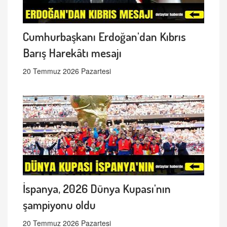
Cumhurbaşkanı Erdoğan'dan Kıbrıs
Barış Harekâtı mesajı
20 Temmuz 2026 Pazartesi
İspanya, 2026 Dünya Kupası'nın
şampiyonu oldu
20 Temmuz 2026 Pazartesi