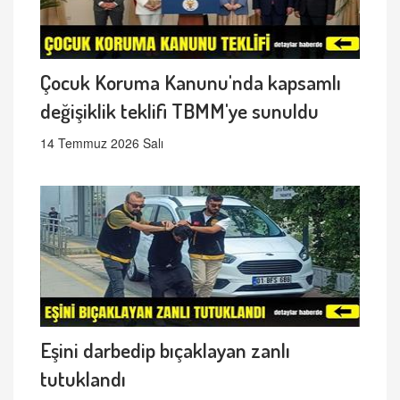
Çocuk Koruma Kanunu'nda kapsamlı
değişiklik teklifi TBMM'ye sunuldu
14 Temmuz 2026 Salı
Eşini darbedip bıçaklayan zanlı
tutuklandı