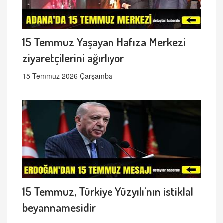
15 Temmuz Yaşayan Hafıza Merkezi
ziyaretçilerini ağırlıyor
15 Temmuz 2026 Çarşamba
15 Temmuz, Türkiye Yüzyılı'nın istiklal
beyannamesidir