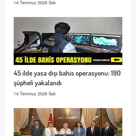
14 Temmuz 2026 Salı
45 ilde yasa dışı bahis operasyonu: 190
şüpheli yakalandı
14 Temmuz 2026 Salı