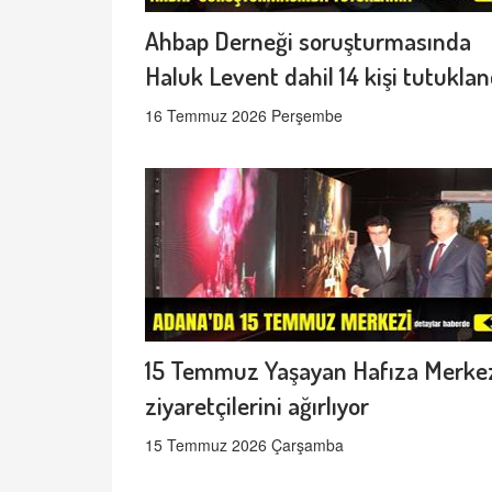
Ahbap Derneği soruşturmasında
Haluk Levent dahil 14 kişi tutuklan
16 Temmuz 2026 Perşembe
15 Temmuz Yaşayan Hafıza Merke
ziyaretçilerini ağırlıyor
15 Temmuz 2026 Çarşamba