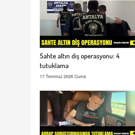
Sahte altın diş operasyonu: 4
tutuklama
17 Temmuz 2026 Cuma