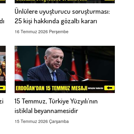
Ünlülere uyuşturucu soruşturması:
dı
25 kişi hakkında gözaltı kararı
16 Temmuz 2026 Perşembe
zi
15 Temmuz, Türkiye Yüzyılı'nın
istiklal beyannamesidir
15 Temmuz 2026 Çarşamba