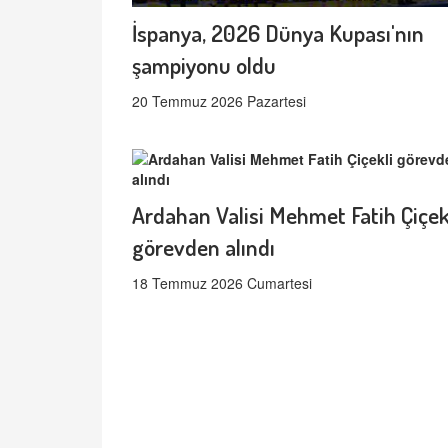
İspanya, 2026 Dünya Kupası'nın
şampiyonu oldu
20 Temmuz 2026 Pazartesi
Ardahan Valisi Mehmet Fatih Çiçek
görevden alındı
18 Temmuz 2026 Cumartesi