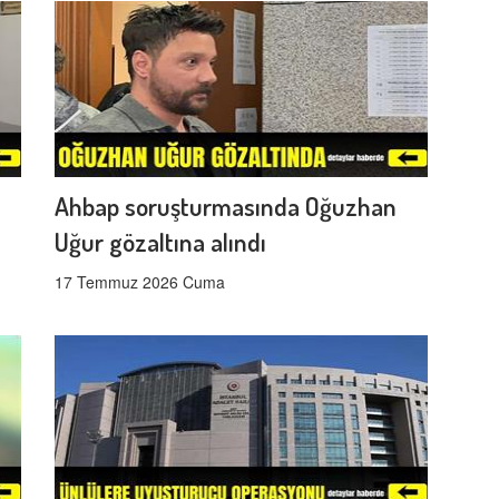
Ahbap soruşturmasında Oğuzhan
Uğur gözaltına alındı
17 Temmuz 2026 Cuma