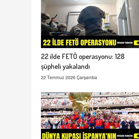
22 ilde FETÖ operasyonu: 128
şüpheli yakalandı
22 Temmuz 2026 Çarşamba