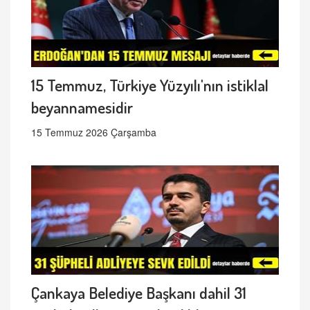
15 Temmuz, Türkiye Yüzyılı'nın istiklal
beyannamesidir
15 Temmuz 2026 Çarşamba
Çankaya Belediye Başkanı dahil 31