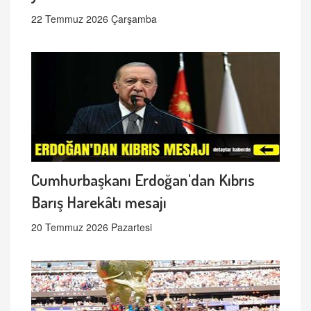
22 Temmuz 2026 Çarşamba
Cumhurbaşkanı Erdoğan'dan Kıbrıs
Barış Harekâtı mesajı
20 Temmuz 2026 Pazartesi