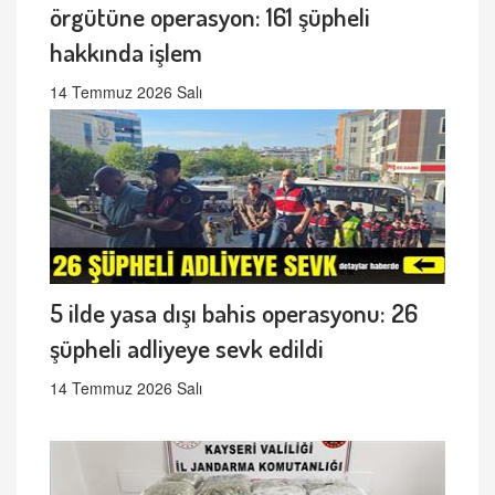
örgütüne operasyon: 161 şüpheli
hakkında işlem
14 Temmuz 2026 Salı
5 ilde yasa dışı bahis operasyonu: 26
şüpheli adliyeye sevk edildi
14 Temmuz 2026 Salı