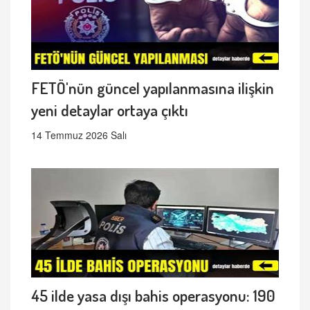
FETÖ'nün güncel yapılanmasına ilişkin
yeni detaylar ortaya çıktı
14 Temmuz 2026 Salı
45 ilde yasa dışı bahis operasyonu: 190