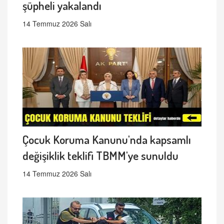
şüpheli yakalandı
14 Temmuz 2026 Salı
Çocuk Koruma Kanunu'nda kapsamlı
değişiklik teklifi TBMM'ye sunuldu
14 Temmuz 2026 Salı