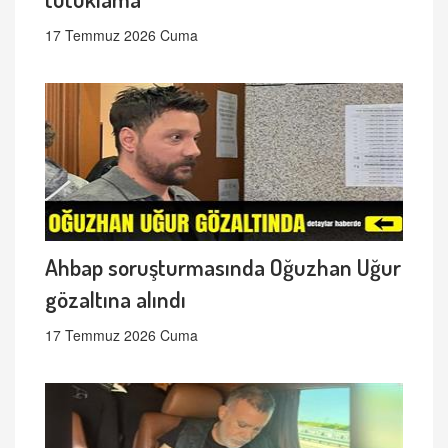
17 Temmuz 2026 Cuma
Ahbap soruşturmasında Oğuzhan Uğur
gözaltına alındı
17 Temmuz 2026 Cuma