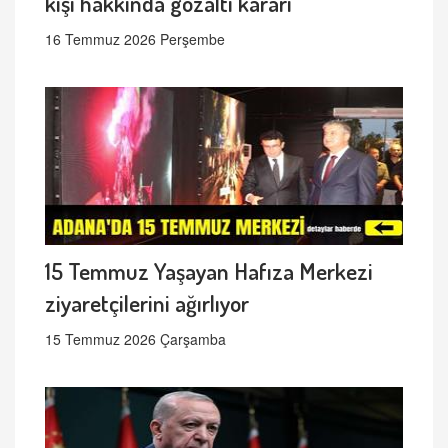
kişi hakkında gözaltı kararı
16 Temmuz 2026 Perşembe
15 Temmuz Yaşayan Hafıza Merkezi
ziyaretçilerini ağırlıyor
15 Temmuz 2026 Çarşamba