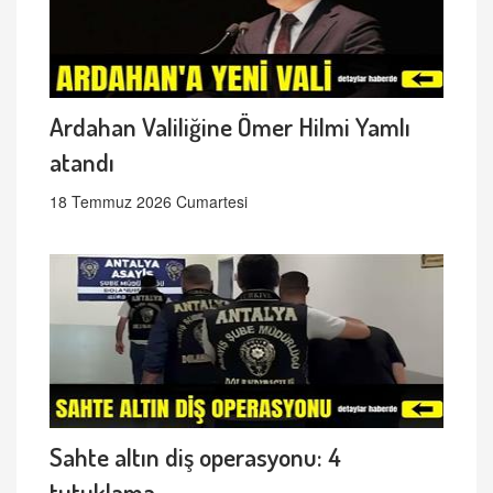
Ardahan Valiliğine Ömer Hilmi Yamlı
atandı
18 Temmuz 2026 Cumartesi
Sahte altın diş operasyonu: 4
tutuklama