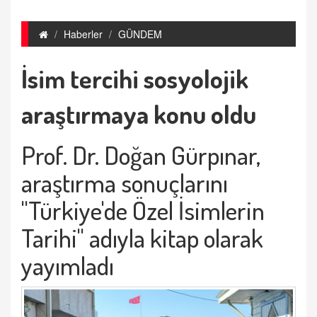
Haberler
GÜNDEM
İsim tercihi sosyolojik
araştırmaya konu oldu
Prof. Dr. Doğan Gürpınar,
araştırma sonuçlarını
"Türkiye'de Özel İsimlerin
Tarihi" adıyla kitap olarak
yayımladı