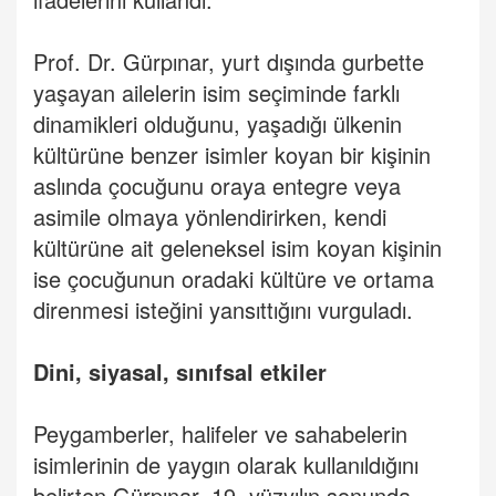
Prof. Dr. Gürpınar, yurt dışında gurbette
yaşayan ailelerin isim seçiminde farklı
dinamikleri olduğunu, yaşadığı ülkenin
kültürüne benzer isimler koyan bir kişinin
aslında çocuğunu oraya entegre veya
asimile olmaya yönlendirirken, kendi
kültürüne ait geleneksel isim koyan kişinin
ise çocuğunun oradaki kültüre ve ortama
direnmesi isteğini yansıttığını vurguladı.
Dini, siyasal, sınıfsal etkiler
Peygamberler, halifeler ve sahabelerin
isimlerinin de yaygın olarak kullanıldığını
belirten Gürpınar, 19. yüzyılın sonunda