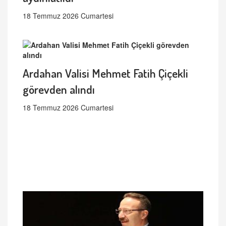
18 Temmuz 2026 Cumartesi
Ardahan Valisi Mehmet Fatih Çiçekli
görevden alındı
18 Temmuz 2026 Cumartesi