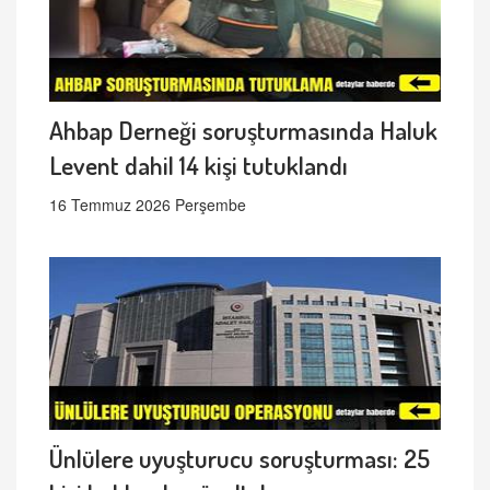
Ahbap Derneği soruşturmasında Haluk
Levent dahil 14 kişi tutuklandı
16 Temmuz 2026 Perşembe
Ünlülere uyuşturucu soruşturması: 25