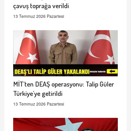
çavuş toprağa verildi
13 Temmuz 2026 Pazartesi
MİT'ten DEAŞ operasyonu: Talip Güler
Türkiye'ye getirildi
13 Temmuz 2026 Pazartesi