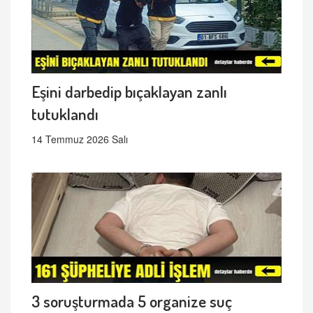
Eşini darbedip bıçaklayan zanlı
tutuklandı
14 Temmuz 2026 Salı
3 soruşturmada 5 organize suç