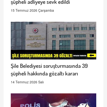
şüpheli adliyeye sevk edildi
15 Temmuz 2026 Çarşamba
Şile Belediyesi soruşturmasında 39
şüpheli hakkında gözaltı kararı
14 Temmuz 2026 Salı