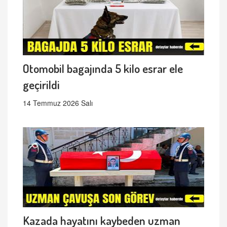
Otomobil bagajında 5 kilo esrar ele
geçirildi
14 Temmuz 2026 Salı
Kazada hayatını kaybeden uzman