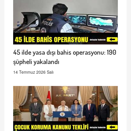
45 ilde yasa dışı bahis operasyonu: 190
şüpheli yakalandı
14 Temmuz 2026 Salı