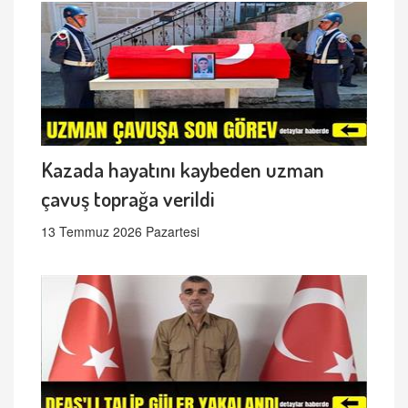
Kazada hayatını kaybeden uzman
çavuş toprağa verildi
13 Temmuz 2026 Pazartesi