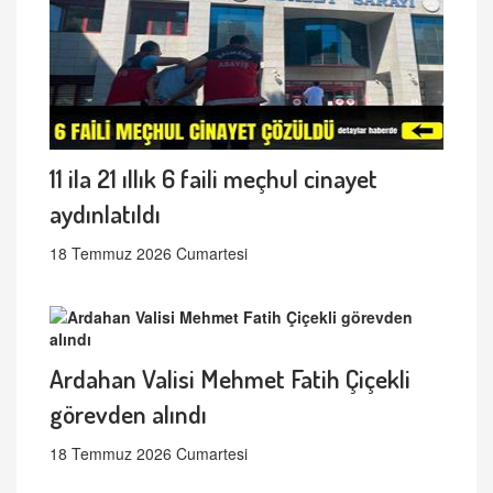
11 ila 21 ıllık 6 faili meçhul cinayet
aydınlatıldı
18 Temmuz 2026 Cumartesi
Ardahan Valisi Mehmet Fatih Çiçekli
görevden alındı
18 Temmuz 2026 Cumartesi