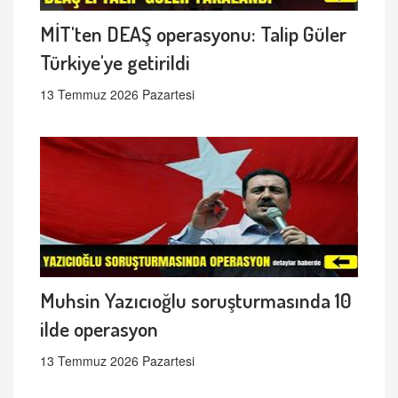
MİT'ten DEAŞ operasyonu: Talip Güler
Türkiye'ye getirildi
13 Temmuz 2026 Pazartesi
Muhsin Yazıcıoğlu soruşturmasında 10
ilde operasyon
13 Temmuz 2026 Pazartesi