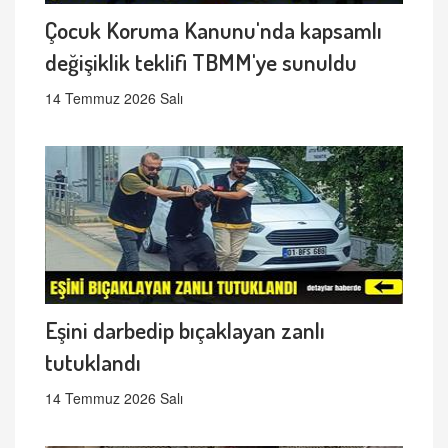
Çocuk Koruma Kanunu'nda kapsamlı
değişiklik teklifi TBMM'ye sunuldu
14 Temmuz 2026 Salı
Eşini darbedip bıçaklayan zanlı
tutuklandı
14 Temmuz 2026 Salı