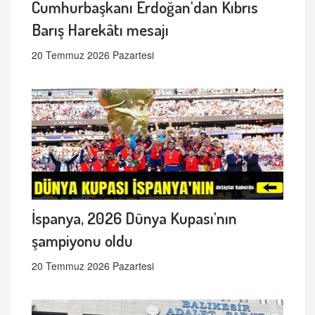
Cumhurbaşkanı Erdoğan'dan Kıbrıs
Barış Harekâtı mesajı
20 Temmuz 2026 Pazartesi
İspanya, 2026 Dünya Kupası'nın
şampiyonu oldu
20 Temmuz 2026 Pazartesi