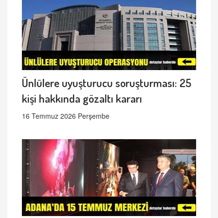
Ünlülere uyuşturucu soruşturması: 25
kişi hakkında gözaltı kararı
16 Temmuz 2026 Perşembe