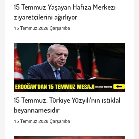
15 Temmuz Yaşayan Hafıza Merkezi
ziyaretçilerini ağırlıyor
15 Temmuz 2026 Çarşamba
15 Temmuz, Türkiye Yüzyılı'nın istiklal
beyannamesidir
15 Temmuz 2026 Çarşamba