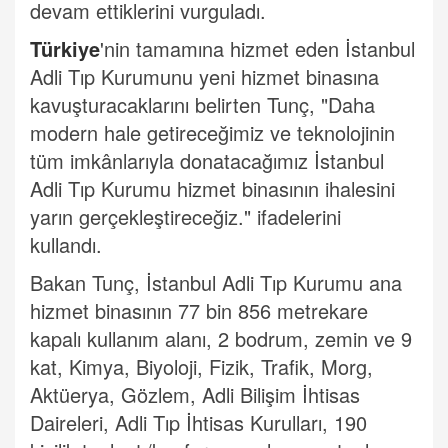
devam ettiklerini vurguladı.
Türkiye
'nin tamamına hizmet eden İstanbul
Adli Tıp Kurumunu yeni hizmet binasına
kavuşturacaklarını belirten Tunç, "Daha
modern hale getireceğimiz ve teknolojinin
tüm imkânlarıyla donatacağımız İstanbul
Adli Tıp Kurumu hizmet binasının ihalesini
yarın gerçekleştireceğiz." ifadelerini
kullandı.
Bakan Tunç, İstanbul Adli Tıp Kurumu ana
hizmet binasının 77 bin 856 metrekare
kapalı kullanım alanı, 2 bodrum, zemin ve 9
kat, Kimya, Biyoloji, Fizik, Trafik, Morg,
Aktüerya, Gözlem, Adli Bilişim İhtisas
Daireleri, Adli Tıp İhtisas Kurulları, 190