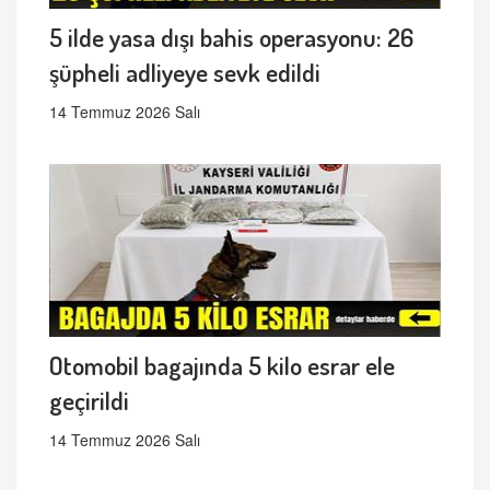
5 ilde yasa dışı bahis operasyonu: 26
şüpheli adliyeye sevk edildi
14 Temmuz 2026 Salı
Otomobil bagajında 5 kilo esrar ele
geçirildi
14 Temmuz 2026 Salı