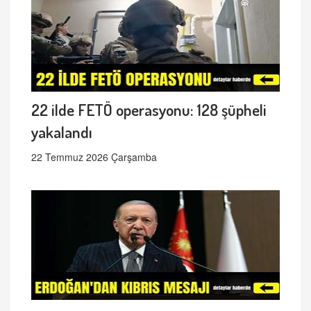
22 ilde FETÖ operasyonu: 128 şüpheli
yakalandı
22 Temmuz 2026 Çarşamba