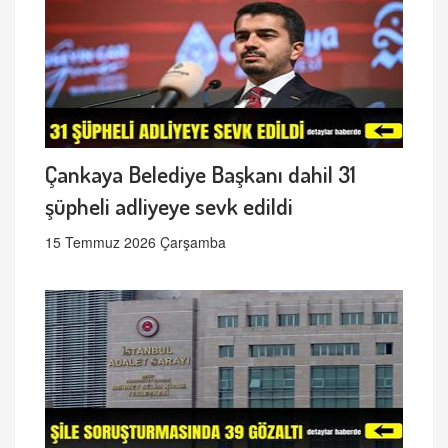
Çankaya Belediye Başkanı dahil 31
şüpheli adliyeye sevk edildi
15 Temmuz 2026 Çarşamba