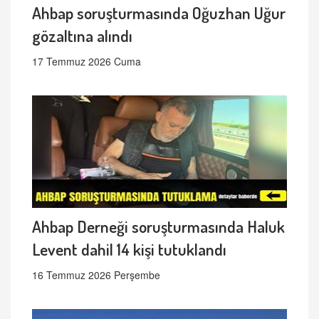
Ahbap soruşturmasında Oğuzhan Uğur
gözaltına alındı
17 Temmuz 2026 Cuma
Ahbap Derneği soruşturmasında Haluk
Levent dahil 14 kişi tutuklandı
16 Temmuz 2026 Perşembe