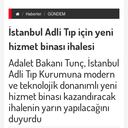
Haberler
GÜNDEM
İstanbul Adli Tıp için yeni
hizmet binası ihalesi
Adalet Bakanı Tunç, İstanbul
Adli Tıp Kurumuna modern
ve teknolojik donanımlı yeni
hizmet binası kazandıracak
ihalenin yarın yapılacağını
duyurdu