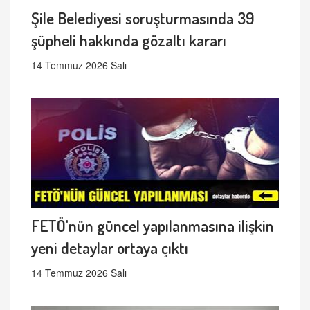
Şile Belediyesi soruşturmasında 39
şüpheli hakkında gözaltı kararı
14 Temmuz 2026 Salı
FETÖ'nün güncel yapılanmasına ilişkin
yeni detaylar ortaya çıktı
14 Temmuz 2026 Salı