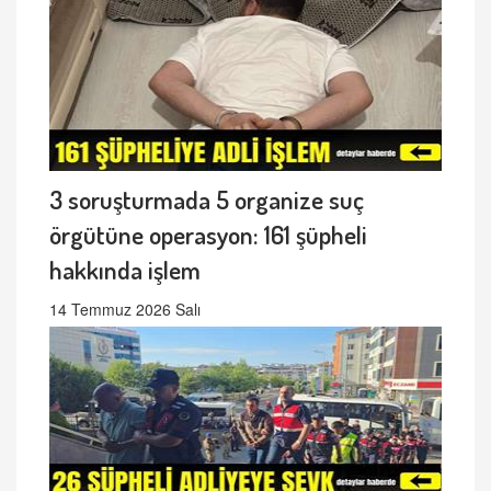
3 soruşturmada 5 organize suç
örgütüne operasyon: 161 şüpheli
hakkında işlem
14 Temmuz 2026 Salı