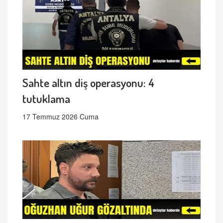
Sahte altın diş operasyonu: 4
tutuklama
17 Temmuz 2026 Cuma