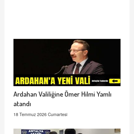
Ardahan Valiliğine Ömer Hilmi Yamlı
atandı
18 Temmuz 2026 Cumartesi