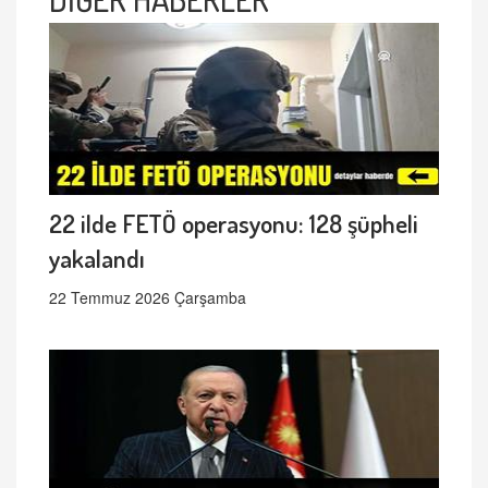
22 ilde FETÖ operasyonu: 128 şüpheli
yakalandı
22 Temmuz 2026 Çarşamba