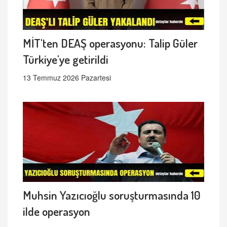
MİT'ten DEAŞ operasyonu: Talip Güler
Türkiye'ye getirildi
13 Temmuz 2026 Pazartesi
Muhsin Yazıcıoğlu soruşturmasında 10
ilde operasyon