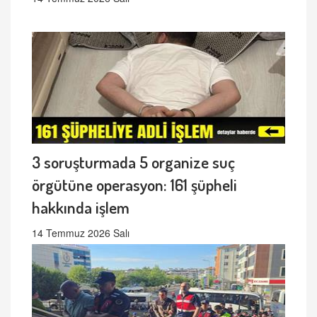
3 soruşturmada 5 organize suç
örgütüne operasyon: 161 şüpheli
hakkında işlem
14 Temmuz 2026 Salı