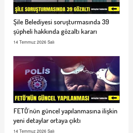
Şile Belediyesi soruşturmasında 39
şüpheli hakkında gözaltı kararı
14 Temmuz 2026 Salı
FETÖ'nün güncel yapılanmasına ilişkin
yeni detaylar ortaya çıktı
14 Temmuz 2026 Salı