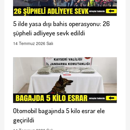
5 ilde yasa dışı bahis operasyonu: 26
şüpheli adliyeye sevk edildi
14 Temmuz 2026 Salı
Otomobil bagajında 5 kilo esrar ele
geçirildi