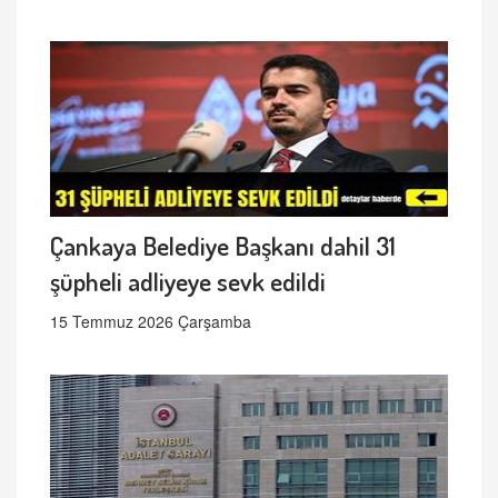
Çankaya Belediye Başkanı dahil 31
şüpheli adliyeye sevk edildi
15 Temmuz 2026 Çarşamba