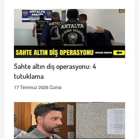
Sahte altın diş operasyonu: 4
tutuklama
17 Temmuz 2026 Cuma