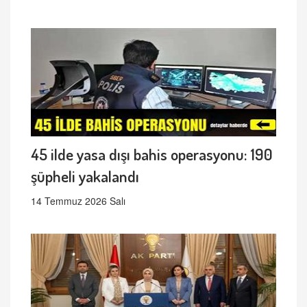
45 ilde yasa dışı bahis operasyonu: 190
şüpheli yakalandı
14 Temmuz 2026 Salı