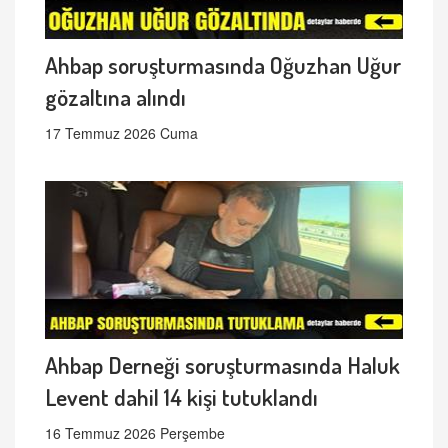
Ahbap soruşturmasında Oğuzhan Uğur
gözaltına alındı
17 Temmuz 2026 Cuma
Ahbap Derneği soruşturmasında Haluk
Levent dahil 14 kişi tutuklandı
16 Temmuz 2026 Perşembe