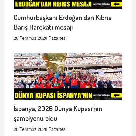
Cumhurbaşkanı Erdoğan'dan Kıbrıs
Barış Harekâtı mesajı
20 Temmuz 2026 Pazartesi
İspanya, 2026 Dünya Kupası'nın
şampiyonu oldu
20 Temmuz 2026 Pazartesi