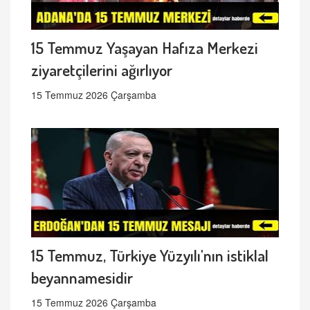
15 Temmuz Yaşayan Hafıza Merkezi
ziyaretçilerini ağırlıyor
15 Temmuz 2026 Çarşamba
15 Temmuz, Türkiye Yüzyılı'nın istiklal
beyannamesidir
15 Temmuz 2026 Çarşamba