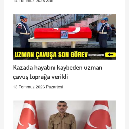
14 Temmuz 2026 Salı
Kazada hayatını kaybeden uzman
çavuş toprağa verildi
13 Temmuz 2026 Pazartesi