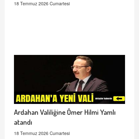
18 Temmuz 2026 Cumartesi
Ardahan Valiliğine Ömer Hilmi Yamlı
atandı
18 Temmuz 2026 Cumartesi