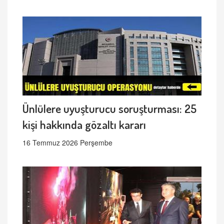
Ünlülere uyuşturucu soruşturması: 25
kişi hakkında gözaltı kararı
16 Temmuz 2026 Perşembe