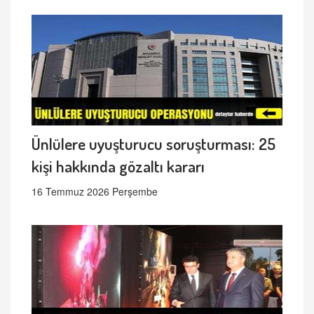
Ünlülere uyuşturucu soruşturması: 25
kişi hakkında gözaltı kararı
16 Temmuz 2026 Perşembe