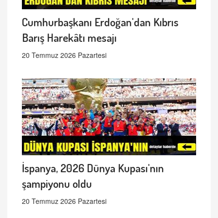
Cumhurbaşkanı Erdoğan'dan Kıbrıs
Barış Harekâtı mesajı
20 Temmuz 2026 Pazartesi
İspanya, 2026 Dünya Kupası'nın
şampiyonu oldu
20 Temmuz 2026 Pazartesi