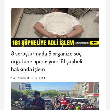
3 soruşturmada 5 organize suç
örgütüne operasyon: 161 şüpheli
hakkında işlem
14 Temmuz 2026 Salı