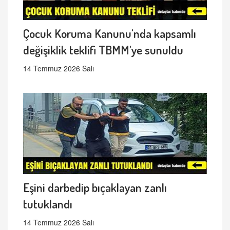
Çocuk Koruma Kanunu'nda kapsamlı
değişiklik teklifi TBMM'ye sunuldu
14 Temmuz 2026 Salı
Eşini darbedip bıçaklayan zanlı
tutuklandı
14 Temmuz 2026 Salı