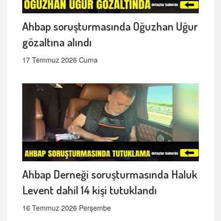
Ahbap soruşturmasında Oğuzhan Uğur
gözaltına alındı
17 Temmuz 2026 Cuma
Ahbap Derneği soruşturmasında Haluk
Levent dahil 14 kişi tutuklandı
16 Temmuz 2026 Perşembe