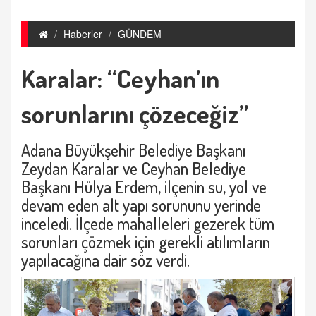
Haberler
GÜNDEM
Karalar: “Ceyhan’ın
sorunlarını çözeceğiz”
Adana Büyükşehir Belediye Başkanı
Zeydan Karalar ve Ceyhan Belediye
Başkanı Hülya Erdem, ilçenin su, yol ve
devam eden alt yapı sorununu yerinde
inceledi. İlçede mahalleleri gezerek tüm
sorunları çözmek için gerekli atılımların
yapılacağına dair söz verdi.