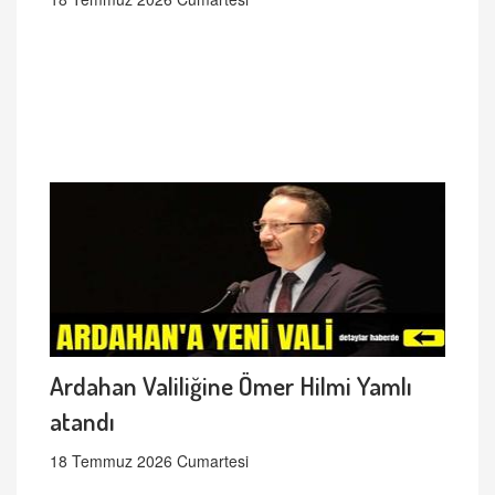
Ardahan Valiliğine Ömer Hilmi Yamlı
atandı
18 Temmuz 2026 Cumartesi