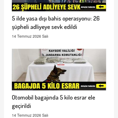
5 ilde yasa dışı bahis operasyonu: 26
şüpheli adliyeye sevk edildi
14 Temmuz 2026 Salı
Otomobil bagajında 5 kilo esrar ele
geçirildi
14 Temmuz 2026 Salı