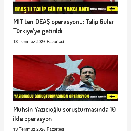
MİT'ten DEAŞ operasyonu: Talip Güler
Türkiye'ye getirildi
13 Temmuz 2026 Pazartesi
Muhsin Yazıcıoğlu soruşturmasında 10
ilde operasyon
13 Temmuz 2026 Pazartesi