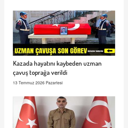
Kazada hayatını kaybeden uzman
çavuş toprağa verildi
13 Temmuz 2026 Pazartesi