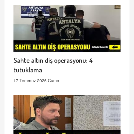
Sahte altın diş operasyonu: 4
tutuklama
17 Temmuz 2026 Cuma