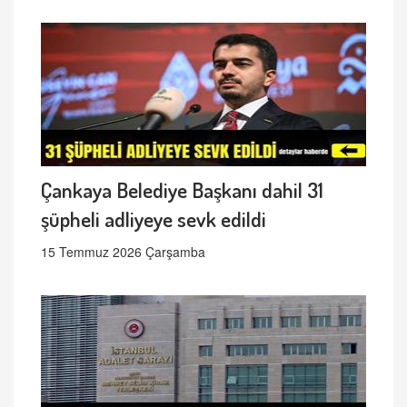
Çankaya Belediye Başkanı dahil 31
şüpheli adliyeye sevk edildi
15 Temmuz 2026 Çarşamba