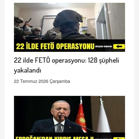
22 ilde FETÖ operasyonu: 128 şüpheli
yakalandı
22 Temmuz 2026 Çarşamba