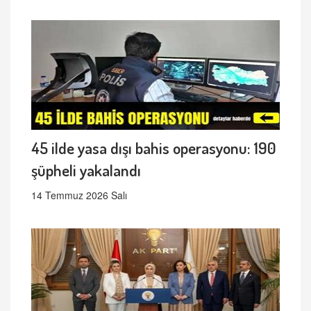
45 ilde yasa dışı bahis operasyonu: 190
şüpheli yakalandı
14 Temmuz 2026 Salı