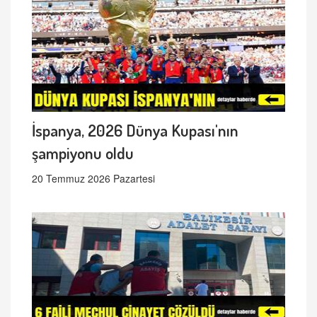
İspanya, 2026 Dünya Kupası'nın
şampiyonu oldu
20 Temmuz 2026 Pazartesi