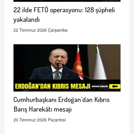
22 ilde FETÖ operasyonu: 128 şüpheli
yakalandı
22 Temmuz 2026 Çarşamba
Cumhurbaşkanı Erdoğan'dan Kıbrıs
Barış Harekâtı mesajı
20 Temmuz 2026 Pazartesi