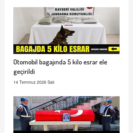
Otomobil bagajında 5 kilo esrar ele
geçirildi
14 Temmuz 2026 Salı