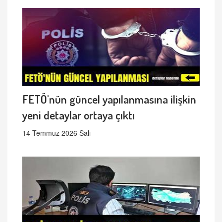
FETÖ'nün güncel yapılanmasına ilişkin
yeni detaylar ortaya çıktı
14 Temmuz 2026 Salı