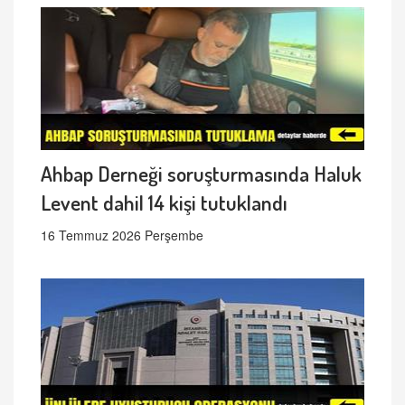
Ahbap Derneği soruşturmasında Haluk
Levent dahil 14 kişi tutuklandı
16 Temmuz 2026 Perşembe