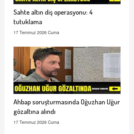
Sahte altın diş operasyonu: 4
tutuklama
17 Temmuz 2026 Cuma
Ahbap soruşturmasında Oğuzhan Uğur
gözaltına alındı
17 Temmuz 2026 Cuma