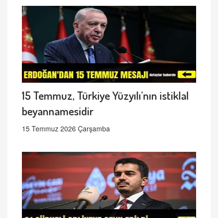
15 Temmuz, Türkiye Yüzyılı'nın istiklal
beyannamesidir
15 Temmuz 2026 Çarşamba