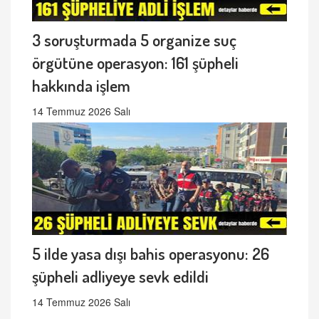
3 soruşturmada 5 organize suç
örgütüne operasyon: 161 şüpheli
hakkında işlem
14 Temmuz 2026 Salı
5 ilde yasa dışı bahis operasyonu: 26
şüpheli adliyeye sevk edildi
14 Temmuz 2026 Salı