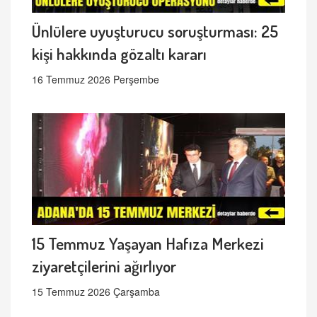
Ünlülere uyuşturucu soruşturması: 25
kişi hakkında gözaltı kararı
16 Temmuz 2026 Perşembe
15 Temmuz Yaşayan Hafıza Merkezi
ziyaretçilerini ağırlıyor
15 Temmuz 2026 Çarşamba