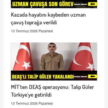
Kazada hayatını kaybeden uzman
çavuş toprağa verildi
13 Temmuz 2026 Pazartesi
MİT'ten DEAŞ operasyonu: Talip Güler
Türkiye'ye getirildi
13 Temmuz 2026 Pazartesi