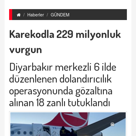
Haberler
GÜNDEM
Karekodla 229 milyonluk
vurgun
Diyarbakır merkezli 6 ilde
düzenlenen dolandırıcılık
operasyonunda gözaltına
alınan 18 zanlı tutuklandı