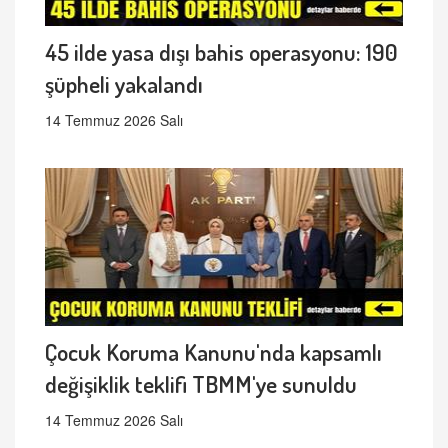
45 ilde yasa dışı bahis operasyonu: 190
şüpheli yakalandı
14 Temmuz 2026 Salı
Çocuk Koruma Kanunu'nda kapsamlı
değişiklik teklifi TBMM'ye sunuldu
14 Temmuz 2026 Salı