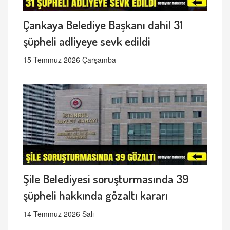
Çankaya Belediye Başkanı dahil 31
şüpheli adliyeye sevk edildi
15 Temmuz 2026 Çarşamba
Şile Belediyesi soruşturmasında 39
şüpheli hakkında gözaltı kararı
14 Temmuz 2026 Salı