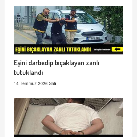
Eşini darbedip bıçaklayan zanlı
tutuklandı
14 Temmuz 2026 Salı