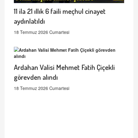
11 ila 21 ıllık 6 faili meçhul cinayet
aydınlatıldı
18 Temmuz 2026 Cumartesi
Ardahan Valisi Mehmet Fatih Çiçekli
görevden alındı
18 Temmuz 2026 Cumartesi