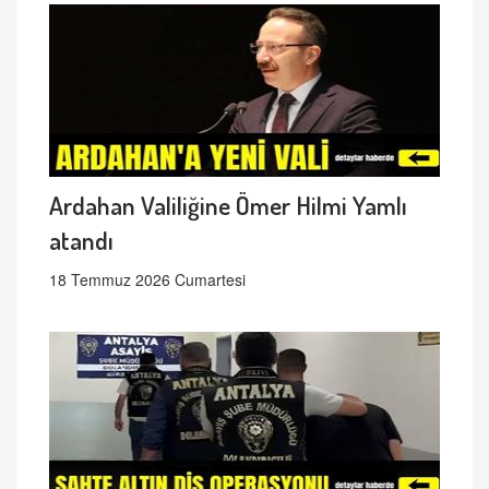
Ardahan Valiliğine Ömer Hilmi Yamlı
atandı
18 Temmuz 2026 Cumartesi