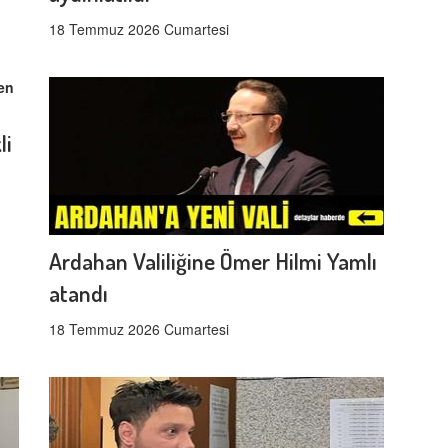
18 Temmuz 2026 Cumartesi
li
Ardahan Valiliğine Ömer Hilmi Yamlı
atandı
18 Temmuz 2026 Cumartesi