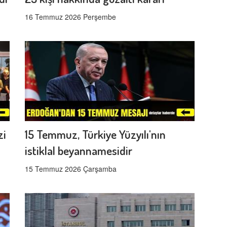
16 Temmuz 2026 Perşembe
zi
15 Temmuz, Türkiye Yüzyılı'nın
istiklal beyannamesidir
15 Temmuz 2026 Çarşamba