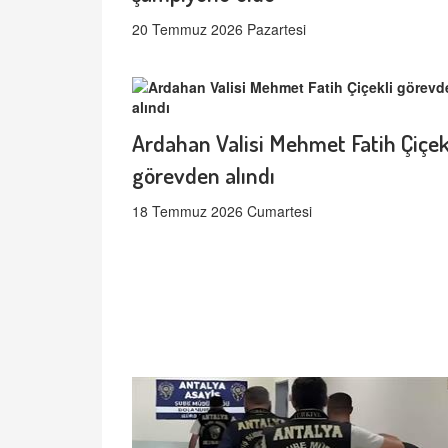
20 Temmuz 2026 Pazartesi
Ardahan Valisi Mehmet Fatih Çiçek
görevden alındı
18 Temmuz 2026 Cumartesi