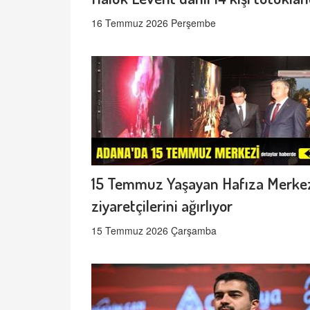
16 Temmuz 2026 Perşembe
15 Temmuz Yaşayan Hafıza Merke
ziyaretçilerini ağırlıyor
15 Temmuz 2026 Çarşamba