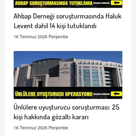
Ahbap Derneği soruşturmasında Haluk
Levent dahil 14 kişi tutuklandı
16 Temmuz 2026 Perşembe
Ünlülere uyuşturucu soruşturması: 25
kişi hakkında gözaltı kararı
16 Temmuz 2026 Perşembe