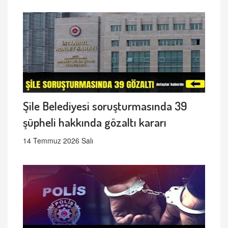
Şile Belediyesi soruşturmasında 39
şüpheli hakkında gözaltı kararı
14 Temmuz 2026 Salı