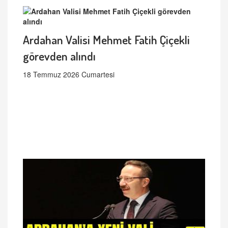
Ardahan Valisi Mehmet Fatih Çiçekli
görevden alındı
18 Temmuz 2026 Cumartesi