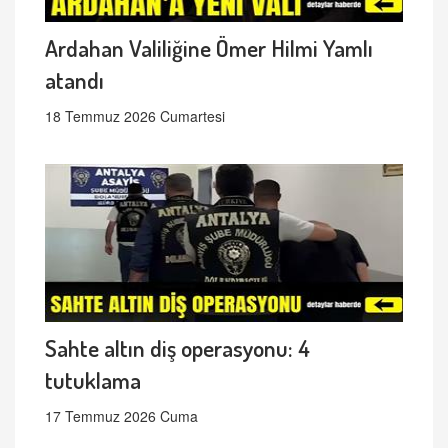
Ardahan Valiliğine Ömer Hilmi Yamlı
atandı
18 Temmuz 2026 Cumartesi
Sahte altın diş operasyonu: 4
tutuklama
17 Temmuz 2026 Cuma