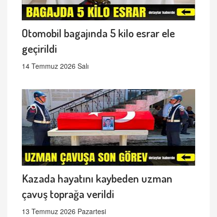
Otomobil bagajında 5 kilo esrar ele
geçirildi
14 Temmuz 2026 Salı
Kazada hayatını kaybeden uzman
çavuş toprağa verildi
13 Temmuz 2026 Pazartesi