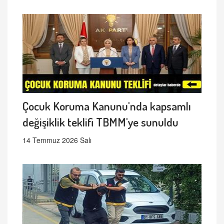
Çocuk Koruma Kanunu'nda kapsamlı
değişiklik teklifi TBMM'ye sunuldu
14 Temmuz 2026 Salı