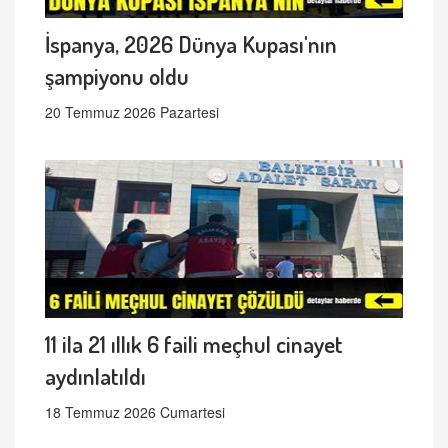
İspanya, 2026 Dünya Kupası'nın
şampiyonu oldu
20 Temmuz 2026 Pazartesi
11 ila 21 ıllık 6 faili meçhul cinayet
aydınlatıldı
18 Temmuz 2026 Cumartesi