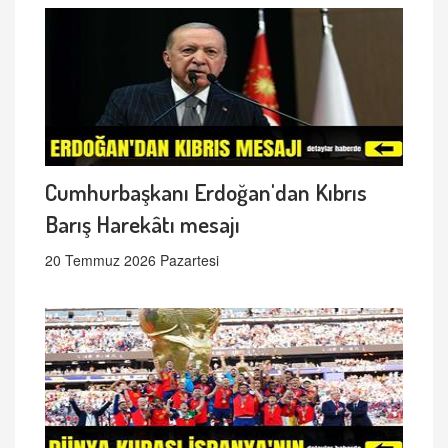
Cumhurbaşkanı Erdoğan'dan Kıbrıs
Barış Harekâtı mesajı
20 Temmuz 2026 Pazartesi