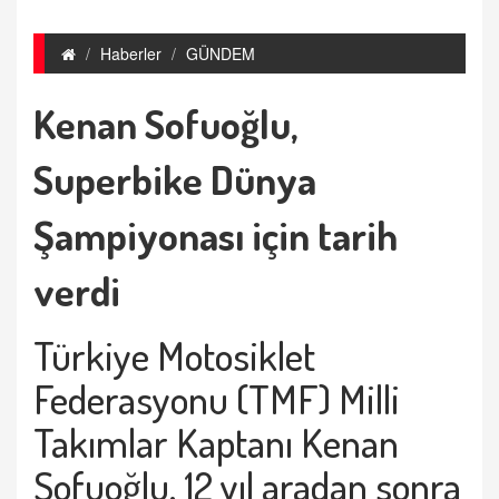
Haberler
GÜNDEM
Kenan Sofuoğlu,
Superbike Dünya
Şampiyonası için tarih
verdi
Türkiye Motosiklet
Federasyonu (TMF) Milli
Takımlar Kaptanı Kenan
Sofuoğlu, 12 yıl aradan sonra