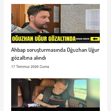
Ahbap soruşturmasında Oğuzhan Uğur
gözaltına alındı
17 Temmuz 2026 Cuma