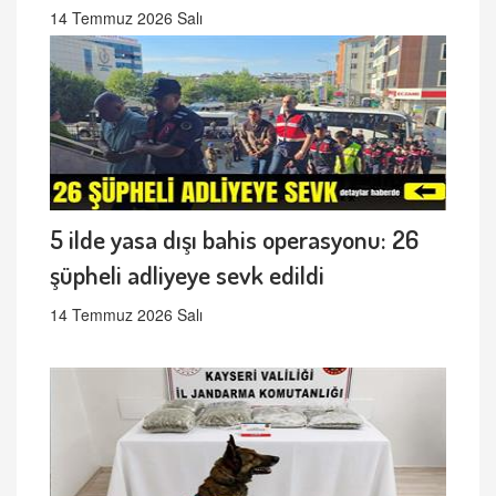
14 Temmuz 2026 Salı
5 ilde yasa dışı bahis operasyonu: 26
şüpheli adliyeye sevk edildi
14 Temmuz 2026 Salı