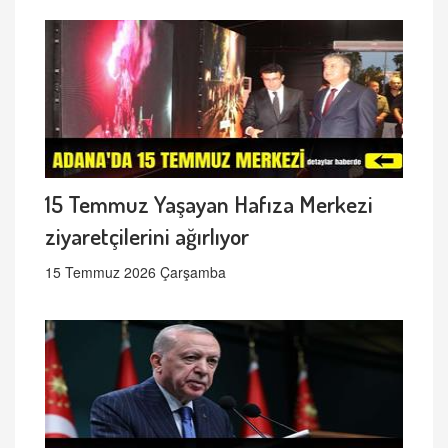
15 Temmuz Yaşayan Hafıza Merkezi
ziyaretçilerini ağırlıyor
15 Temmuz 2026 Çarşamba