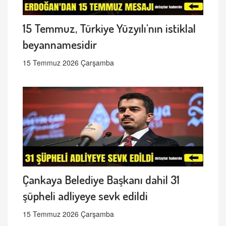
15 Temmuz, Türkiye Yüzyılı'nın istiklal
beyannamesidir
15 Temmuz 2026 Çarşamba
Çankaya Belediye Başkanı dahil 31
şüpheli adliyeye sevk edildi
15 Temmuz 2026 Çarşamba