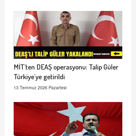
MİT'ten DEAŞ operasyonu: Talip Güler
Türkiye'ye getirildi
13 Temmuz 2026 Pazartesi