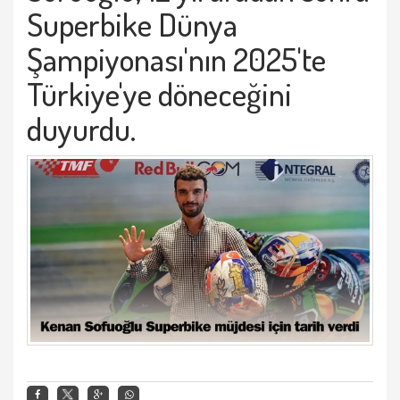
Superbike Dünya
Şampiyonası'nın 2025'te
Türkiye'ye döneceğini
duyurdu.