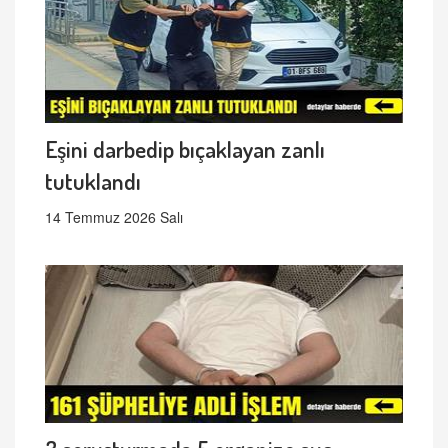
Eşini darbedip bıçaklayan zanlı
tutuklandı
14 Temmuz 2026 Salı