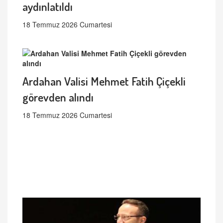
aydınlatıldı
18 Temmuz 2026 Cumartesi
Ardahan Valisi Mehmet Fatih Çiçekli
görevden alındı
18 Temmuz 2026 Cumartesi