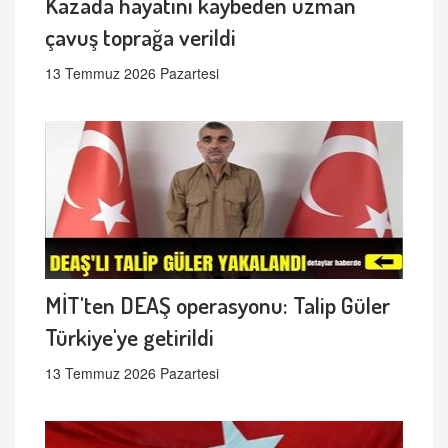
Kazada hayatını kaybeden uzman
çavuş toprağa verildi
13 Temmuz 2026 Pazartesi
MİT'ten DEAŞ operasyonu: Talip Güler
Türkiye'ye getirildi
13 Temmuz 2026 Pazartesi