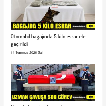
Otomobil bagajında 5 kilo esrar ele
geçirildi
14 Temmuz 2026 Salı