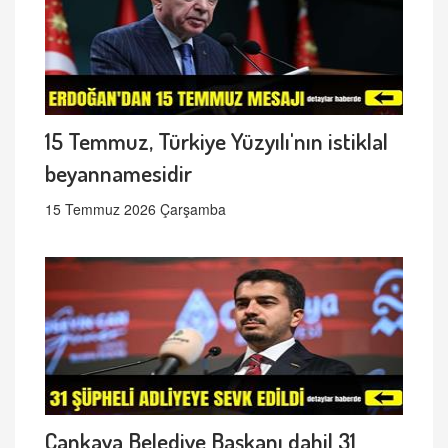
15 Temmuz, Türkiye Yüzyılı'nın istiklal
beyannamesidir
15 Temmuz 2026 Çarşamba
Çankaya Belediye Başkanı dahil 31