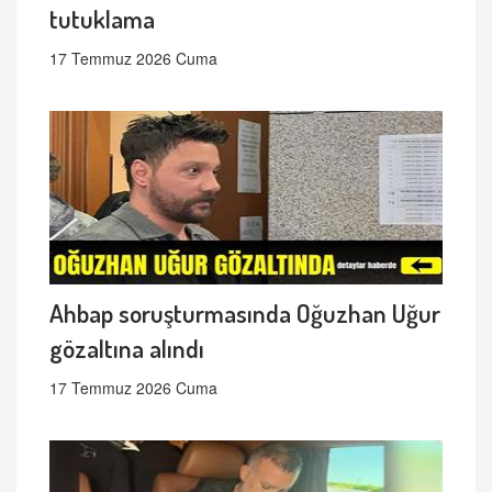
tutuklama
17 Temmuz 2026 Cuma
Ahbap soruşturmasında Oğuzhan Uğur
gözaltına alındı
17 Temmuz 2026 Cuma