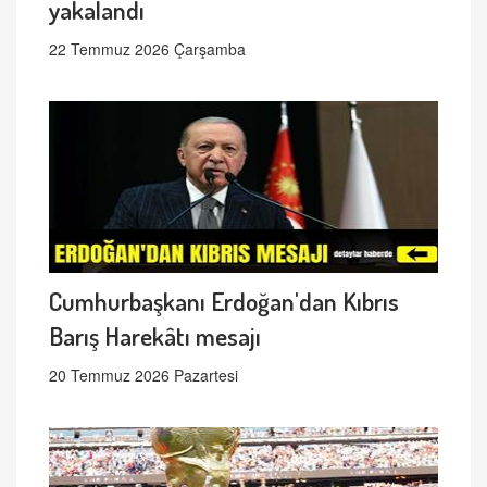
yakalandı
22 Temmuz 2026 Çarşamba
Cumhurbaşkanı Erdoğan'dan Kıbrıs
Barış Harekâtı mesajı
20 Temmuz 2026 Pazartesi