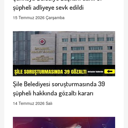
şüpheli adliyeye sevk edildi
15 Temmuz 2026 Çarşamba
Şile Belediyesi soruşturmasında 39
şüpheli hakkında gözaltı kararı
14 Temmuz 2026 Salı