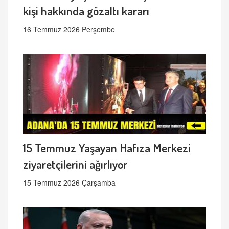
kişi hakkında gözaltı kararı
16 Temmuz 2026 Perşembe
15 Temmuz Yaşayan Hafıza Merkezi
ziyaretçilerini ağırlıyor
15 Temmuz 2026 Çarşamba