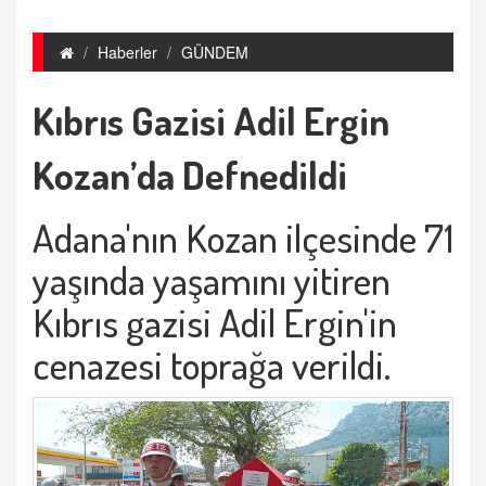
Haberler
GÜNDEM
Kıbrıs Gazisi Adil Ergin
Kozan’da Defnedildi
Adana'nın Kozan ilçesinde 71
yaşında yaşamını yitiren
Kıbrıs gazisi Adil Ergin'in
cenazesi toprağa verildi.