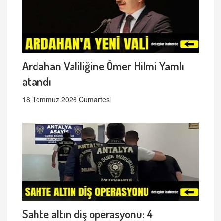
Ardahan Valiliğine Ömer Hilmi Yamlı
atandı
18 Temmuz 2026 Cumartesi
Sahte altın diş operasyonu: 4