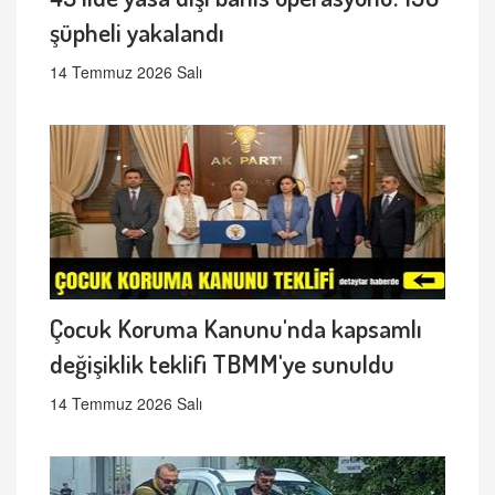
şüpheli yakalandı
14 Temmuz 2026 Salı
Çocuk Koruma Kanunu'nda kapsamlı
değişiklik teklifi TBMM'ye sunuldu
14 Temmuz 2026 Salı