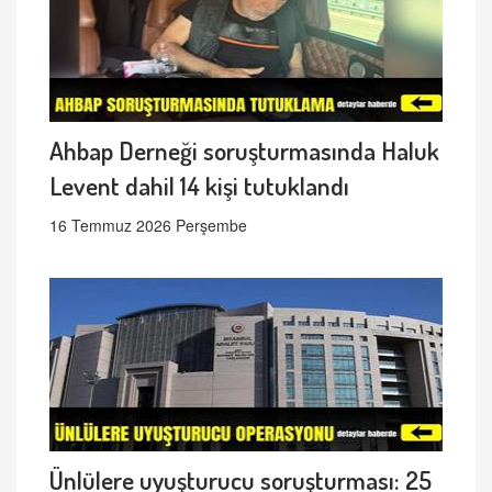
Ahbap Derneği soruşturmasında Haluk
Levent dahil 14 kişi tutuklandı
16 Temmuz 2026 Perşembe
Ünlülere uyuşturucu soruşturması: 25