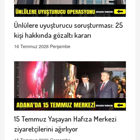
Ünlülere uyuşturucu soruşturması: 25
kişi hakkında gözaltı kararı
16 Temmuz 2026 Perşembe
15 Temmuz Yaşayan Hafıza Merkezi
ziyaretçilerini ağırlıyor