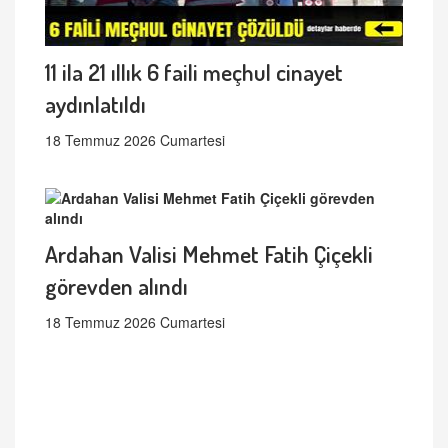
11 ila 21 ıllık 6 faili meçhul cinayet
aydınlatıldı
18 Temmuz 2026 Cumartesi
Ardahan Valisi Mehmet Fatih Çiçekli
görevden alındı
18 Temmuz 2026 Cumartesi