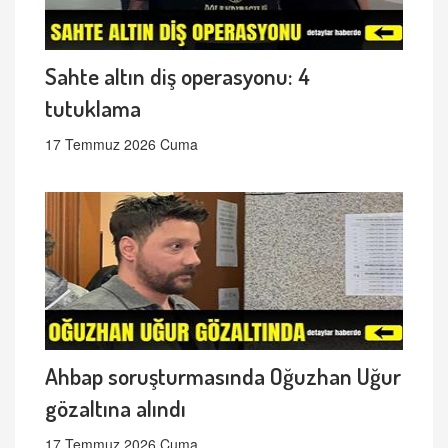
Sahte altın diş operasyonu: 4
tutuklama
17 Temmuz 2026 Cuma
Ahbap soruşturmasında Oğuzhan Uğur
gözaltına alındı
17 Temmuz 2026 Cuma