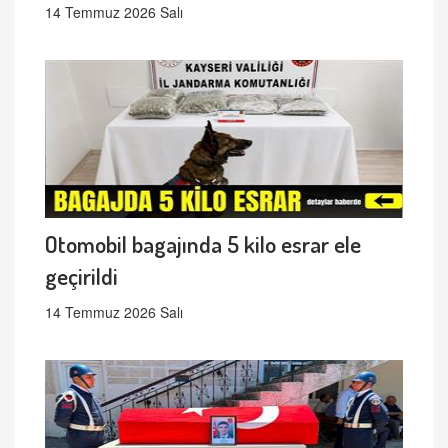
14 Temmuz 2026 Salı
Otomobil bagajında 5 kilo esrar ele
geçirildi
14 Temmuz 2026 Salı