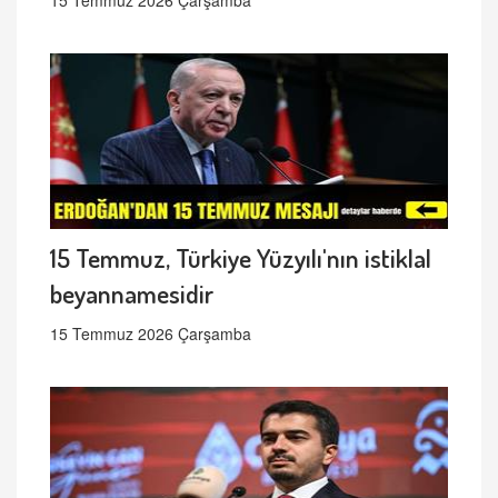
15 Temmuz 2026 Çarşamba
15 Temmuz, Türkiye Yüzyılı'nın istiklal
beyannamesidir
15 Temmuz 2026 Çarşamba