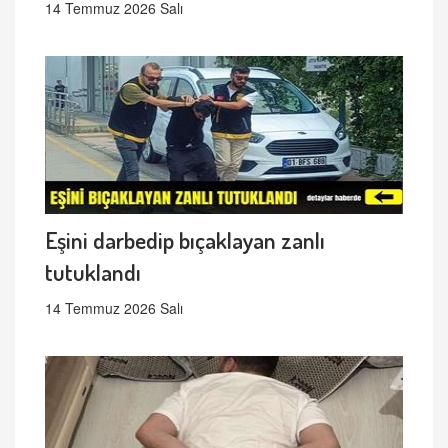
14 Temmuz 2026 Salı
Eşini darbedip bıçaklayan zanlı
tutuklandı
14 Temmuz 2026 Salı