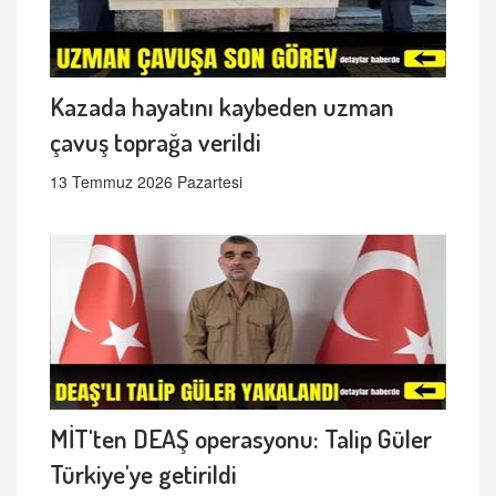
Kazada hayatını kaybeden uzman
çavuş toprağa verildi
13 Temmuz 2026 Pazartesi
MİT'ten DEAŞ operasyonu: Talip Güler
Türkiye'ye getirildi