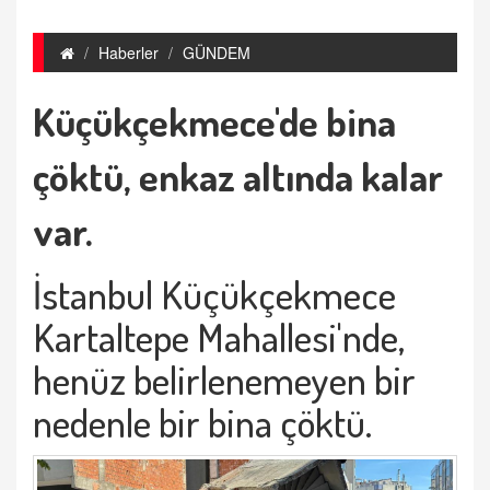
Haberler
GÜNDEM
Küçükçekmece'de bina
çöktü, enkaz altında kalar
var.
İstanbul Küçükçekmece
Kartaltepe Mahallesi'nde,
henüz belirlenemeyen bir
nedenle bir bina çöktü.