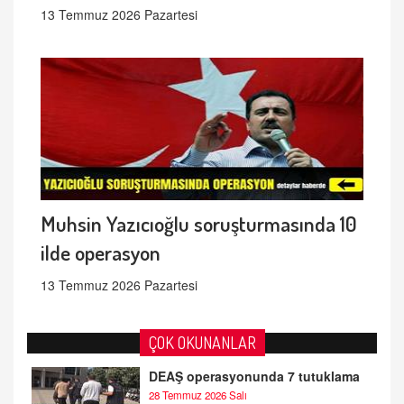
13 Temmuz 2026 Pazartesi
Muhsin Yazıcıoğlu soruşturmasında 10
ilde operasyon
13 Temmuz 2026 Pazartesi
ÇOK OKUNANLAR
DEAŞ operasyonunda 7 tutuklama
28 Temmuz 2026 Salı