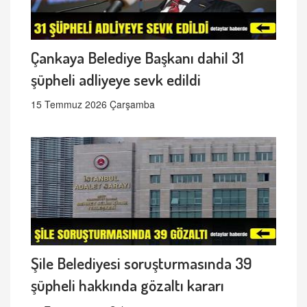
Çankaya Belediye Başkanı dahil 31
şüpheli adliyeye sevk edildi
15 Temmuz 2026 Çarşamba
Şile Belediyesi soruşturmasında 39
şüpheli hakkında gözaltı kararı