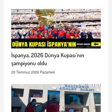
İspanya, 2026 Dünya Kupası'nın
şampiyonu oldu
20 Temmuz 2026 Pazartesi