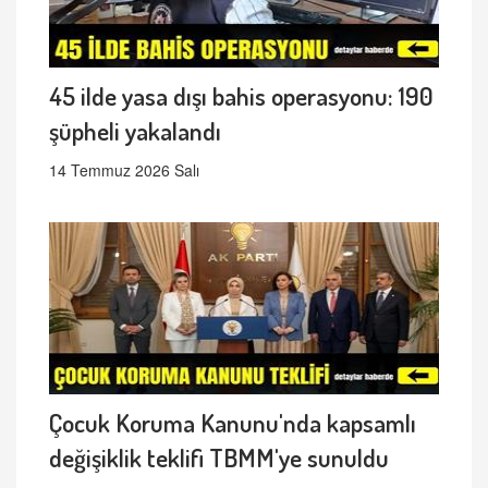
45 ilde yasa dışı bahis operasyonu: 190
şüpheli yakalandı
14 Temmuz 2026 Salı
Çocuk Koruma Kanunu'nda kapsamlı
değişiklik teklifi TBMM'ye sunuldu