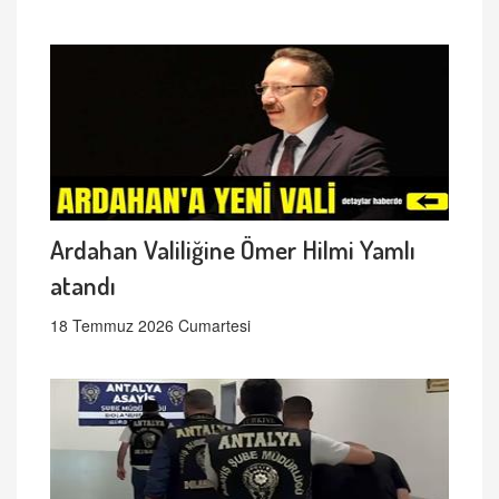
Ardahan Valiliğine Ömer Hilmi Yamlı
atandı
18 Temmuz 2026 Cumartesi