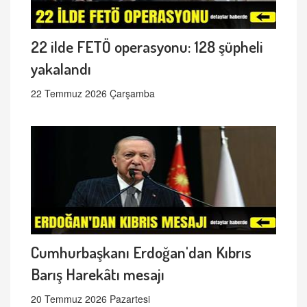
22 ilde FETÖ operasyonu: 128 şüpheli
yakalandı
22 Temmuz 2026 Çarşamba
Cumhurbaşkanı Erdoğan'dan Kıbrıs
Barış Harekâtı mesajı
20 Temmuz 2026 Pazartesi