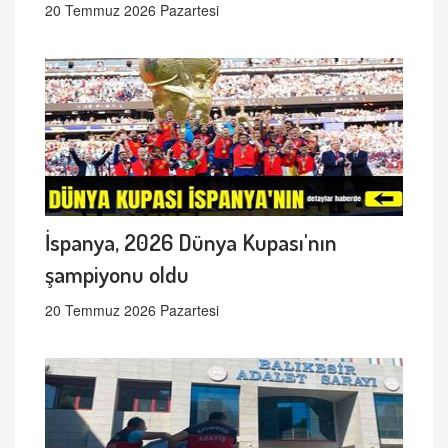
20 Temmuz 2026 Pazartesi
İspanya, 2026 Dünya Kupası'nın
şampiyonu oldu
20 Temmuz 2026 Pazartesi