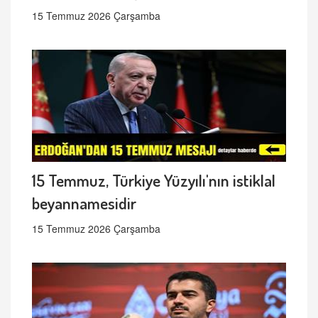
15 Temmuz 2026 Çarşamba
15 Temmuz, Türkiye Yüzyılı'nın istiklal
beyannamesidir
15 Temmuz 2026 Çarşamba