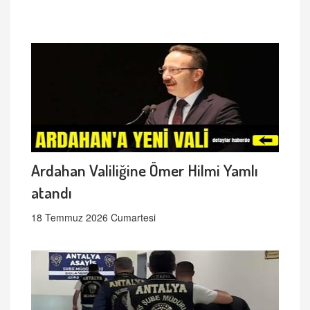
Ardahan Valiliğine Ömer Hilmi Yamlı
atandı
18 Temmuz 2026 Cumartesi