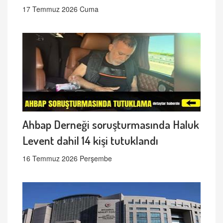
17 Temmuz 2026 Cuma
Ahbap Derneği soruşturmasında Haluk
Levent dahil 14 kişi tutuklandı
16 Temmuz 2026 Perşembe