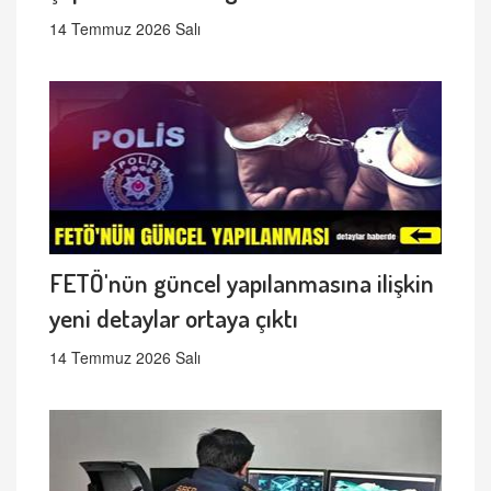
14 Temmuz 2026 Salı
FETÖ'nün güncel yapılanmasına ilişkin
yeni detaylar ortaya çıktı
14 Temmuz 2026 Salı