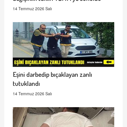
14 Temmuz 2026 Salı
Eşini darbedip bıçaklayan zanlı
tutuklandı
14 Temmuz 2026 Salı