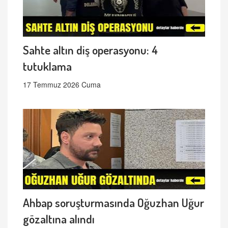
Sahte altın diş operasyonu: 4
tutuklama
17 Temmuz 2026 Cuma
Ahbap soruşturmasında Oğuzhan Uğur
gözaltına alındı