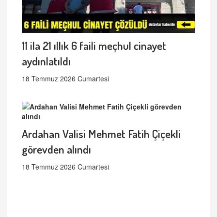
11 ila 21 ıllık 6 faili meçhul cinayet
aydınlatıldı
18 Temmuz 2026 Cumartesi
Ardahan Valisi Mehmet Fatih Çiçekli
görevden alındı
18 Temmuz 2026 Cumartesi