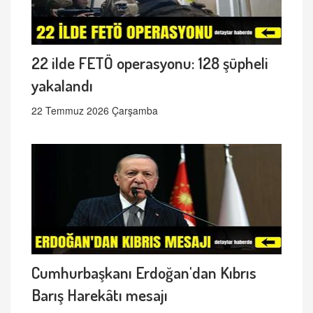
22 ilde FETÖ operasyonu: 128 şüpheli
yakalandı
22 Temmuz 2026 Çarşamba
Cumhurbaşkanı Erdoğan'dan Kıbrıs
Barış Harekâtı mesajı