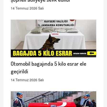
14 Temmuz 2026 Salı
Otomobil bagajında 5 kilo esrar ele
geçirildi
14 Temmuz 2026 Salı