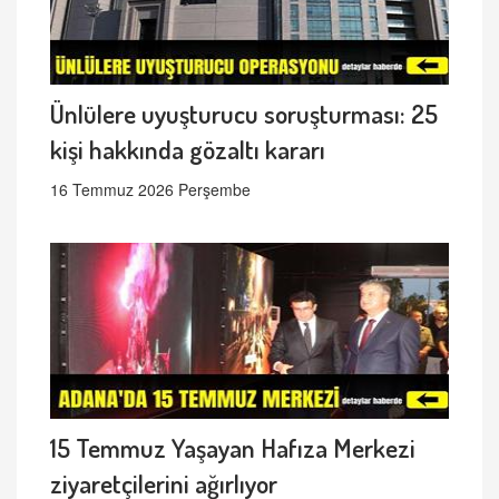
Ünlülere uyuşturucu soruşturması: 25
kişi hakkında gözaltı kararı
16 Temmuz 2026 Perşembe
15 Temmuz Yaşayan Hafıza Merkezi
ziyaretçilerini ağırlıyor