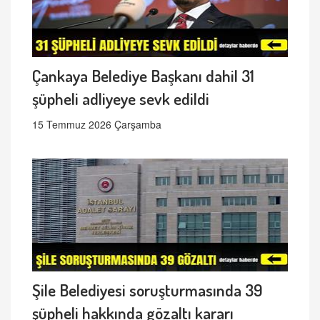
Çankaya Belediye Başkanı dahil 31
şüpheli adliyeye sevk edildi
15 Temmuz 2026 Çarşamba
Şile Belediyesi soruşturmasında 39
şüpheli hakkında gözaltı kararı