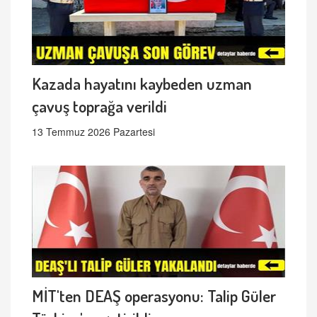
Kazada hayatını kaybeden uzman
çavuş toprağa verildi
13 Temmuz 2026 Pazartesi
MİT'ten DEAŞ operasyonu: Talip Güler