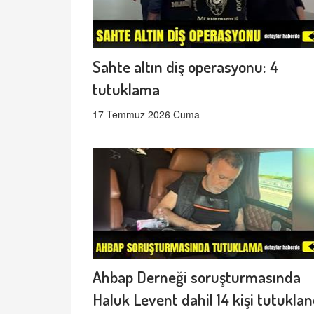
Sahte altın diş operasyonu: 4
tutuklama
17 Temmuz 2026 Cuma
Ahbap Derneği soruşturmasında
Haluk Levent dahil 14 kişi tutuklan