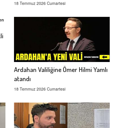
18 Temmuz 2026 Cumartesi
li
Ardahan Valiliğine Ömer Hilmi Yamlı
atandı
18 Temmuz 2026 Cumartesi