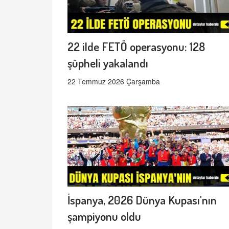
22 ilde FETÖ operasyonu: 128
şüpheli yakalandı
22 Temmuz 2026 Çarşamba
İspanya, 2026 Dünya Kupası'nın
şampiyonu oldu