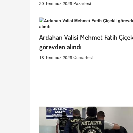
20 Temmuz 2026 Pazartesi
Ardahan Valisi Mehmet Fatih Çiçek
görevden alındı
18 Temmuz 2026 Cumartesi