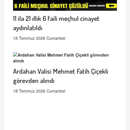
11 ila 21 ıllık 6 faili meçhul cinayet
aydınlatıldı
18 Temmuz 2026 Cumartesi
Ardahan Valisi Mehmet Fatih Çiçekli
görevden alındı
18 Temmuz 2026 Cumartesi