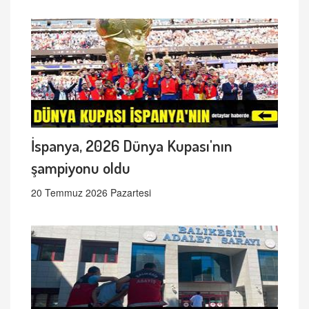
İspanya, 2026 Dünya Kupası'nın
şampiyonu oldu
20 Temmuz 2026 Pazartesi