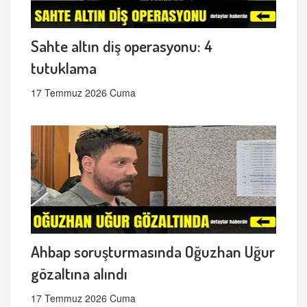
Sahte altın diş operasyonu: 4
tutuklama
17 Temmuz 2026 Cuma
Ahbap soruşturmasında Oğuzhan Uğur
gözaltına alındı
17 Temmuz 2026 Cuma