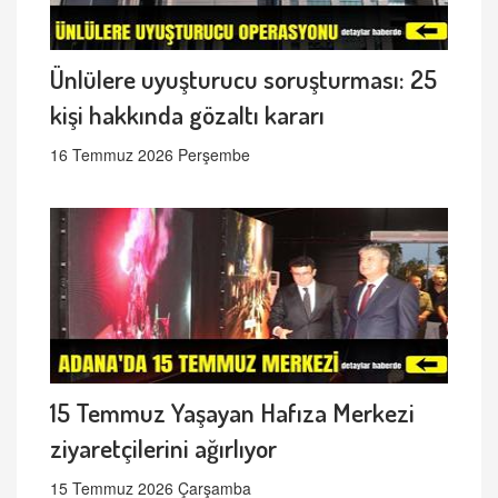
Ünlülere uyuşturucu soruşturması: 25
kişi hakkında gözaltı kararı
16 Temmuz 2026 Perşembe
15 Temmuz Yaşayan Hafıza Merkezi
ziyaretçilerini ağırlıyor
15 Temmuz 2026 Çarşamba