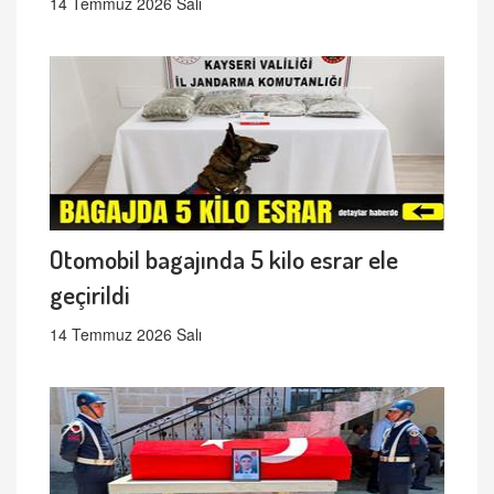
14 Temmuz 2026 Salı
Otomobil bagajında 5 kilo esrar ele
geçirildi
14 Temmuz 2026 Salı