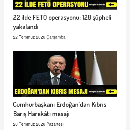
22 ilde FETÖ operasyonu: 128 şüpheli
yakalandı
22 Temmuz 2026 Çarşamba
Cumhurbaşkanı Erdoğan'dan Kıbrıs
Barış Harekâtı mesajı
20 Temmuz 2026 Pazartesi