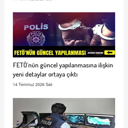
FETÖ'nün güncel yapılanmasına ilişkin
yeni detaylar ortaya çıktı
14 Temmuz 2026 Salı