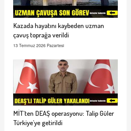
Kazada hayatını kaybeden uzman
çavuş toprağa verildi
13 Temmuz 2026 Pazartesi
MİT'ten DEAŞ operasyonu: Talip Güler
Türkiye'ye getirildi