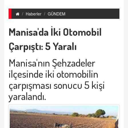
Haberler
GÜNDEM
Manisa'da İki Otomobil
Çarpıştı: 5 Yaralı
Manisa'nın Şehzadeler
ilçesinde iki otomobilin
çarpışması sonucu 5 kişi
yaralandı.