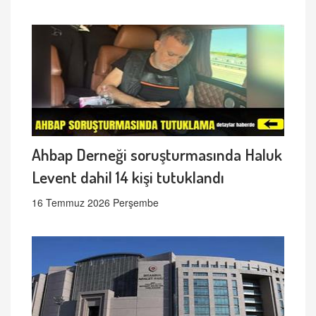
Ahbap Derneği soruşturmasında Haluk
Levent dahil 14 kişi tutuklandı
16 Temmuz 2026 Perşembe