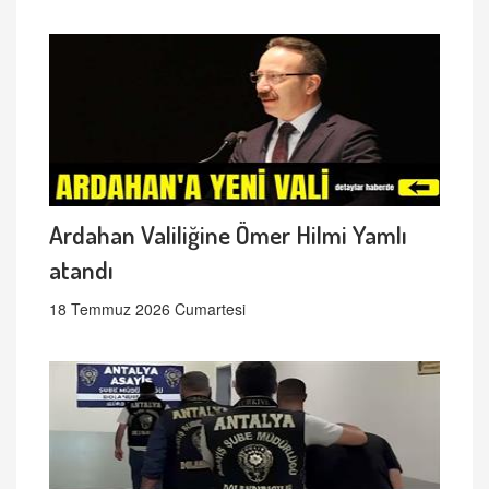
Ardahan Valiliğine Ömer Hilmi Yamlı
atandı
18 Temmuz 2026 Cumartesi