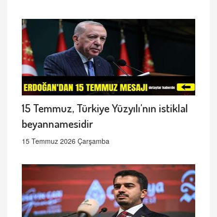
15 Temmuz, Türkiye Yüzyılı'nın istiklal
beyannamesidir
15 Temmuz 2026 Çarşamba