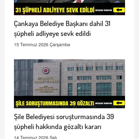
Çankaya Belediye Başkanı dahil 31
şüpheli adliyeye sevk edildi
15 Temmuz 2026 Çarşamba
Şile Belediyesi soruşturmasında 39
şüpheli hakkında gözaltı kararı
14 Temmuz 2026 Salı