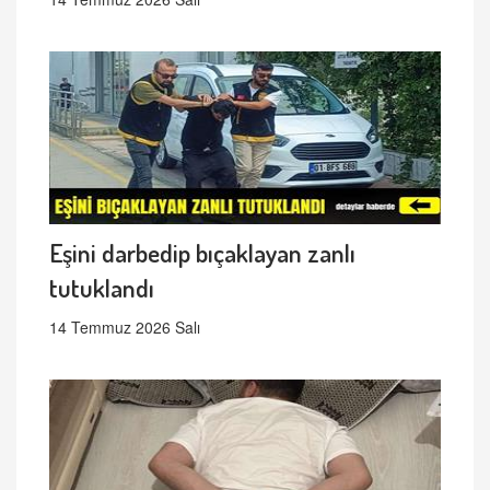
Eşini darbedip bıçaklayan zanlı
tutuklandı
14 Temmuz 2026 Salı