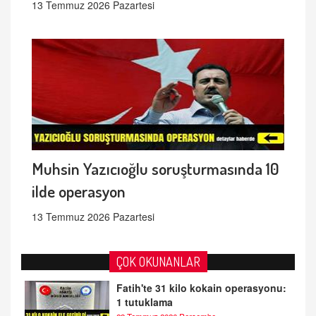
13 Temmuz 2026 Pazartesi
Muhsin Yazıcıoğlu soruşturmasında 10
ilde operasyon
13 Temmuz 2026 Pazartesi
ÇOK OKUNANLAR
Fatih'te 31 kilo kokain operasyonu:
1 tutuklama