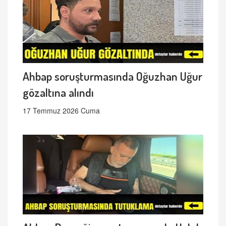
Ahbap soruşturmasında Oğuzhan Uğur
gözaltına alındı
17 Temmuz 2026 Cuma