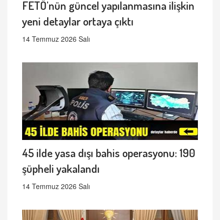
FETÖ'nün güncel yapılanmasına ilişkin
yeni detaylar ortaya çıktı
14 Temmuz 2026 Salı
45 ilde yasa dışı bahis operasyonu: 190
şüpheli yakalandı
14 Temmuz 2026 Salı