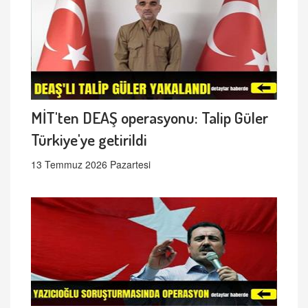
MİT'ten DEAŞ operasyonu: Talip Güler
Türkiye'ye getirildi
13 Temmuz 2026 Pazartesi