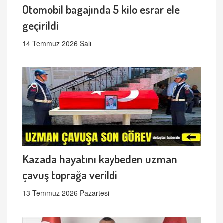
Otomobil bagajında 5 kilo esrar ele
geçirildi
14 Temmuz 2026 Salı
Kazada hayatını kaybeden uzman
çavuş toprağa verildi
13 Temmuz 2026 Pazartesi