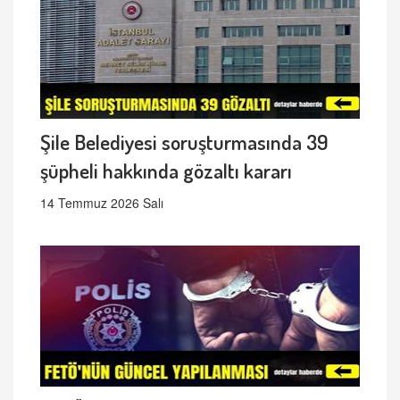
Şile Belediyesi soruşturmasında 39
şüpheli hakkında gözaltı kararı
14 Temmuz 2026 Salı