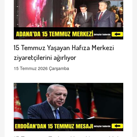
15 Temmuz Yaşayan Hafıza Merkezi
ziyaretçilerini ağırlıyor
15 Temmuz 2026 Çarşamba