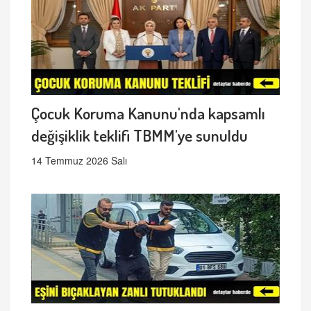
Çocuk Koruma Kanunu'nda kapsamlı
değişiklik teklifi TBMM'ye sunuldu
14 Temmuz 2026 Salı