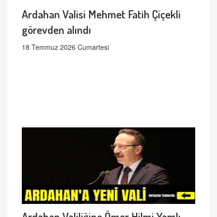
Ardahan Valisi Mehmet Fatih Çiçekli
görevden alındı
18 Temmuz 2026 Cumartesi
Ardahan Valiliğine Ömer Hilmi Yamlı