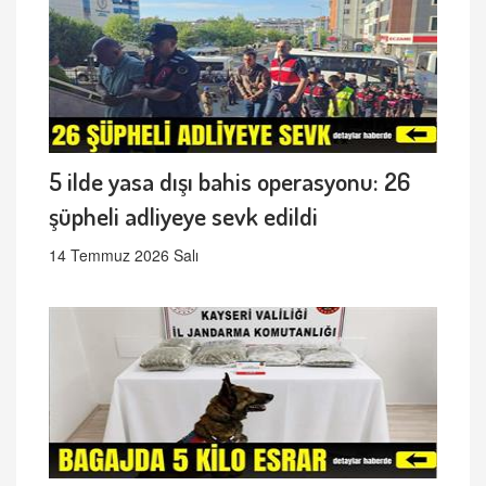
5 ilde yasa dışı bahis operasyonu: 26
şüpheli adliyeye sevk edildi
14 Temmuz 2026 Salı