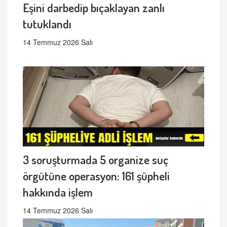
Eşini darbedip bıçaklayan zanlı
tutuklandı
14 Temmuz 2026 Salı
3 soruşturmada 5 organize suç
örgütüne operasyon: 161 şüpheli
hakkında işlem
14 Temmuz 2026 Salı