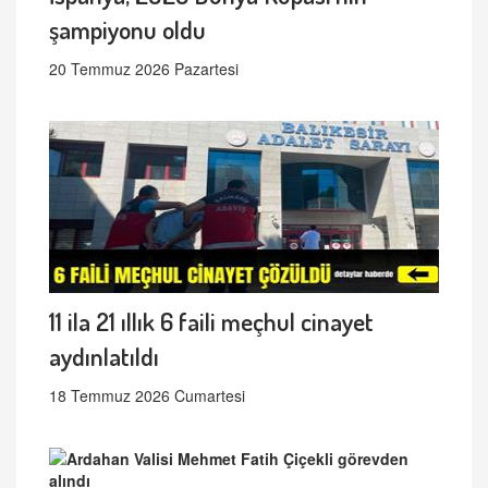
şampiyonu oldu
20 Temmuz 2026 Pazartesi
11 ila 21 ıllık 6 faili meçhul cinayet
aydınlatıldı
18 Temmuz 2026 Cumartesi