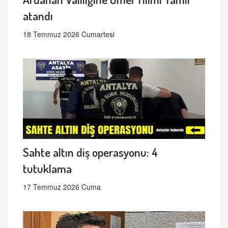
atandı
18 Temmuz 2026 Cumartesi
Sahte altın diş operasyonu: 4
tutuklama
17 Temmuz 2026 Cuma