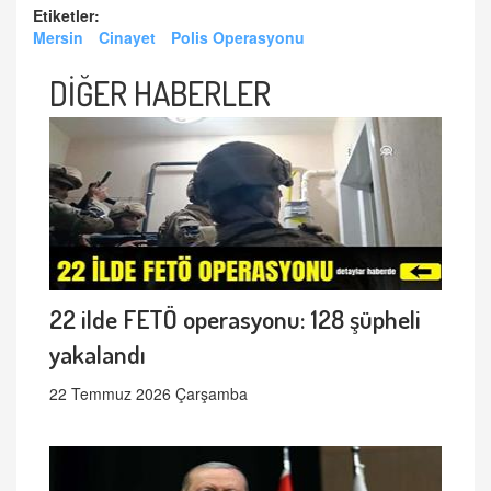
Etiketler:
Mersin
Cinayet
Polis Operasyonu
DİĞER HABERLER
22 ilde FETÖ operasyonu: 128 şüpheli
yakalandı
22 Temmuz 2026 Çarşamba