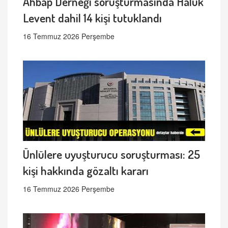
Ahbap Derneği soruşturmasında Haluk
Levent dahil 14 kişi tutuklandı
16 Temmuz 2026 Perşembe
Ünlülere uyuşturucu soruşturması: 25
kişi hakkında gözaltı kararı
16 Temmuz 2026 Perşembe