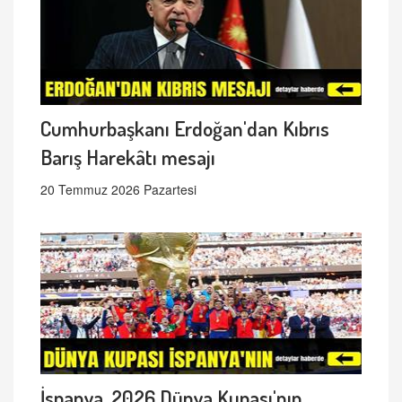
Cumhurbaşkanı Erdoğan'dan Kıbrıs
Barış Harekâtı mesajı
20 Temmuz 2026 Pazartesi
İspanya, 2026 Dünya Kupası'nın