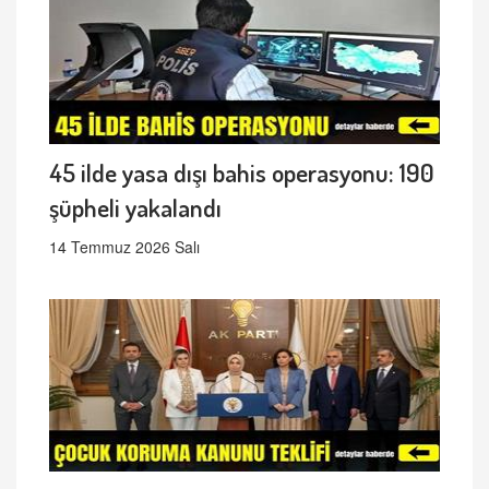
45 ilde yasa dışı bahis operasyonu: 190
şüpheli yakalandı
14 Temmuz 2026 Salı