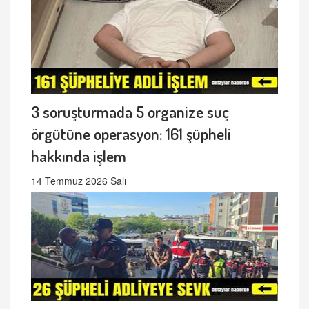
3 soruşturmada 5 organize suç
örgütüne operasyon: 161 şüpheli
hakkında işlem
14 Temmuz 2026 Salı