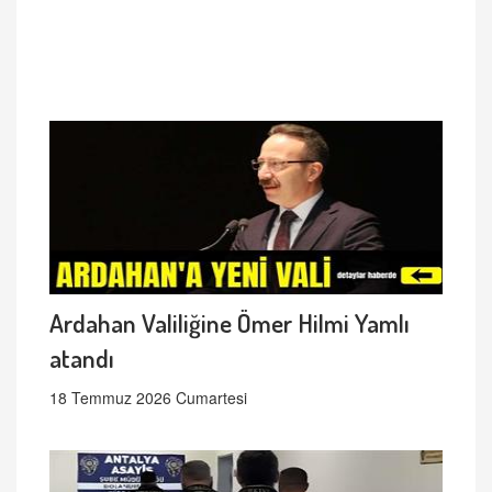
Ardahan Valiliğine Ömer Hilmi Yamlı
atandı
18 Temmuz 2026 Cumartesi