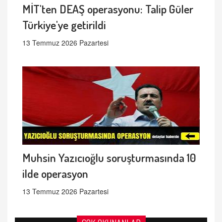
MİT'ten DEAŞ operasyonu: Talip Güler
Türkiye'ye getirildi
13 Temmuz 2026 Pazartesi
Muhsin Yazıcıoğlu soruşturmasında 10
ilde operasyon
13 Temmuz 2026 Pazartesi