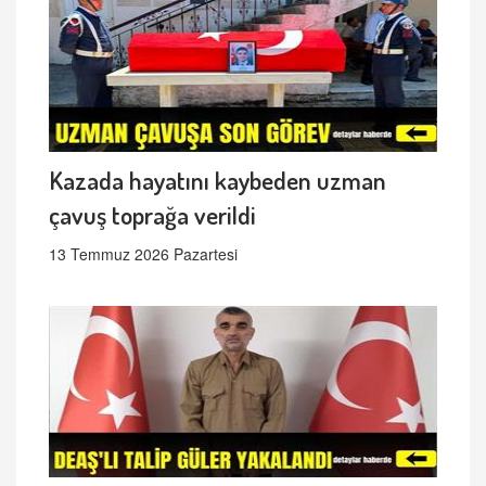
Kazada hayatını kaybeden uzman
çavuş toprağa verildi
13 Temmuz 2026 Pazartesi