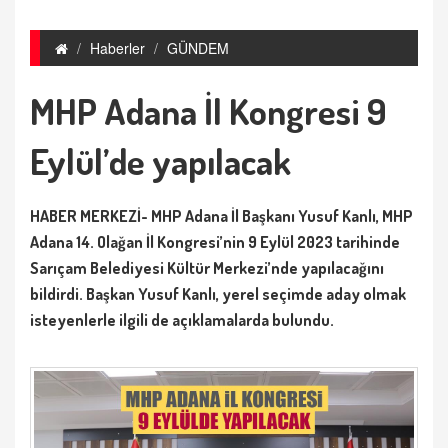
Haberler
GÜNDEM
MHP Adana İl Kongresi 9
Eylül’de yapılacak
HABER MERKEZİ- MHP Adana İl Başkanı Yusuf Kanlı, MHP
Adana 14. Olağan İl Kongresi’nin 9 Eylül 2023 tarihinde
Sarıçam Belediyesi Kültür Merkezi’nde yapılacağını
bildirdi. Başkan Yusuf Kanlı, yerel seçimde aday olmak
isteyenlerle ilgili de açıklamalarda bulundu.