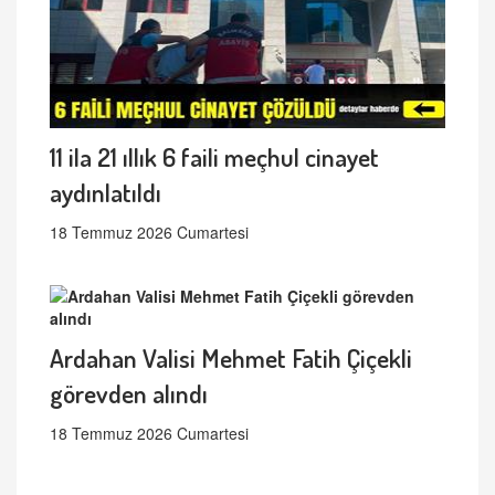
11 ila 21 ıllık 6 faili meçhul cinayet
aydınlatıldı
18 Temmuz 2026 Cumartesi
Ardahan Valisi Mehmet Fatih Çiçekli
görevden alındı
18 Temmuz 2026 Cumartesi