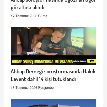
gözaltına alındı
17 Temmuz 2026 Cuma
Ahbap Derneği soruşturmasında Haluk
Levent dahil 14 kişi tutuklandı
16 Temmuz 2026 Perşembe