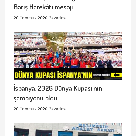
Barış Harekâtı mesajı
20 Temmuz 2026 Pazartesi
İspanya, 2026 Dünya Kupası'nın
şampiyonu oldu
20 Temmuz 2026 Pazartesi