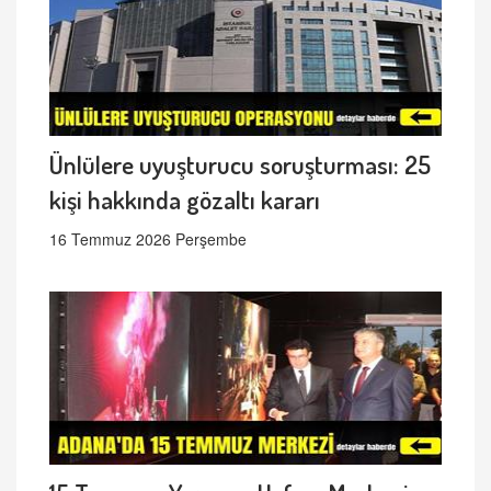
Ünlülere uyuşturucu soruşturması: 25
kişi hakkında gözaltı kararı
16 Temmuz 2026 Perşembe