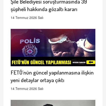
Şile Belediyesi soruşturmasında 39
şüpheli hakkında gözaltı kararı
14 Temmuz 2026 Salı
FETÖ'nün güncel yapılanmasına ilişkin
yeni detaylar ortaya çıktı
14 Temmuz 2026 Salı