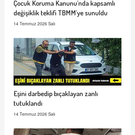
Çocuk Koruma Kanunu'nda kapsamlı
değişiklik teklifi TBMM'ye sunuldu
14 Temmuz 2026 Salı
Eşini darbedip bıçaklayan zanlı
tutuklandı
14 Temmuz 2026 Salı