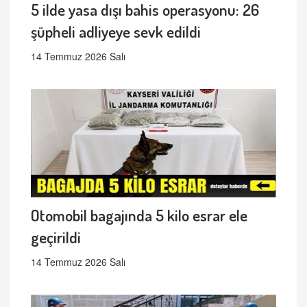
5 ilde yasa dışı bahis operasyonu: 26
şüpheli adliyeye sevk edildi
14 Temmuz 2026 Salı
Otomobil bagajında 5 kilo esrar ele
geçirildi
14 Temmuz 2026 Salı