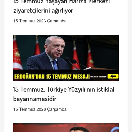
15 Temmuz Yaşayan Hafıza Merkezi
ziyaretçilerini ağırlıyor
15 Temmuz 2026 Çarşamba
15 Temmuz, Türkiye Yüzyılı'nın istiklal
beyannamesidir
15 Temmuz 2026 Çarşamba